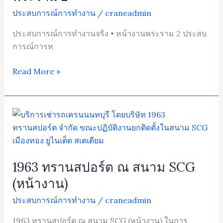
พระราม
ประสบการณ์การทำงาน
/
craneadmin
2
ประสบการณ์การทำงานจริง • หน้างานพระราม 2 ประสบ
การณ์การท
Read More »
1963
ทรานสปอร์ต
ณ
สนาม
1963 ทรานสปอร์ต ณ สนาม SCG
SCG
(หน้า
(หน้างาน)
งาน)
ประสบการณ์การทำงาน
/
craneadmin
1963 ทรานสปอร์ต ณ สนาม SCG (หน้างาน) ในการ