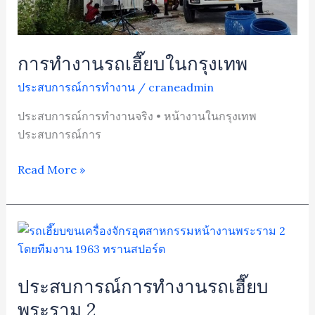
การทำงานรถเฮี๊ยบในกรุงเทพ
ประสบการณ์การทำงาน
/
craneadmin
ประสบการณ์การทำงานจริง • หน้างานในกรุงเทพ
ประสบการณ์การ
Read More »
ประสบการณ์
การ
ทำงาน
ประสบการณ์การทำงานรถเฮี๊ยบ
รถ
เฮี๊ยบ
พระราม 2