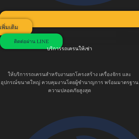
เพิ่มเติม
ติดต่อผ่าน LINE
บริการรถเครนให้เช่า
ให้บริการรถเครนสำหรับงานยกโครงสร้าง เครื่องจักร และ
อุปกรณ์ขนาดใหญ่ ควบคุมงานโดยผู้ชำนาญการ พร้อมมาตรฐาน
ความปลอดภัยสูงสุด