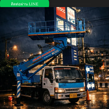
ติดต่อผ่าน LINE