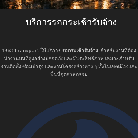
บริการรถกระเช้ารับจ้าง
1963 Transport ให้บริการ
รถกระเช้ารับจ้าง
สำหรับงานที่ต้อง
ทำงานบนที่สูงอย่างปลอดภัยและมีประสิทธิภาพ เหมาะสำหรับ
งานติดตั้ง ซ่อมบำรุง และงานโครงสร้างต่าง ๆ ทั้งในเขตเมืองและ
พื้นที่อุตสาหกรรม