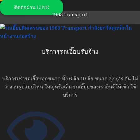
ติดต่อผ่าน LINE
1963 transport
บริการรถเฮี๊ยบรับจ้าง
บริการเช่ารถเฮี๊ยบทุกขนาด ทั้ง 6 ล้อ 10 ล้อ ขนาด 3/5/8 ตัน ไม่
ว่างานรูปแบบไหน ใหญ่หรือเล็ก รถเฮี๊ยบของเรายินดีให้เช้า ใช้
บริการ