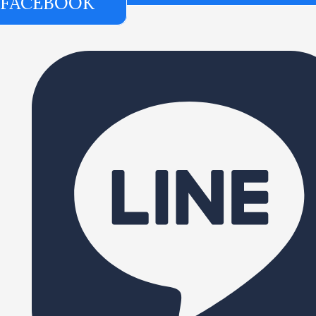
FACEBOOK