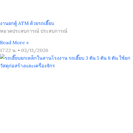
งานยกตู้ ATM ด้วยรถเฮี๊ยบ
หมวดประสบการณ์ ประสบการณ์
Read More »
17:22 น.
03/11/2026