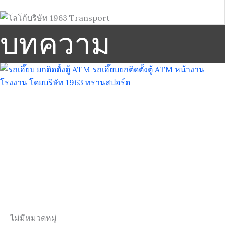
บทความ
ไม่มีหมวดหมู่