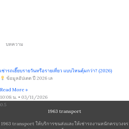
บทความ
เช่ารถเฮี๊ยบรายวันหรือรายเที่ยว แบบไหนคุ้มกว่า? (2026)
ข้อมูลอัปเดต ปี 2026 เล
Read More »
10:08 น.
03/11/2026
1963 transport
1963 transport ให้บริการขนส่งและให้เช่ารถงานหนักครบวงจร