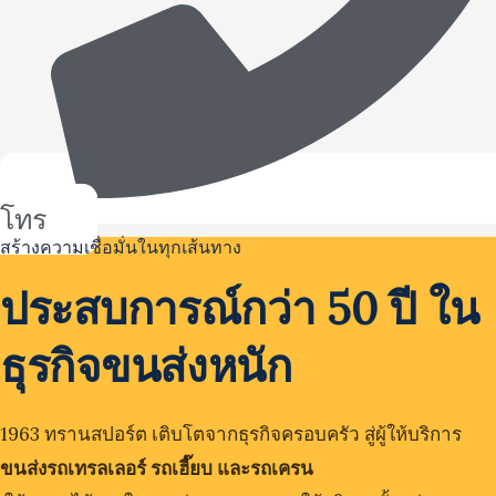
โทร
สร้างความเชื่อมั่นในทุกเส้นทาง
ประสบการณ์กว่า 50 ปี ใน
ธุรกิจขนส่งหนัก
1963 ทรานสปอร์ต เติบโตจากธุรกิจครอบครัว สู่ผู้ให้บริการ
ขนส่งรถเทรลเลอร์ รถเฮี๊ยบ และรถเครน