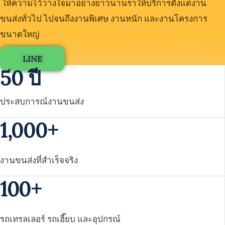
ให้ความไว้วางใจมาอย่างยาวนานราให้บริการตั้งแต่งาน
ขนส่งทั่วไป ไปจนถึงงานพิเศษ งานหนัก และงานโครงการ
ขนาดใหญ่
LINE
50 ปี
ประสบการณ์งานขนส่ง
1,000+
งานขนส่งที่สำเร็จจริง
100+
รถเทรลเลอร์ รถเฮี๊ยบ และอุปกรณ์