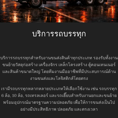
บริการรถบรรทุก
บริการรถบรรทุกสำหรับงานขนส่งสินค้าทุกประเภท รองรับทั้งงาน
ขนย้ายวัสดุก่อสร้าง เครื่องจักร เหล็กโครงสร้าง ตู้คอนเทนเนอร์
และสินค้าขนาดใหญ่ โดยทีมงานมืออาชีพที่มีประสบการณ์ด้าน
งานขนส่งและโลจิสติกส์โดยตรง
เรามีรถบรรทุกหลากหลายประเภทให้เลือกใช้งาน เช่น รถบรรทุก
6 ล้อ, 10 ล้อ, รถเทรลเลอร์ และรถเฮี๊ยบสำหรับงานยกและขนย้าย
พร้อมอุปกรณ์มาตรฐานความปลอดภัย เพื่อให้การขนส่งเป็นไป
อย่างมีประสิทธิภาพ ปลอดภัย และตรงเวลา