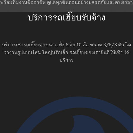
พร้อมทีมงานมืออาชีพ ดูแลทุกขั้นตอนอย่างปลอดภัยและตรงเวลา
บริการรถเฮี๊ยบรับจ้าง
บริการเช่ารถเฮี๊ยบทุกขนาด ทั้ง 6 ล้อ 10 ล้อ ขนาด 3/5/8 ตัน ไม่
ว่างานรูปแบบไหน ใหญ่หรือเล็ก รถเฮี๊ยบของเรายินดีให้เช้า ใช้
บริการ