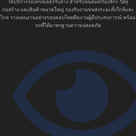
ให้บริการรถเทรลเลอร์รับจ้าง สำหรับขนส่งเครื่องจักร วัสดุ
ก่อสร้าง และสินค้าขนาดใหญ่ รองรับงานขนส่งระยะทั้งใกล้และ
ไกล วางแผนงานอย่างรอบคอบโดยทีมงานผู้มีประสบการณ์ พร้อม
รถที่ได้มาตรฐานความปลอดภัย