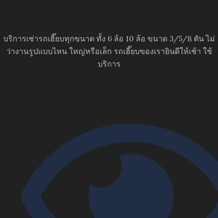
บริการเช่ารถเฮี๊ยบทุกขนาด ทั้ง 6 ล้อ 10 ล้อ ขนาด 3/5/8 ตัน ไม่
ว่างานรูปแบบไหน ใหญ่หรือเล็ก รถเฮี๊ยบของเรายินดีให้เช้า ใช้
บริการ