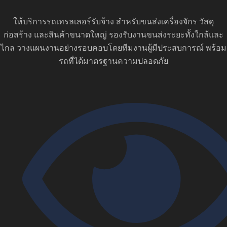
ให้บริการรถเทรลเลอร์รับจ้าง สำหรับขนส่งเครื่องจักร วัสดุ
ก่อสร้าง และสินค้าขนาดใหญ่ รองรับงานขนส่งระยะทั้งใกล้และ
ไกล วางแผนงานอย่างรอบคอบโดยทีมงานผู้มีประสบการณ์ พร้อม
รถที่ได้มาตรฐานความปลอดภัย