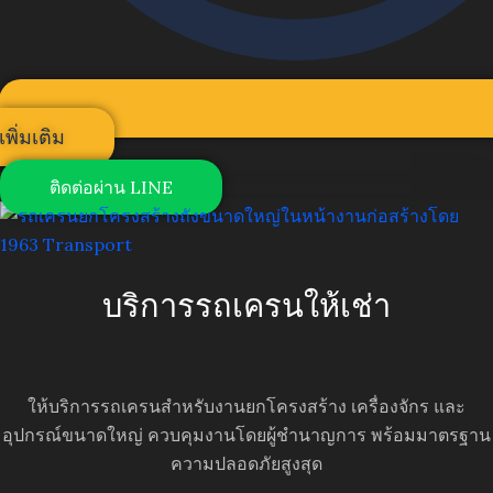
เพิ่มเติม
ติดต่อผ่าน LINE
บริการรถเครนให้เช่า
ให้บริการรถเครนสำหรับงานยกโครงสร้าง เครื่องจักร และ
อุปกรณ์ขนาดใหญ่ ควบคุมงานโดยผู้ชำนาญการ พร้อมมาตรฐาน
ความปลอดภัยสูงสุด