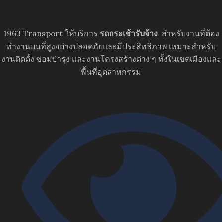
1963 Transport ให้บริการ
รถกระเช้ารับจ้าง
สำหรับงานที่ต้อง
ทำงานบนที่สูงอย่างปลอดภัยและมีประสิทธิภาพ เหมาะสำหรับ
งานติดตั้ง ซ่อมบำรุง และงานโครงสร้างต่าง ๆ ทั้งในเขตเมืองและ
พื้นที่อุตสาหกรรม