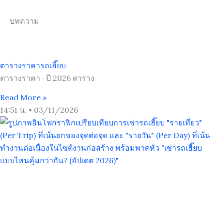
บทความ
ตารางราคารถเฮี๊ยบ
ตารางราคา · ปี 2026 ตาราง
Read More »
14:51 น.
03/11/2026