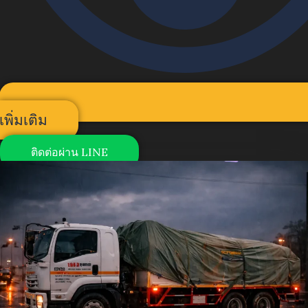
เพิ่มเติม
ติดต่อผ่าน LINE