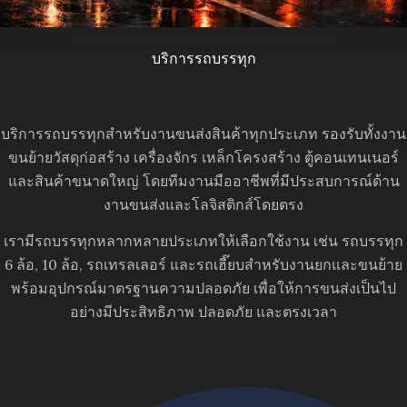
บริการรถบรรทุก
บริการรถบรรทุกสำหรับงานขนส่งสินค้าทุกประเภท รองรับทั้งงาน
ขนย้ายวัสดุก่อสร้าง เครื่องจักร เหล็กโครงสร้าง ตู้คอนเทนเนอร์
และสินค้าขนาดใหญ่ โดยทีมงานมืออาชีพที่มีประสบการณ์ด้าน
งานขนส่งและโลจิสติกส์โดยตรง
เรามีรถบรรทุกหลากหลายประเภทให้เลือกใช้งาน เช่น รถบรรทุก
6 ล้อ, 10 ล้อ, รถเทรลเลอร์ และรถเฮี๊ยบสำหรับงานยกและขนย้าย
พร้อมอุปกรณ์มาตรฐานความปลอดภัย เพื่อให้การขนส่งเป็นไป
อย่างมีประสิทธิภาพ ปลอดภัย และตรงเวลา