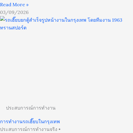
Read More »
03/09/2026
ประสบการณ์การทำงาน
การทำงานรถเฮี๊ยบในกรุงเทพ
ประสบการณ์การทำงานจริง •