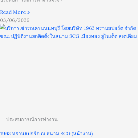
Read More »
03/06/2026
ประสบการณ์การทำงาน
1963 ทรานสปอร์ต ณ สนาม SCG (หน้างาน)