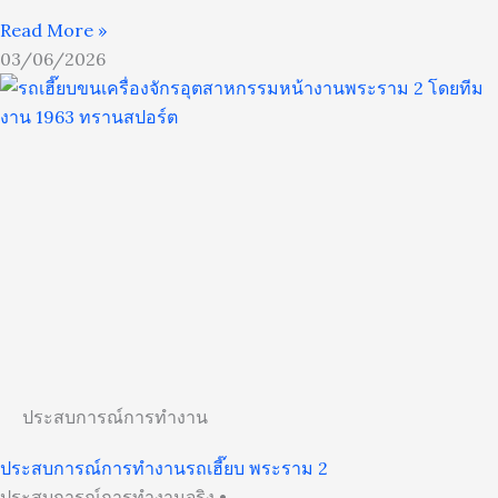
Read More »
03/06/2026
ประสบการณ์การทำงาน
ประสบการณ์การทำงานรถเฮี๊ยบ พระราม 2
ประสบการณ์การทำงานจริง •