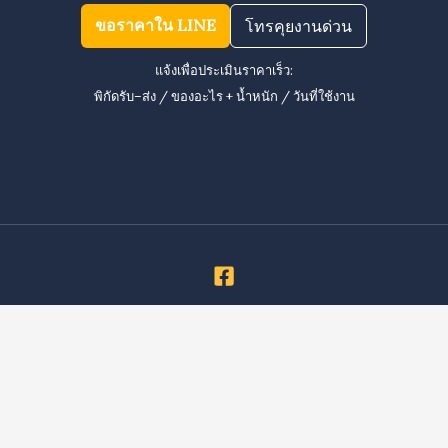
ขอราคาใน LINE
โทรคุยงานด่วน
แจ้งเพื่อประเมินราคาเร็ว:
พิกัดรับ–ส่ง / ของอะไร + น้ำหนัก / วันที่ใช้งาน