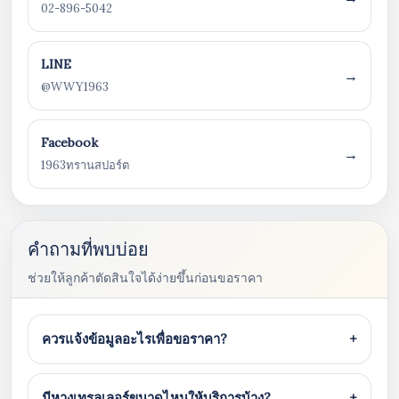
02-896-5042
LINE
→
@WWY1963
Facebook
→
1963ทรานสปอร์ต
คำถามที่พบบ่อย
ช่วยให้ลูกค้าตัดสินใจได้ง่ายขึ้นก่อนขอราคา
ควรแจ้งข้อมูลอะไรเพื่อขอราคา?
+
มีหางเทรลเลอร์ขนาดไหนให้บริการบ้าง?
+