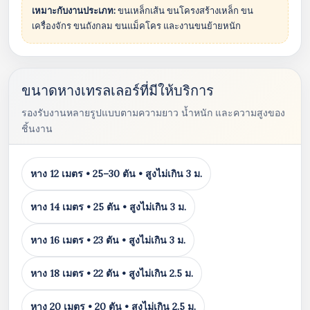
เหมาะกับงานประเภท:
ขนเหล็กเส้น ขนโครงสร้างเหล็ก ขน
เครื่องจักร ขนถังกลม ขนแม็คโคร และงานขนย้ายหนัก
ขนาดหางเทรลเลอร์ที่มีให้บริการ
รองรับงานหลายรูปแบบตามความยาว น้ำหนัก และความสูงของ
ชิ้นงาน
หาง 12 เมตร • 25–30 ตัน • สูงไม่เกิน 3 ม.
หาง 14 เมตร • 25 ตัน • สูงไม่เกิน 3 ม.
หาง 16 เมตร • 23 ตัน • สูงไม่เกิน 3 ม.
หาง 18 เมตร • 22 ตัน • สูงไม่เกิน 2.5 ม.
หาง 20 เมตร • 20 ตัน • สูงไม่เกิน 2.5 ม.