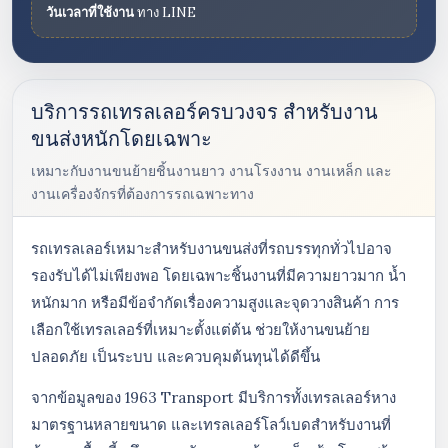
วันเวลาที่ใช้งาน
ทาง LINE
บริการรถเทรลเลอร์ครบวงจร สำหรับงาน
ขนส่งหนักโดยเฉพาะ
เหมาะกับงานขนย้ายชิ้นงานยาว งานโรงงาน งานเหล็ก และ
งานเครื่องจักรที่ต้องการรถเฉพาะทาง
รถเทรลเลอร์เหมาะสำหรับงานขนส่งที่รถบรรทุกทั่วไปอาจ
รองรับได้ไม่เพียงพอ โดยเฉพาะชิ้นงานที่มีความยาวมาก น้ำ
หนักมาก หรือมีข้อจำกัดเรื่องความสูงและจุดวางสินค้า การ
เลือกใช้เทรลเลอร์ที่เหมาะตั้งแต่ต้น ช่วยให้งานขนย้าย
ปลอดภัย เป็นระบบ และควบคุมต้นทุนได้ดีขึ้น
จากข้อมูลของ 1963 Transport มีบริการทั้งเทรลเลอร์หาง
มาตรฐานหลายขนาด และเทรลเลอร์โลว์เบดสำหรับงานที่