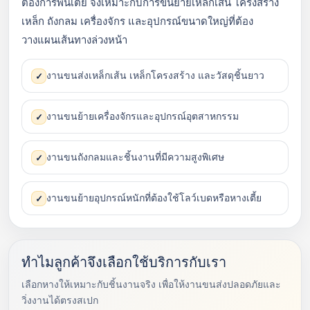
ต้องการพื้นเตี้ย จึงเหมาะกับการขนย้ายเหล็กเส้น โครงสร้าง
เหล็ก ถังกลม เครื่องจักร และอุปกรณ์ขนาดใหญ่ที่ต้อง
วางแผนเส้นทางล่วงหน้า
งานขนส่งเหล็กเส้น เหล็กโครงสร้าง และวัสดุชิ้นยาว
✓
งานขนย้ายเครื่องจักรและอุปกรณ์อุตสาหกรรม
✓
งานขนถังกลมและชิ้นงานที่มีความสูงพิเศษ
✓
งานขนย้ายอุปกรณ์หนักที่ต้องใช้โลว์เบดหรือหางเตี้ย
✓
ทำไมลูกค้าจึงเลือกใช้บริการกับเรา
เลือกหางให้เหมาะกับชิ้นงานจริง เพื่อให้งานขนส่งปลอดภัยและ
วิ่งงานได้ตรงสเปก