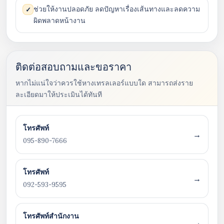
ช่วยให้งานปลอดภัย ลดปัญหาเรื่องเส้นทางและลดความ
✓
ผิดพลาดหน้างาน
ติดต่อสอบถามและขอราคา
หากไม่แน่ใจว่าควรใช้หางเทรลเลอร์แบบใด สามารถส่งราย
ละเอียดมาให้ประเมินได้ทันที
โทรศัพท์
→
095-890-7666
โทรศัพท์
→
092-593-9595
โทรศัพท์สำนักงาน
→