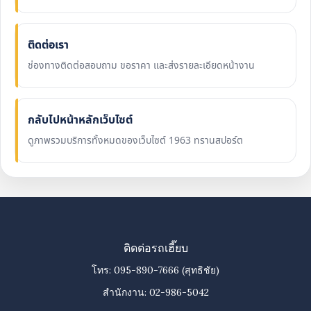
ติดต่อเรา
ช่องทางติดต่อสอบถาม ขอราคา และส่งรายละเอียดหน้างาน
กลับไปหน้าหลักเว็บไซต์
ดูภาพรวมบริการทั้งหมดของเว็บไซต์ 1963 ทรานสปอร์ต
ติดต่อรถเฮี๊ยบ
โทร:
095-890-7666
(สุทธิชัย)
สำนักงาน:
02-986-5042