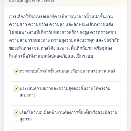
และลดปัญหาระหว่างทาง
การเลือกใช้รถเทรลเลอร์ควรพิจารณาจากน้ำหนักชิ้นงาน
ความยาว ความกว้าง ความสูง และลักษณะเส้นทางขนส่ง
โดยเฉพาะงานที่เกี่ยวกับของยาวหรือของสูง ควรตรวจสอบ
ความสามารถของหาง ความสูงรวมหลังบรรทุก และข้อจำกัด
ของเส้นทาง เช่น ทางโค้ง สะพาน พื้นที่กลับรถ หรือจุดลง
สินค้า เพื่อให้งานขนส่งปลอดภัยและเป็นระบบ
ตรวจสอบน้ำหนักชิ้นงานก่อนเลือกขนาดหางเทรลเลอร์
✓
ประเมินความยาวและความสูงของชิ้นงานให้ตรงกับ
✓
สเปกหาง
เลือกโลว์เบดเมื่อหน้างานต้องการพื้นเตี้ยหรือของมีความ
✓
สูงมาก