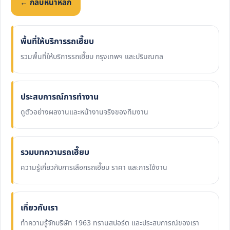
← กลับหน้าหลัก
พื้นที่ให้บริการรถเฮี๊ยบ
รวมพื้นที่ให้บริการรถเฮี๊ยบ กรุงเทพฯ และปริมณฑล
ประสบการณ์การทำงาน
ดูตัวอย่างผลงานและหน้างานจริงของทีมงาน
รวมบทความรถเฮี๊ยบ
ความรู้เกี่ยวกับการเลือกรถเฮี๊ยบ ราคา และการใช้งาน
เกี่ยวกับเรา
ทำความรู้จักบริษัท 1963 ทรานสปอร์ต และประสบการณ์ของเรา