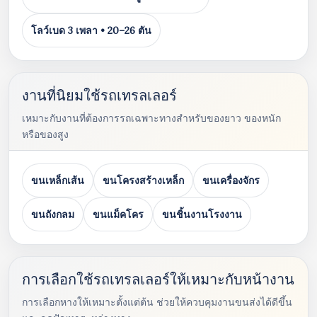
โลว์เบด 3 เพลา • 20–26 ตัน
งานที่นิยมใช้รถเทรลเลอร์
เหมาะกับงานที่ต้องการรถเฉพาะทางสำหรับของยาว ของหนัก
หรือของสูง
ขนเหล็กเส้น
ขนโครงสร้างเหล็ก
ขนเครื่องจักร
ขนถังกลม
ขนแม็คโคร
ขนชิ้นงานโรงงาน
การเลือกใช้รถเทรลเลอร์ให้เหมาะกับหน้างาน
การเลือกหางให้เหมาะตั้งแต่ต้น ช่วยให้ควบคุมงานขนส่งได้ดีขึ้น