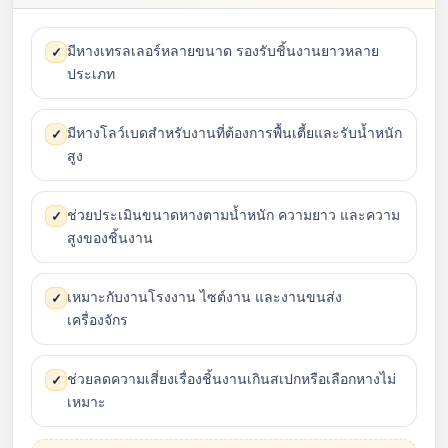
มีหางเทรลเลอร์หลายขนาด รองรับชิ้นงานยาวหลาย
✓
ประเภท
มีหางโลว์เบดสำหรับงานที่ต้องการพื้นเตี้ยและรับน้ำหนัก
✓
สูง
ช่วยประเมินขนาดหางตามน้ำหนัก ความยาว และความ
✓
สูงของชิ้นงาน
เหมาะกับงานโรงงาน ไซต์งาน และงานขนส่ง
✓
เครื่องจักร
ช่วยลดความเสี่ยงเรื่องชิ้นงานเกินสเปกหรือเลือกหางไม่
✓
เหมาะ