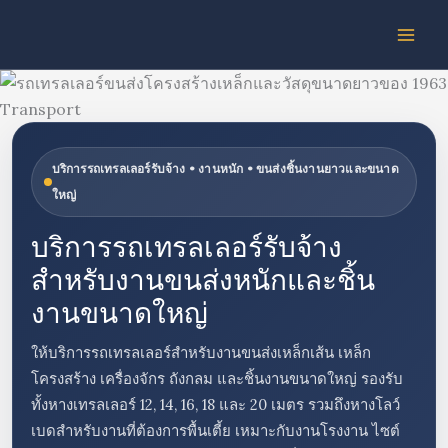
Skip
to
content
บริการรถเทรลเลอร์รับจ้าง • งานหนัก • ขนส่งชิ้นงานยาวและขนาด
ใหญ่
บริการรถเทรลเลอร์รับจ้าง
สำหรับงานขนส่งหนักและชิ้น
งานขนาดใหญ่
ให้บริการรถเทรลเลอร์สำหรับงานขนส่งเหล็กเส้น เหล็ก
โครงสร้าง เครื่องจักร ถังกลม และชิ้นงานขนาดใหญ่ รองรับ
ทั้งหางเทรลเลอร์ 12, 14, 16, 18 และ 20 เมตร รวมถึงหางโลว์
เบดสำหรับงานที่ต้องการพื้นเตี้ย เหมาะกับงานโรงงาน ไซต์