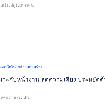
ื่องที่ผู้รับเหมาและ
้เหมาะกับหน้างาน ลดความเสี่ยง ประหยัดต
น ลดความเสี่ยง ประ