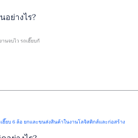
ันอย่างไร?
งานจบไว รถเฮี๊ยบกั