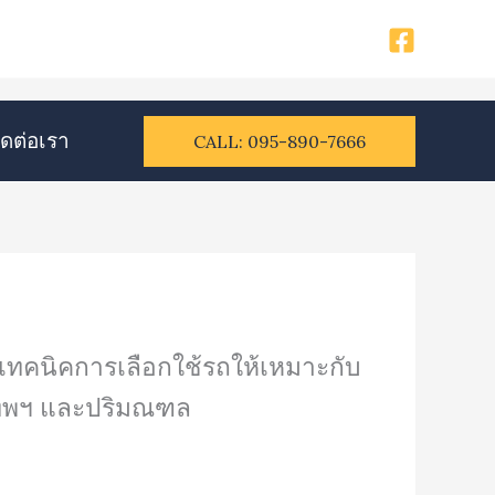
ิดต่อเรา​
CALL: 095-890-7666
 เทคนิคการเลือกใช้รถให้เหมาะกับ
เทพฯ และปริมณฑล