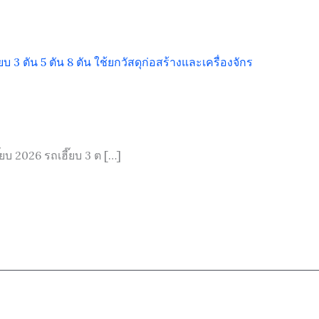
บ 2026 รถเฮี๊ยบ 3 ต […]