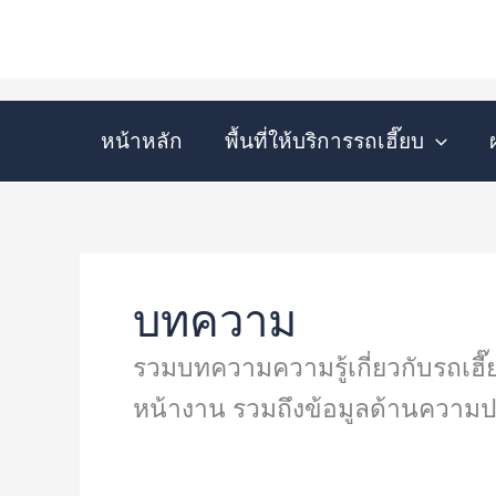
Skip
to
content
หน้าหลัก
พื้นที่ให้บริการรถเฮี๊ยบ
บทความ
รวมบทความความรู้เกี่ยวกับรถเฮี
หน้างาน รวมถึงข้อมูลด้านควา