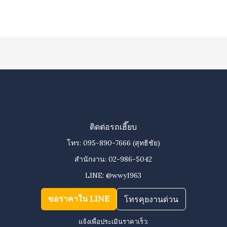
ติดต่อรถเฮี๊ยบ
โทร:
095-890-7666
(สุทธิชัย)
สำนักงาน:
02-986-5042
LINE:
@wwy1963
ขอราคาใน LINE
โทรคุยงานด่วน
แจ้งเพื่อประเมินราคาเร็ว: