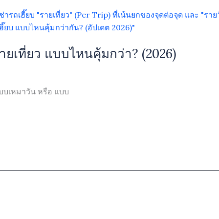
ายเที่ยว แบบไหนคุ้มกว่า? (2026)
บแบบเหมาวัน หรือ แบบ