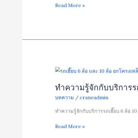
กับ
Read More »
หน้า
งาน
ลด
ความ
เสี่ยง
ประหยัด
ต้นทุน
และ
ทำความ
ปลอดภัย
รู้จัก
ที่สุด
ทำความรู้จักกับบริการรถเ
กับ
บริการ
บทความ
/
craneadmin
รถ
เฮี๊ยบ
ทำความรู้จักกับบริการรถเฮี๊ยบ 6 ล้อ 10
6
ล้อ
Read More »
10