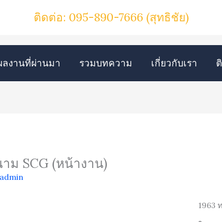
ติดต่อ: 095-890-7666
(สุทธิชัย)
ผลงานที่ผ่านมา
รวมบทความ
เกี่ยวกับเรา
ต
นาม SCG (หน้างาน)
eadmin
1963 