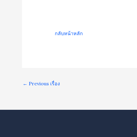
กลับหน้าหลัก
←
Previous เรื่อง