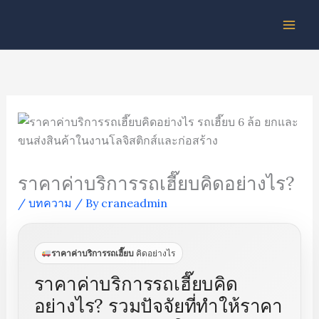
Skip
to
content
ราคาค่าบริการรถเฮี๊ยบคิดอย่างไร?
/
บทความ
/ By
craneadmin
ราคาค่าบริการรถเฮี๊ยบ
คิดอย่างไร
ราคาค่าบริการรถเฮี๊ยบคิด
อย่างไร? รวมปัจจัยที่ทำให้ราคา