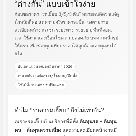
“ต่างกัน” แบบเข้าใจง่าย
ก่อนขอราคา “รถเฮี๊ยบ 3/5/8 ตัน” หลายคนคิดว่าแค่ดู
น้ำหนักก็พอ แต่ความจริงราคาจะขึ้น–ลงตามราย
ละเอียดหน้างาน เช่น ระยะทาง, ระยะยก, พื้นที่จอด,
เวลาใช้งาน และเงื่อนไขความปลอดภัย บทความนี้สรุป
ให้ครบ เพื่อช่วยคุณเทียบราคาได้ถูกต้องและคุมงบได้
จริง
อัปเดตแนวทางประเมินราคา 2026
เหมาะกับงานก่อสร้าง/โรงงาน/ติดตั้ง
ใช้ได้ทั้งกรุงเทพฯ + ปริมณฑล
ทำไม “ราคารถเฮี๊ยบ” ถึงไม่เท่ากัน?
เพราะรถเฮี๊ยบเป็นบริการที่มีทั้ง
ต้นทุนรถ + ต้นทุน
คน + ต้นทุนความเสี่ยง
และรายละเอียดหน้างานมี