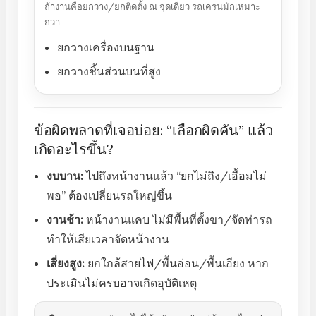
ถ้างานคือยกวาง/ยกติดตั้ง ณ จุดเดียว รถเครนมักเหมาะ
กว่า
ยกวางเครื่องบนฐาน
ยกวางชิ้นส่วนบนที่สูง
ข้อผิดพลาดที่เจอบ่อย: “เลือกผิดคัน” แล้ว
เกิดอะไรขึ้น?
งบบาน:
ไปถึงหน้างานแล้ว “ยกไม่ถึง/เอื้อมไม่
พอ” ต้องเปลี่ยนรถใหญ่ขึ้น
งานช้า:
หน้างานแคบ ไม่มีพื้นที่ตั้งขา/จัดท่ารถ
ทำให้เสียเวลาจัดหน้างาน
เสี่ยงสูง:
ยกใกล้สายไฟ/พื้นอ่อน/พื้นเอียง หาก
ประเมินไม่ครบอาจเกิดอุบัติเหตุ