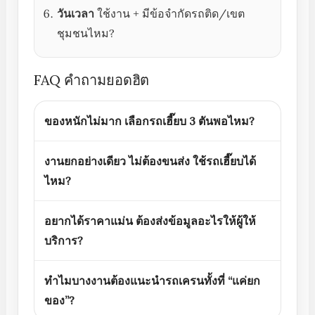
วันเวลา
ใช้งาน + มีข้อจำกัดรถติด/เขต
ชุมชนไหม?
FAQ คำถามยอดฮิต
ของหนักไม่มาก เลือกรถเฮี๊ยบ 3 ตันพอไหม?
งานยกอย่างเดียว ไม่ต้องขนส่ง ใช้รถเฮี๊ยบได้
ไหม?
อยากได้ราคาแม่น ต้องส่งข้อมูลอะไรให้ผู้ให้
บริการ?
ทำไมบางงานต้องแนะนำรถเครนทั้งที่ “แค่ยก
ของ”?