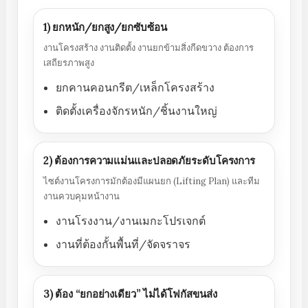
1) ยกหนัก/ยกสูง/ยกซับซ้อน
งานโครงสร้าง งานติดตั้ง งานยกข้ามสิ่งกีดขวาง ต้องการ
เสถียรภาพสูง
ยกคานคอนกรีต/เหล็กโครงสร้าง
ติดตั้งเครื่องจักรหนัก/ชิ้นงานใหญ่
2) ต้องการความแม่นและปลอดภัยระดับโครงการ
ไซต์งานโครงการมักต้องมีแผนยก (Lifting Plan) และทีม
งานควบคุมหน้างาน
งานโรงงาน/งานเมกะโปรเจกต์
งานที่ต้องกั้นพื้นที่/จัดจราจร
3) ต้อง “ยกอย่างเดียว” ไม่ได้โฟกัสขนส่ง