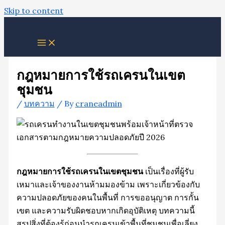
Skip to content
กฎหมายการใช้รถเครนในเขต
ชุมชน
/
บทความ
/ By
craneadmin
กฎหมายการใช้รถเครนในเขตชุมชน
เป็นเรื่องที่ผู้รับ
เหมาและเจ้าของงานห้ามมองข้าม เพราะเกี่ยวข้องกับ
ความปลอดภัยของคนในพื้นที่ การขออนุญาต การกั้น
เขต และความรับผิดชอบหากเกิดอุบัติเหตุ บทความนี้
สรุปสิ่งที่ต้องรู้ก่อนนำรถเครนเข้าพื้นที่ชุมชนเพื่อเลี่ยง