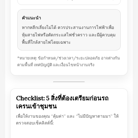
คำแนะนำ
หากหลีกเลี่ยงไม่ได้ ควรประสานงานการไฟฟ้าเพื่อ
หุ้มสายไฟหรือตัดกระแสไฟชั่วคราว และมีผู้ควบคุม
พื้นที่ใกล้สายไฟโดยเฉพาะ
*หมายเหตุ: ข้อกำหนด/ช่วงเวลา/ระยะปลอดภัย อาจต่างกัน
ตามพื้นที่ เทศบัญญัติ และเงื่อนไขหน้างานจริง
Checklist: 5 สิ่งที่ต้องเตรียมก่อนรถ
เครนเข้าชุมชน
เพื่อให้งานของคุณ “คุ้มค่า” และ “ไม่มีปัญหาตามมา” ให้
ตรวจสอบเช็คลิสต์นี้: