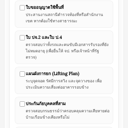
ใบขออนุญาตใช้พื้นที่
ประสานงานสถานีตำรวจท้องที่หรือสำนักงาน
เขต หากต้องใช้ทางสาธารณะ
ใบ ปจ.2 และใบ ป.4
ตรวจสอบว่าทั้งรถและคนขับมีเอกสารรับรองที่ยัง
ไม่หมดอายุ (เพื่อยื่นให้ จป. หรือเจ้าหน้าที่รัฐ
ตรวจ)
แผนผังการยก (Lifting Plan)
ระบุจุดจอด รัศมีการสวิง และจุดวางของ เพื่อ
ประเมินความเสี่ยงต่ออาคารรอบข้าง
ประกันภัยบุคคลที่สาม
ตรวจสอบกรมธรรม์ว่าครอบคลุมความเสียหายต่อ
บ้านเรือนข้างเคียงหรือไม่