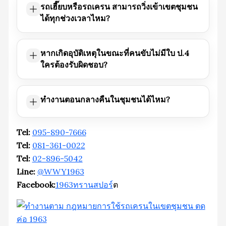
รถเฮี๊ยบหรือรถเครน สามารถวิ่งเข้าเขตชุมชน
ได้ทุกช่วงเวลาไหม?
หากเกิดอุบัติเหตุในขณะที่คนขับไม่มีใบ ป.4
ใครต้องรับผิดชอบ?
ทำงานตอนกลางคืนในชุมชนได้ไหม?
Tel:
095-890-7666
Tel:
081-361-0022
Tel:
02-896-5042
Line:
@WWY1963
Facebook:
1963ทรานสปอร์
ต