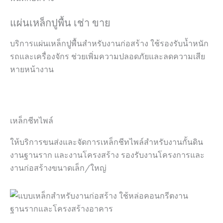
แผ่นเหล็กปูพื้น เช่า ขาย
บริการแผ่นเหล็กปูพื้นสำหรับงานก่อสร้าง ใช้รองรับน้ำหนัก
รถและเครื่องจักร ช่วยเพิ่มความปลอดภัยและลดความเสีย
หายหน้างาน
เหล็กชีทไพล์
ให้บริการขนส่งและจัดการเหล็กชีทไพล์สำหรับงานกั้นดิน
งานฐานราก และงานโครงสร้าง รองรับงานโครงการและ
งานก่อสร้างขนาดเล็ก/ใหญ่