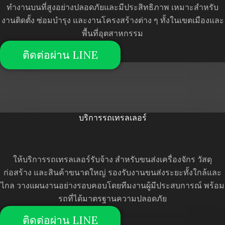
ทำงานบนที่สูงอย่างปลอดภัยและมีประสิทธิภาพ เหมาะสำหรับ
งานติดตั้ง ซ่อมบำรุง และงานโครงสร้างต่าง ๆ ทั้งในเขตเมืองและ
พื้นที่อุตสาหกรรม
ติดต่อผ่าน LINE
บริการรถเทรลเลอร์
ให้บริการรถเทรลเลอร์รับจ้าง สำหรับขนส่งเครื่องจักร วัสดุ
ก่อสร้าง และสินค้าขนาดใหญ่ รองรับงานขนส่งระยะทั้งใกล้และ
ไกล วางแผนงานอย่างรอบคอบโดยทีมงานผู้มีประสบการณ์ พร้อม
รถที่ได้มาตรฐานความปลอดภัย
ติดต่อผ่าน LINE