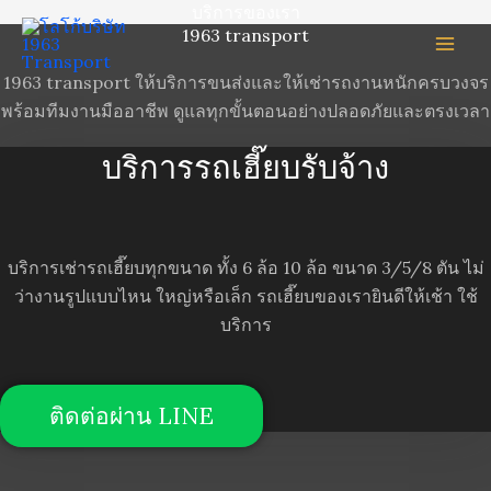
บริการของเรา
Skip
1963 transport
to
content
1963 transport ให้บริการขนส่งและให้เช่ารถงานหนักครบวงจร
พร้อมทีมงานมืออาชีพ ดูแลทุกขั้นตอนอย่างปลอดภัยและตรงเวลา
บริการรถเฮี๊ยบรับจ้าง
บริการเช่ารถเฮี๊ยบทุกขนาด ทั้ง 6 ล้อ 10 ล้อ ขนาด 3/5/8 ตัน ไม่
ว่างานรูปแบบไหน ใหญ่หรือเล็ก รถเฮี๊ยบของเรายินดีให้เช้า ใช้
บริการ
ติดต่อผ่าน LINE