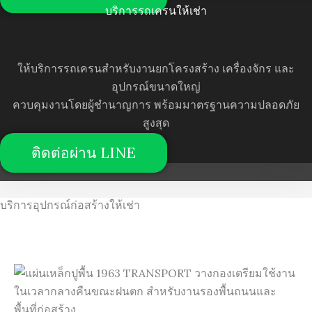
บริการรถเครนให้เช่า
ให้บริการรถเครนสำหรับงานยกโครงสร้าง เครื่องจักร และ
อุปกรณ์ขนาดใหญ่
ควบคุมงานโดยผู้ชำนาญการ พร้อมมาตรฐานความปลอดภัย
สูงสุด
ติดต่อผ่าน LINE
บริการอุปกรณ์ก่อสร้างให้เช่า