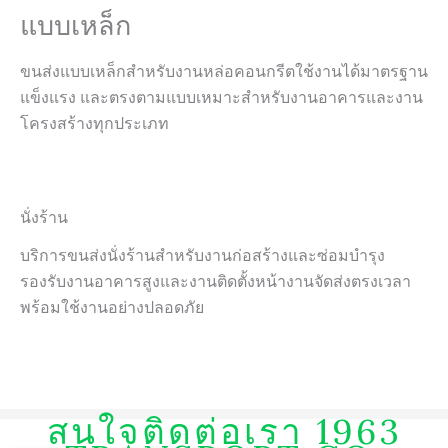
แบบเหล็ก
ขนส่งแบบเหล็กสำหรับงานหล่อคอนกรีตใช้งานได้มาตรฐาน
แข็งแรง และตรงตามแบบเหมาะสำหรับงานอาคารและงาน
โครงสร้างทุกประเภท
นั่งร้าน
บริการขนส่งนั่งร้านสำหรับงานก่อสร้างและซ่อมบำรุง
รองรับงานอาคารสูงและงานติดตั้งหน้างานจัดส่งตรงเวลา
พร้อมใช้งานอย่างปลอดภัย
สนใจติดต่อเรา 1963