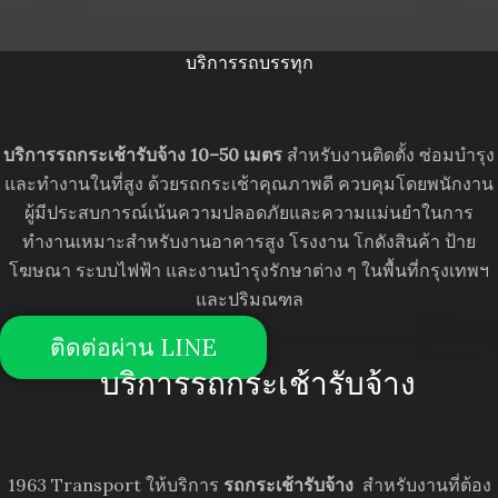
บริการรถบรรทุก
บริการรถกระเช้ารับจ้าง 10–50 เมตร
สำหรับงานติดตั้ง ซ่อมบำรุง
และทำงานในที่สูง ด้วยรถกระเช้าคุณภาพดี ควบคุมโดยพนักงาน
ผู้มีประสบการณ์เน้นความปลอดภัยและความแม่นยำในการ
ทำงานเหมาะสำหรับงานอาคารสูง โรงงาน โกดังสินค้า ป้าย
โฆษณา ระบบไฟฟ้า และงานบำรุงรักษาต่าง ๆ ในพื้นที่กรุงเทพฯ
และปริมณฑล
ติดต่อผ่าน LINE
บริการรถกระเช้ารับจ้าง
1963 Transport ให้บริการ
รถกระเช้ารับจ้าง
สำหรับงานที่ต้อง