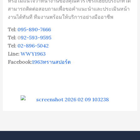
หรือไม่แน่ใจว่าหน้างานของคุณควรใช้รถเฮี๊ยบประเภทใด
สามารถติดต่อสอบถามเพื่อขอคำแนะนำและประเมินหน้า
งานได้ทันที ทีมงานพร้อมให้บริการอย่างมืออาชีพ
Tel:
095-890-7666
Tel:
0
92-593-9595
Tel:
02-896-5042
Line:
WWY1963
Facebook:
1963ทรานสปอร์ต