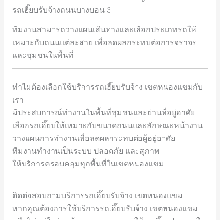
รถเฮี๊ยบรับจ้างถนนบางบอน 3
ทีมงานสามารถวางแผนเส้นทางและเลือกประเภทรถให้
เหมาะกับถนนแต่ละสาย เพื่อลดผลกระทบต่อการจราจร
และชุมชนในพื้นที่
ทำไมต้องเลือกใช้บริการรถเฮี๊ยบรับจ้าง เขตหนองแขมกับ
เรา
มีประสบการณ์ทำงานในพื้นที่ชุมชนและย่านที่อยู่อาศัย
เลือกรถเฮี๊ยบให้เหมาะกับขนาดถนนและลักษณะหน้างาน
วางแผนการทำงานเพื่อลดผลกระทบต่อผู้อยู่อาศัย
ทีมงานทำงานเป็นระบบ ปลอดภัย และสุภาพ
ให้บริการครอบคลุมทุกพื้นที่ในเขตหนองแขม
ติดต่อสอบถามบริการรถเฮี๊ยบรับจ้าง เขตหนองแขม
หากคุณต้องการใช้บริการรถเฮี๊ยบรับจ้าง เขตหนองแขม