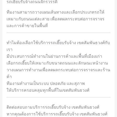
รถเฮี๊ยบรับจ้างถนนจักรวรรดิ
ทีมงานสามารถวางแผนเส้นทางและเลือกประเภทรถให้
เหมาะกับถนนแต่ละสาย เพื่อลดผลกระทบต่อการจราจร
และการค้าขายในพื้นที่
ทำไมต้องเลือกใช้บริการรถเฮี๊ยบรับจ้าง เขตสัมพันธวงศ์กับ
เรา
มีประสบการณ์ทำงานในย่านการค้าและพื้นที่เมืองเก่า
เลือกรถเฮี๊ยบให้เหมาะกับขนาดถนนและลักษณะหน้างาน
วางแผนการทำงานเพื่อลดผลกระทบต่อการจราจรและร้าน
ค้า
ทีมงานทำงานเป็นระบบ ปลอดภัย และสุภาพ
ให้บริการครอบคลุมทุกพื้นที่ในเขตสัมพันธวงศ์
ติดต่อสอบถามบริการรถเฮี๊ยบรับจ้าง เขตสัมพันธวงศ์
หากคุณต้องการใช้บริการรถเฮี๊ยบรับจ้าง เขตสัมพันธวงศ์