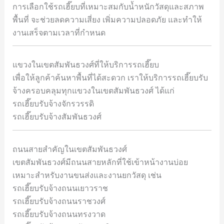
การเลือกใช้รถเฮี๊ยบที่เหมาะสมกับน้ำหนักวัสดุและสภาพ
พื้นที่ จะช่วยลดความเสี่ยง เพิ่มความปลอดภัย และทำให้
งานเสร็จตามเวลาที่กำหนด
แขวงในเขตสัมพันธวงศ์ที่ให้บริการรถเฮี๊ยบ
เพื่อให้ลูกค้าค้นหาพื้นที่ได้สะดวก เราให้บริการรถเฮี๊ยบรับ
จ้างครอบคลุมทุกแขวงในเขตสัมพันธวงศ์ ได้แก่
รถเฮี๊ยบรับจ้างจักรวรรดิ
รถเฮี๊ยบรับจ้างสัมพันธวงศ์
ถนนสายสำคัญในเขตสัมพันธวงศ์
เขตสัมพันธวงศ์มีถนนสายหลักที่ใช้เข้าหน้างานบ่อย
เหมาะสำหรับงานขนส่งและงานยกวัสดุ เช่น
รถเฮี๊ยบรับจ้างถนนเยาวราช
รถเฮี๊ยบรับจ้างถนนราชวงศ์
รถเฮี๊ยบรับจ้างถนนทรงวาด