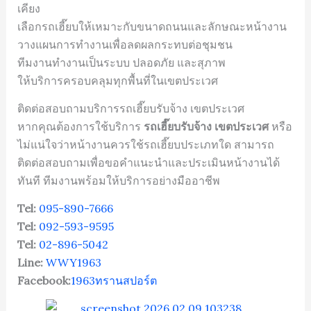
เคียง
เลือกรถเฮี๊ยบให้เหมาะกับขนาดถนนและลักษณะหน้างาน
วางแผนการทำงานเพื่อลดผลกระทบต่อชุมชน
ทีมงานทำงานเป็นระบบ ปลอดภัย และสุภาพ
ให้บริการครอบคลุมทุกพื้นที่ในเขตประเวศ
ติดต่อสอบถามบริการรถเฮี๊ยบรับจ้าง เขตประเวศ
หากคุณต้องการใช้บริการ
รถเฮี๊ยบรับจ้าง เขตประเวศ
หรือ
ไม่แน่ใจว่าหน้างานควรใช้รถเฮี๊ยบประเภทใด สามารถ
ติดต่อสอบถามเพื่อขอคำแนะนำและประเมินหน้างานได้
ทันที ทีมงานพร้อมให้บริการอย่างมืออาชีพ
Tel:
095-890-7666
Tel:
092-593-9595
Tel:
02-896-5042
Line:
WWY1963
Facebook:
1963ทรานสปอร์ต