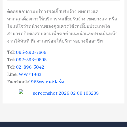
ติดต่อสอบถามบริการรถเฮี๊ยบรับจ้าง เขตบางแค
หากคุณต้องการใช้บริการรถเฮี๊ยบรับจ้าง เขตบางแค หรือ
ไม่แน่ใจว่าหน้างานของคุณควรใช้รถเฮี๊ยบประเภทใด
สามารถติดต่อสอบถามเพื่อขอคำแนะนำและประเมินหน้า
งานได้ทันที ทีมงานพร้อมให้บริการอย่างมืออาชีพ
Tel:
095-890-7666
Tel:
092-593-9595
Tel:
02-896-5042
Line:
WWY1963
Facebook:
1963ทรานสปอร์ต