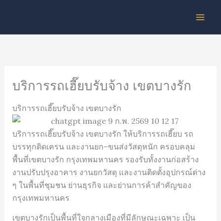
Skip
to
content
บริการรถเฮี๊ยบรับจ้าง เขตบางรัก
บริการรถเฮี๊ยบรับจ้าง เขตบางรัก
บริการรถเฮี๊ยบรับจ้าง เขตบางรัก ให้บริการรถเฮี๊ยบ รถ
บรรทุกติดเครน และงานยก–ขนส่งวัสดุหนัก ครอบคลุม
พื้นที่เขตบางรัก กรุงเทพมหานคร รองรับทั้งงานก่อสร้าง
งานปรับปรุงอาคาร งานยกวัสดุ และงานติดตั้งอุปกรณ์ต่าง
ๆ ในพื้นที่ชุมชน ย่านธุรกิจ และย่านการค้าสำคัญของ
กรุงเทพมหานคร
เขตบางรักเป็นพื้นที่ใจกลางเมืองที่มีลักษณะเฉพาะ เป็น