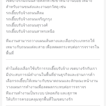
เขตบางรักมีถนนสายหลักที่ใช้เข้าหน้างานบ่อย เหมาะ
สำหรับงานขนส่งและงานยกวัสดุ เช่น
รถเฮี๊ยบรับจ้างถนนสีลม
รถเฮี๊ยบรับจ้างถนนเจริญกรุง
รถเฮี๊ยบรับจ้างถนนสุรวงศ์
รถเฮี๊ยบรับจ้างถนนสาทรเหนือ
ทีมงานสามารถวางแผนเส้นทางและเลือกประเภทรถให้
เหมาะกับถนนแต่ละสาย เพื่อลดผลกระทบต่อการจราจรใน
พื้นที่
ทำไมต้องเลือกใช้บริการรถเฮี๊ยบรับจ้าง เขตบางรักกับเรา
มีประสบการณ์ทำงานในพื้นที่ย่านธุรกิจและย่านการค้า
เลือกรถเฮี๊ยบให้เหมาะกับขนาดถนนและลักษณะหน้างาน
วางแผนการทำงานเพื่อลดผลกระทบต่อการจราจร
ทีมงานทำงานเป็นระบบ ปลอดภัย และสุภาพ
ให้บริการครอบคลุมทุกพื้นที่ในเขตบางรัก