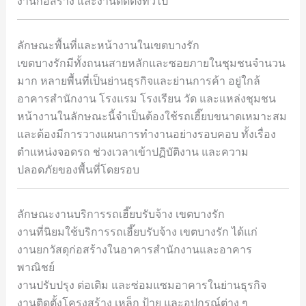
งานก่อสร้าง และงานติดตั้งทั่วไป
ลักษณะพื้นที่และหน้างานในเขตบางรัก
เขตบางรักมีทั้งถนนสายหลักและซอยภายในชุมชนจำนวน
มาก หลายพื้นที่เป็นย่านธุรกิจและย่านการค้า อยู่ใกล้
อาคารสำนักงาน โรงแรม โรงเรียน วัด และแหล่งชุมชน
หน้างานในลักษณะนี้จำเป็นต้องใช้รถเฮี๊ยบขนาดเหมาะสม
และต้องมีการวางแผนการทำงานอย่างรอบคอบ ทั้งเรื่อง
ตำแหน่งจอดรถ ช่วงเวลาเข้าปฏิบัติงาน และความ
ปลอดภัยของพื้นที่โดยรอบ
ลักษณะงานบริการรถเฮี๊ยบรับจ้าง เขตบางรัก
งานที่นิยมใช้บริการรถเฮี๊ยบรับจ้าง เขตบางรัก ได้แก่
งานยกวัสดุก่อสร้างในอาคารสำนักงานและอาคาร
พาณิชย์
งานปรับปรุง ต่อเติม และซ่อมแซมอาคารในย่านธุรกิจ
งานติดตั้งโครงสร้าง เหล็ก ป้าย และอุปกรณ์ต่าง ๆ