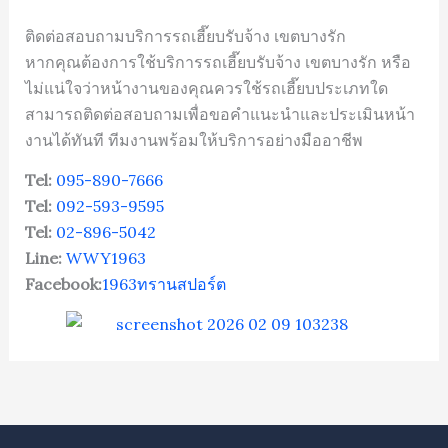
ติดต่อสอบถามบริการรถเฮี๊ยบรับจ้าง เขตบางรัก
หากคุณต้องการใช้บริการรถเฮี๊ยบรับจ้าง เขตบางรัก หรือ
ไม่แน่ใจว่าหน้างานของคุณควรใช้รถเฮี๊ยบประเภทใด
สามารถติดต่อสอบถามเพื่อขอคำแนะนำและประเมินหน้า
งานได้ทันที ทีมงานพร้อมให้บริการอย่างมืออาชีพ
Tel:
095-890-7666
Tel:
092-593-9595
Tel:
02-896-5042
Line:
WWY1963
Facebook:
1963ทรานสปอร์ต