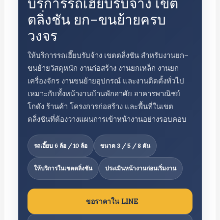
บริการรถเฮี๊ยบรับจ้าง เขต
ตลิ่งชัน ยก–ขนย้ายครบ
วงจร
ให้บริการรถเฮี๊ยบรับจ้าง เขตตลิ่งชัน สำหรับงานยก–
ขนย้ายวัสดุหนัก งานก่อสร้าง งานยกเหล็ก งานยก
เครื่องจักร งานขนย้ายอุปกรณ์ และงานติดตั้งทั่วไป
เหมาะกับทั้งหน้างานบ้านพักอาศัย อาคารพาณิชย์
โกดัง ร้านค้า โครงการก่อสร้าง และพื้นที่ในเขต
ตลิ่งชันที่ต้องวางแผนการเข้าหน้างานอย่างรอบคอบ
รถเฮี๊ยบ 6 ล้อ / 10 ล้อ
ขนาด 3 / 5 / 8 ตัน
ให้บริการในเขตตลิ่งชัน
ประเมินหน้างานก่อนเริ่มงาน
ขอราคาใน LINE