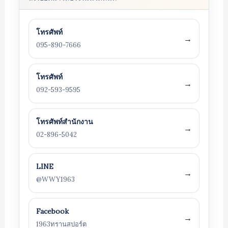
โทรศัพท์
→
095-890-7666
โทรศัพท์
→
092-593-9595
โทรศัพท์สำนักงาน
→
02-896-5042
LINE
→
@WWY1963
Facebook
→
1963ทรานสปอร์ต