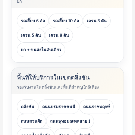
ยก
รถเฮี๊ยบ 6 ล้อ
รถเฮี๊ยบ 10 ล้อ
เครน 3 ตัน
เครน 5 ตัน
เครน 8 ตัน
ยก + ขนส่งในคันเดียว
พื้นที่ให้บริการในเขตตลิ่งชัน
รองรับงานในตลิ่งชันและพื้นที่สำคัญใกล้เคียง
ตลิ่งชัน
ถนนบรมราชชนนี
ถนนราชพฤกษ์
ถนนสวนผัก
ถนนพุทธมณฑลสาย 1