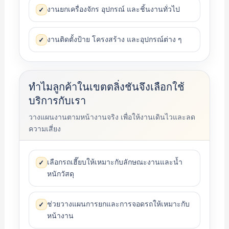
งานยกเครื่องจักร อุปกรณ์ และชิ้นงานทั่วไป
✓
งานติดตั้งป้าย โครงสร้าง และอุปกรณ์ต่าง ๆ
✓
ทำไมลูกค้าในเขตตลิ่งชันจึงเลือกใช้
บริการกับเรา
วางแผนงานตามหน้างานจริง เพื่อให้งานเดินไวและลด
ความเสี่ยง
เลือกรถเฮี๊ยบให้เหมาะกับลักษณะงานและน้ำ
✓
หนักวัสดุ
ช่วยวางแผนการยกและการจอดรถให้เหมาะกับ
✓
หน้างาน