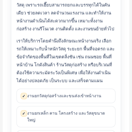
วัสดุ เพราะรถเฮี๊ยบสามารถยกและบรรทุกได้ในคัน
เดียว ช่วยลดเวลา ลดจำนวนแรงงาน และทำให้งาน
หน้างานดำเนินได้สะดวกมากขึ้น เหมาะทั้งงาน
ก่อสร้าง งานรีโนเวต งานติดตั้ง และงานขนย้ายทั่วไป
เราให้บริการโดยคำนึงถึงลักษณะหน้างานจริง เลือก
รถให้เหมาะกับน้ำหนักวัสดุ ระยะยก พื้นที่จอดรถ และ
ข้อจำกัดของพื้นที่ในเขตตลิ่งชัน เช่น ถนนซอย พื้นที่
หน้าบ้าน โกดังสินค้า ร้านวัสดุก่อสร้าง หรือบริเวณที่
ต้องใช้ความระมัดระวังเป็นพิเศษ เพื่อให้งานดำเนิน
ได้อย่างปลอดภัย เป็นระบบ และเสร็จตามแผน
งานยกวัสดุก่อสร้างและขนส่งเข้าหน้างาน
✓
งานยกเหล็ก คาน โครงสร้าง และวัสดุขนาด
✓
ใหญ่