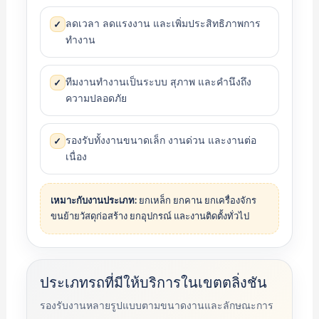
ลดเวลา ลดแรงงาน และเพิ่มประสิทธิภาพการ
✓
ทำงาน
ทีมงานทำงานเป็นระบบ สุภาพ และคำนึงถึง
✓
ความปลอดภัย
รองรับทั้งงานขนาดเล็ก งานด่วน และงานต่อ
✓
เนื่อง
เหมาะกับงานประเภท:
ยกเหล็ก ยกคาน ยกเครื่องจักร
ขนย้ายวัสดุก่อสร้าง ยกอุปกรณ์ และงานติดตั้งทั่วไป
ประเภทรถที่มีให้บริการในเขตตลิ่งชัน
รองรับงานหลายรูปแบบตามขนาดงานและลักษณะการ