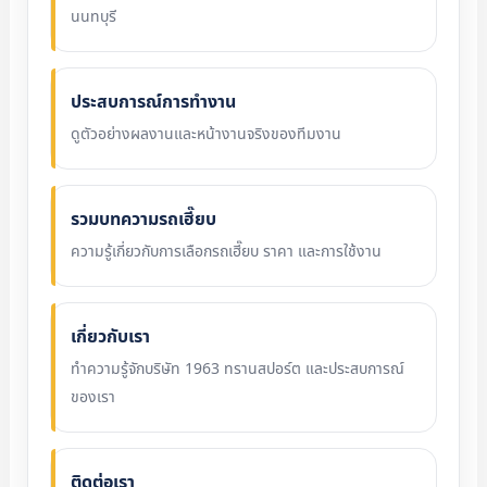
นนทบุรี
ประสบการณ์การทำงาน
ดูตัวอย่างผลงานและหน้างานจริงของทีมงาน
รวมบทความรถเฮี๊ยบ
ความรู้เกี่ยวกับการเลือกรถเฮี๊ยบ ราคา และการใช้งาน
เกี่ยวกับเรา
ทำความรู้จักบริษัท 1963 ทรานสปอร์ต และประสบการณ์
ของเรา
ติดต่อเรา