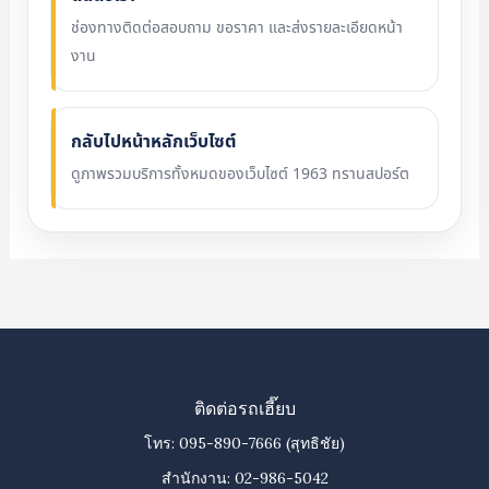
ช่องทางติดต่อสอบถาม ขอราคา และส่งรายละเอียดหน้า
งาน
กลับไปหน้าหลักเว็บไซต์
ดูภาพรวมบริการทั้งหมดของเว็บไซต์ 1963 ทรานสปอร์ต
ติดต่อรถเฮี๊ยบ
โทร:
095-890-7666
(สุทธิชัย)
สำนักงาน:
02-986-5042