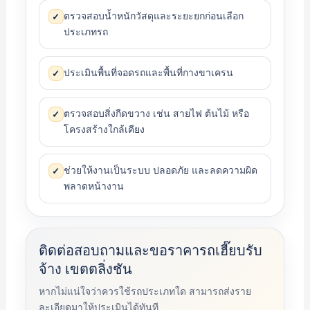
ตรวจสอบน้ำหนักวัสดุและระยะยกก่อนเลือก
✓
ประเภทรถ
ประเมินพื้นที่จอดรถและพื้นที่กางขาเครน
✓
ตรวจสอบสิ่งกีดขวาง เช่น สายไฟ ต้นไม้ หรือ
✓
โครงสร้างใกล้เคียง
ช่วยให้งานเป็นระบบ ปลอดภัย และลดความผิด
✓
พลาดหน้างาน
ติดต่อสอบถามและขอราคารถเฮี๊ยบรับ
จ้าง เขตตลิ่งชัน
หากไม่แน่ใจว่าควรใช้รถประเภทใด สามารถส่งราย
ละเอียดมาให้ประเมินได้ทันที