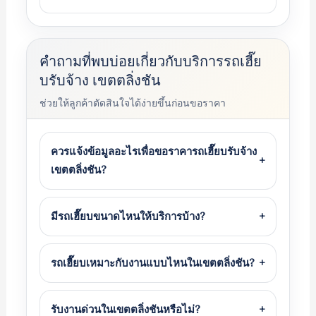
คำถามที่พบบ่อยเกี่ยวกับบริการรถเฮี๊ย
บรับจ้าง เขตตลิ่งชัน
ช่วยให้ลูกค้าตัดสินใจได้ง่ายขึ้นก่อนขอราคา
ควรแจ้งข้อมูลอะไรเพื่อขอราคารถเฮี๊ยบรับจ้าง
+
เขตตลิ่งชัน?
มีรถเฮี๊ยบขนาดไหนให้บริการบ้าง?
+
รถเฮี๊ยบเหมาะกับงานแบบไหนในเขตตลิ่งชัน?
+
รับงานด่วนในเขตตลิ่งชันหรือไม่?
+