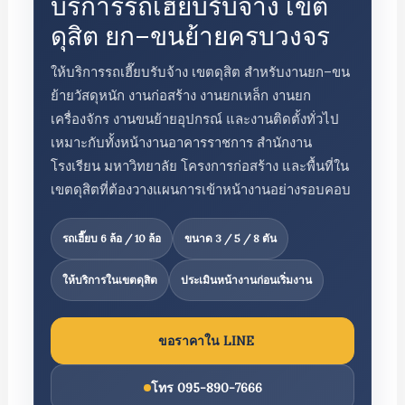
บริการรถเฮี๊ยบรับจ้าง เขต
ดุสิต ยก–ขนย้ายครบวงจร
ให้บริการรถเฮี๊ยบรับจ้าง เขตดุสิต สำหรับงานยก–ขน
ย้ายวัสดุหนัก งานก่อสร้าง งานยกเหล็ก งานยก
เครื่องจักร งานขนย้ายอุปกรณ์ และงานติดตั้งทั่วไป
เหมาะกับทั้งหน้างานอาคารราชการ สำนักงาน
โรงเรียน มหาวิทยาลัย โครงการก่อสร้าง และพื้นที่ใน
เขตดุสิตที่ต้องวางแผนการเข้าหน้างานอย่างรอบคอบ
รถเฮี๊ยบ 6 ล้อ / 10 ล้อ
ขนาด 3 / 5 / 8 ตัน
ให้บริการในเขตดุสิต
ประเมินหน้างานก่อนเริ่มงาน
ขอราคาใน LINE
โทร 095-890-7666