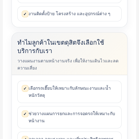
งานติดตั้งป้าย โครงสร้าง และอุปกรณ์ต่าง ๆ
✓
ทำไมลูกค้าในเขตดุสิตจึงเลือกใช้
บริการกับเรา
วางแผนงานตามหน้างานจริง เพื่อให้งานเดินไวและลด
ความเสี่ยง
เลือกรถเฮี๊ยบให้เหมาะกับลักษณะงานและน้ำ
✓
หนักวัสดุ
ช่วยวางแผนการยกและการจอดรถให้เหมาะกับ
✓
หน้างาน