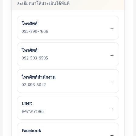
ละเอียดมาให้ประเมินได้ทันที
โทรศัพท์
→
095-890-7666
โทรศัพท์
→
092-593-9595
โทรศัพท์สำนักงาน
→
02-896-5042
LINE
→
@WWY1963
Facebook
→