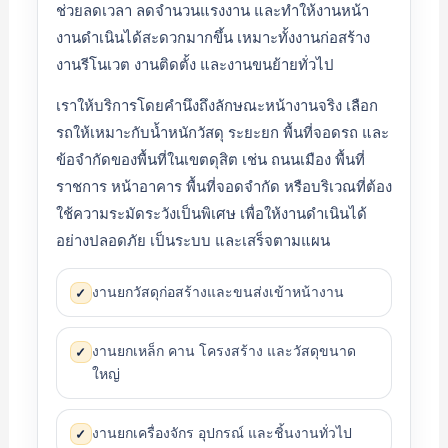
ช่วยลดเวลา ลดจำนวนแรงงาน และทำให้งานหน้า
งานดำเนินได้สะดวกมากขึ้น เหมาะทั้งงานก่อสร้าง
งานรีโนเวต งานติดตั้ง และงานขนย้ายทั่วไป
เราให้บริการโดยคำนึงถึงลักษณะหน้างานจริง เลือก
รถให้เหมาะกับน้ำหนักวัสดุ ระยะยก พื้นที่จอดรถ และ
ข้อจำกัดของพื้นที่ในเขตดุสิต เช่น ถนนเมือง พื้นที่
ราชการ หน้าอาคาร พื้นที่จอดจำกัด หรือบริเวณที่ต้อง
ใช้ความระมัดระวังเป็นพิเศษ เพื่อให้งานดำเนินได้
อย่างปลอดภัย เป็นระบบ และเสร็จตามแผน
งานยกวัสดุก่อสร้างและขนส่งเข้าหน้างาน
✓
งานยกเหล็ก คาน โครงสร้าง และวัสดุขนาด
✓
ใหญ่
งานยกเครื่องจักร อุปกรณ์ และชิ้นงานทั่วไป
✓