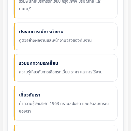
รวมพื้นที่ให้บริการรถเฮี๊ยบ กรุงเทพฯ ปริมณฑล และ
นนทบุรี
ประสบการณ์การทำงาน
ดูตัวอย่างผลงานและหน้างานจริงของทีมงาน
รวมบทความรถเฮี๊ยบ
ความรู้เกี่ยวกับการเลือกรถเฮี๊ยบ ราคา และการใช้งาน
เกี่ยวกับเรา
ทำความรู้จักบริษัท 1963 ทรานสปอร์ต และประสบการณ์
ของเรา