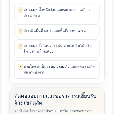
ตรวจสอบน้ำหนักวัสดุและระยะยกก่อนเลือก
✓
ประเภทรถ
ประเมินพื้นที่จอดรถและพื้นที่กางขาเครน
✓
ตรวจสอบสิ่งกีดขวาง เช่น สายไฟ ต้นไม้ หรือ
✓
โครงสร้างใกล้เคียง
ช่วยให้งานเป็นระบบ ปลอดภัย และลดความผิด
✓
พลาดหน้างาน
ติดต่อสอบถามและขอราคารถเฮี๊ยบรับ
จ้าง เขตดุสิต
หากไม่แน่ใจว่าควรใช้รถประเภทใด สามารถส่งราย