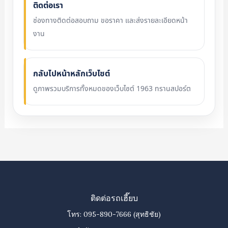
ติดต่อเรา
ช่องทางติดต่อสอบถาม ขอราคา และส่งรายละเอียดหน้า
งาน
กลับไปหน้าหลักเว็บไซต์
ดูภาพรวมบริการทั้งหมดของเว็บไซต์ 1963 ทรานสปอร์ต
ติดต่อรถเฮี๊ยบ
โทร:
095-890-7666
(สุทธิชัย)