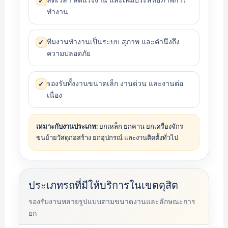
ลดเวลา ลดแรงงาน และเพิ่มประสิทธิภาพการ
✓
ทำงาน
ทีมงานทำงานเป็นระบบ สุภาพ และคำนึงถึง
✓
ความปลอดภัย
รองรับทั้งงานขนาดเล็ก งานด่วน และงานต่อ
✓
เนื่อง
เหมาะกับงานประเภท:
ยกเหล็ก ยกคาน ยกเครื่องจักร
ขนย้ายวัสดุก่อสร้าง ยกอุปกรณ์ และงานติดตั้งทั่วไป
ประเภทรถที่มีให้บริการในเขตดุสิต
รองรับงานหลายรูปแบบตามขนาดงานและลักษณะการ
ยก