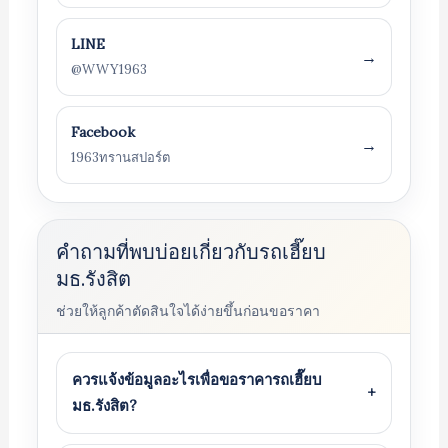
LINE
→
@WWY1963
Facebook
→
1963ทรานสปอร์ต
คำถามที่พบบ่อยเกี่ยวกับรถเฮี๊ยบ
มธ.รังสิต
ช่วยให้ลูกค้าตัดสินใจได้ง่ายขึ้นก่อนขอราคา
ควรแจ้งข้อมูลอะไรเพื่อขอราคารถเฮี๊ยบ
+
มธ.รังสิต?