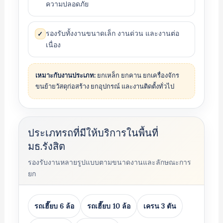
ความปลอดภัย
รองรับทั้งงานขนาดเล็ก งานด่วน และงานต่อ
✓
เนื่อง
เหมาะกับงานประเภท:
ยกเหล็ก ยกคาน ยกเครื่องจักร
ขนย้ายวัสดุก่อสร้าง ยกอุปกรณ์ และงานติดตั้งทั่วไป
ประเภทรถที่มีให้บริการในพื้นที่
มธ.รังสิต
รองรับงานหลายรูปแบบตามขนาดงานและลักษณะการ
ยก
รถเฮี๊ยบ 6 ล้อ
รถเฮี๊ยบ 10 ล้อ
เครน 3 ตัน