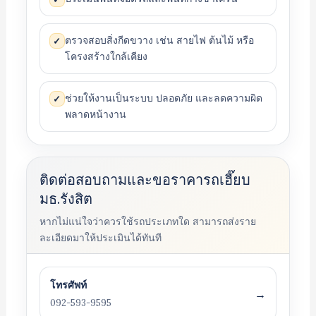
ตรวจสอบสิ่งกีดขวาง เช่น สายไฟ ต้นไม้ หรือ
✓
โครงสร้างใกล้เคียง
ช่วยให้งานเป็นระบบ ปลอดภัย และลดความผิด
✓
พลาดหน้างาน
ติดต่อสอบถามและขอราคารถเฮี๊ยบ
มธ.รังสิต
หากไม่แน่ใจว่าควรใช้รถประเภทใด สามารถส่งราย
ละเอียดมาให้ประเมินได้ทันที
โทรศัพท์
→
092-593-9595