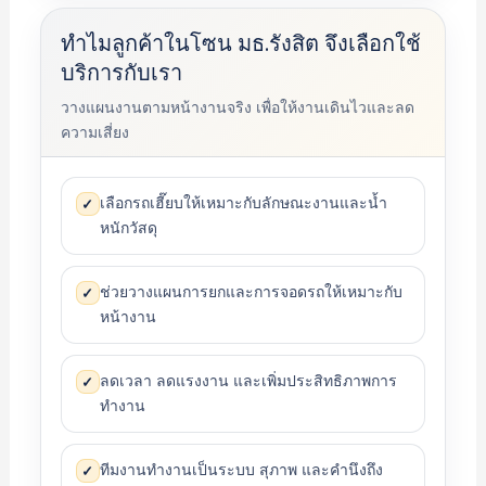
ทำไมลูกค้าในโซน มธ.รังสิต จึงเลือกใช้
บริการกับเรา
วางแผนงานตามหน้างานจริง เพื่อให้งานเดินไวและลด
ความเสี่ยง
เลือกรถเฮี๊ยบให้เหมาะกับลักษณะงานและน้ำ
✓
หนักวัสดุ
ช่วยวางแผนการยกและการจอดรถให้เหมาะกับ
✓
หน้างาน
ลดเวลา ลดแรงงาน และเพิ่มประสิทธิภาพการ
✓
ทำงาน
ทีมงานทำงานเป็นระบบ สุภาพ และคำนึงถึง
✓