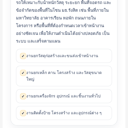
รถให้เหมาะกับน้ำหนักวัสดุ ระยะยก พื้นที่จอดรถ และ
ข้อจำกัดของพื้นที่ในโซน มธ.รังสิต เช่น พื้นที่ภายใน
มหาวิทยาลัย อาคารเรียน หอพัก ถนนภายใน
โครงการ หรือพื้นที่ที่ต้องกำหนดเวลาเข้าหน้างาน
อย่างชัดเจน เพื่อให้งานดำเนินได้อย่างปลอดภัย เป็น
ระบบ และเสร็จตามแผน
งานยกวัสดุก่อสร้างและขนส่งเข้าหน้างาน
✓
งานยกเหล็ก คาน โครงสร้าง และวัสดุขนาด
✓
ใหญ่
งานยกเครื่องจักร อุปกรณ์ และชิ้นงานทั่วไป
✓
งานติดตั้งป้าย โครงสร้าง และอุปกรณ์ต่าง ๆ
✓