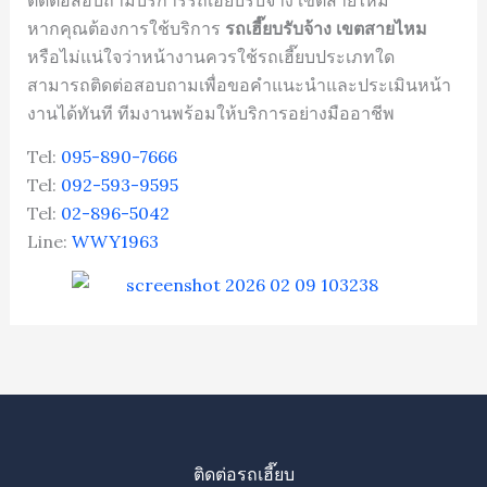
ติดต่อสอบถามบริการรถเฮี๊ยบรับจ้าง เขตสายไหม
หากคุณต้องการใช้บริการ
รถเฮี๊ยบรับจ้าง เขตสายไหม
หรือไม่แน่ใจว่าหน้างานควรใช้รถเฮี๊ยบประเภทใด
สามารถติดต่อสอบถามเพื่อขอคำแนะนำและประเมินหน้า
งานได้ทันที ทีมงานพร้อมให้บริการอย่างมืออาชีพ
Tel:
095-890-7666
Tel:
092-593-9595
Tel:
02-896-5042
Line:
WWY1963
ติดต่อรถเฮี๊ยบ