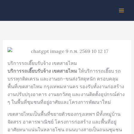
Skip
to
content
บริการรถเฮี๊ยบรับจ้าง เขตสายไหม
บริการรถเฮี๊ยบรับจ้าง เขตสายไหม
ให้บริการรถเฮี๊ยบ รถ
บรรทุกติดเครน และงานยก–ขนส่งวัสดุหนัก ครอบคลุม
พื้นที่เขตสายไหม กรุงเทพมหานคร รองรับทั้งงานก่อสร้าง
งานปรับปรุงอาคาร งานยกวัสดุ และงานติดตั้งอุปกรณ์ต่าง
ๆ ในพื้นที่ชุมชนที่อยู่อาศัยและโครงการพัฒนาใหม่
เขตสายไหมเป็นพื้นที่ขยายตัวของกรุงเทพฯ มีทั้งหมู่บ้าน
จัดสรร อาคารพาณิชย์ โครงการก่อสร้าง และพื้นที่อยู่
อาศัยหนาแน่นในหลายโซน ถนนบางสายเป็นถนนชุมชน