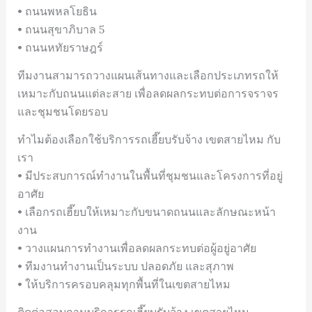
• ถนนพหลโยธิน
• ถนนสุขาภิบาล 5
• ถนนหทัยราษฎร์
ทีมงานสามารถวางแผนเส้นทางและเลือกประเภทรถให้
เหมาะกับถนนแต่ละสาย เพื่อลดผลกระทบต่อการจราจร
และชุมชนโดยรอบ
ทำไมต้องเลือกใช้บริการรถเฮี๊ยบรับจ้าง เขตสายไหม กับ
เรา
• มีประสบการณ์ทำงานในพื้นที่ชุมชนและโครงการที่อยู่
อาศัย
• เลือกรถเฮี๊ยบให้เหมาะกับขนาดถนนและลักษณะหน้า
งาน
• วางแผนการทำงานเพื่อลดผลกระทบต่อผู้อยู่อาศัย
• ทีมงานทำงานเป็นระบบ ปลอดภัย และสุภาพ
• ให้บริการครอบคลุมทุกพื้นที่ในเขตสายไหม