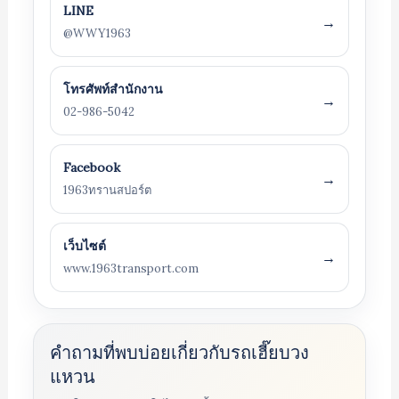
LINE
→
@WWY1963
โทรศัพท์สำนักงาน
→
02-986-5042
Facebook
→
1963ทรานสปอร์ต
เว็บไซต์
→
www.1963transport.com
คำถามที่พบบ่อยเกี่ยวกับรถเฮี๊ยบวง
แหวน