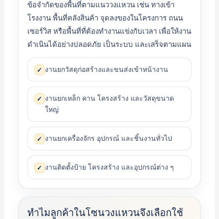
ข้อจำกัดของพื้นที่ตามแนววงแหวน เช่น ทางเข้า
โรงงาน พื้นที่คลังสินค้า จุดลงของในโครงการ ถนน
เซอร์วิส หรือพื้นที่ที่ต้องทำงานแข่งกับเวลา เพื่อให้งาน
ดำเนินได้อย่างปลอดภัย เป็นระบบ และเสร็จตามแผน
งานยกวัสดุก่อสร้างและขนส่งเข้าหน้างาน
✓
งานยกเหล็ก คาน โครงสร้าง และวัสดุขนาด
✓
ใหญ่
งานยกเครื่องจักร อุปกรณ์ และชิ้นงานทั่วไป
✓
งานติดตั้งป้าย โครงสร้าง และอุปกรณ์ต่าง ๆ
✓
ทำไมลูกค้าในโซนวงแหวนจึงเลือกใช้