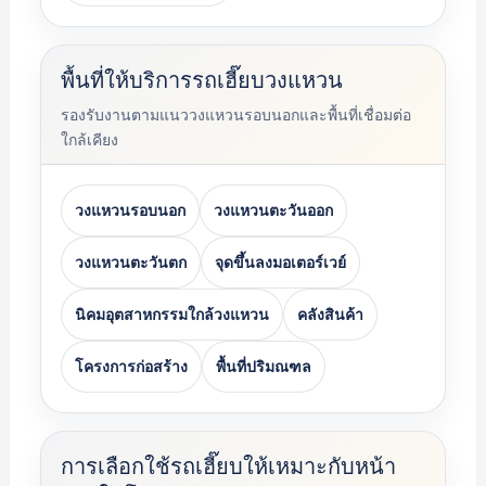
พื้นที่ให้บริการรถเฮี๊ยบวงแหวน
รองรับงานตามแนววงแหวนรอบนอกและพื้นที่เชื่อมต่อ
ใกล้เคียง
วงแหวนรอบนอก
วงแหวนตะวันออก
วงแหวนตะวันตก
จุดขึ้นลงมอเตอร์เวย์
นิคมอุตสาหกรรมใกล้วงแหวน
คลังสินค้า
โครงการก่อสร้าง
พื้นที่ปริมณฑล
การเลือกใช้รถเฮี๊ยบให้เหมาะกับหน้า