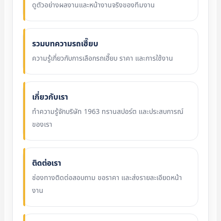
ดูตัวอย่างผลงานและหน้างานจริงของทีมงาน
รวมบทความรถเฮี๊ยบ
ความรู้เกี่ยวกับการเลือกรถเฮี๊ยบ ราคา และการใช้งาน
เกี่ยวกับเรา
ทำความรู้จักบริษัท 1963 ทรานสปอร์ต และประสบการณ์
ของเรา
ติดต่อเรา
ช่องทางติดต่อสอบถาม ขอราคา และส่งรายละเอียดหน้า
งาน