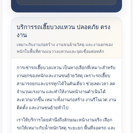
บริการรถเฮี๊ยบวงแหวน ปลอดภัย ตรง
งาน
เหมาะกับงานก่อสร้าง งานขนย้ายวัสดุ และงานยกของ
หนักในพื้นที่ตามแนววงแหวนและจุดเชื่อมต่อหลัก
การเช่ารถเฮี๊ยบวงแหวน เป็นทางเลือกที่เหมาะสำหรับ
งานยกของหนักและงานขนย้ายวัสดุ เพราะรถเฮี๊ยบ
สามารถยกและบรรทุกได้ในคันเดียว ช่วยลดเวลา ลด
จำนวนแรงงาน และทำให้งานหน้างานดำเนินได้
สะดวกมากขึ้น เหมาะทั้งงานก่อสร้าง งานรีโนเวต งาน
ติดตั้ง และงานขนย้ายทั่วไป
เราให้บริการโดยคำนึงถึงลักษณะหน้างานจริง เลือก
รถให้เหมาะกับน้ำหนักวัสดุ ระยะยก พื้นที่จอดรถ และ