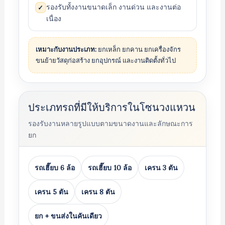
รองรับทั้งงานขนาดเล็ก งานด่วน และงานต่อ
✓
เนื่อง
เหมาะกับงานประเภท:
ยกเหล็ก ยกคาน ยกเครื่องจักร
ขนย้ายวัสดุก่อสร้าง ยกอุปกรณ์ และงานติดตั้งทั่วไป
ประเภทรถที่มีให้บริการในโซนวงแหวน
รองรับงานหลายรูปแบบตามขนาดงานและลักษณะการ
ยก
รถเฮี๊ยบ 6 ล้อ
รถเฮี๊ยบ 10 ล้อ
เครน 3 ตัน
เครน 5 ตัน
เครน 8 ตัน
ยก + ขนส่งในคันเดียว