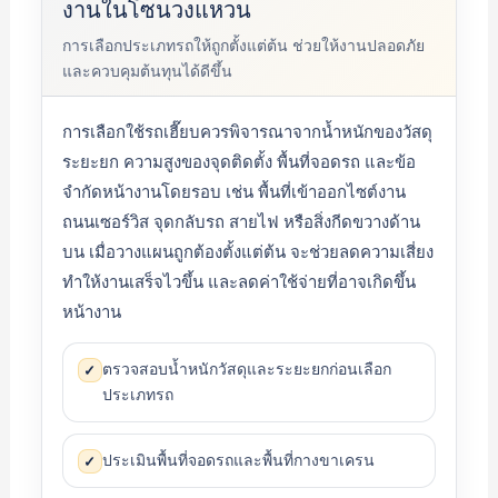
งานในโซนวงแหวน
การเลือกประเภทรถให้ถูกตั้งแต่ต้น ช่วยให้งานปลอดภัย
และควบคุมต้นทุนได้ดีขึ้น
การเลือกใช้รถเฮี๊ยบควรพิจารณาจากน้ำหนักของวัสดุ
ระยะยก ความสูงของจุดติดตั้ง พื้นที่จอดรถ และข้อ
จำกัดหน้างานโดยรอบ เช่น พื้นที่เข้าออกไซต์งาน
ถนนเซอร์วิส จุดกลับรถ สายไฟ หรือสิ่งกีดขวางด้าน
บน เมื่อวางแผนถูกต้องตั้งแต่ต้น จะช่วยลดความเสี่ยง
ทำให้งานเสร็จไวขึ้น และลดค่าใช้จ่ายที่อาจเกิดขึ้น
หน้างาน
ตรวจสอบน้ำหนักวัสดุและระยะยกก่อนเลือก
✓
ประเภทรถ
ประเมินพื้นที่จอดรถและพื้นที่กางขาเครน
✓