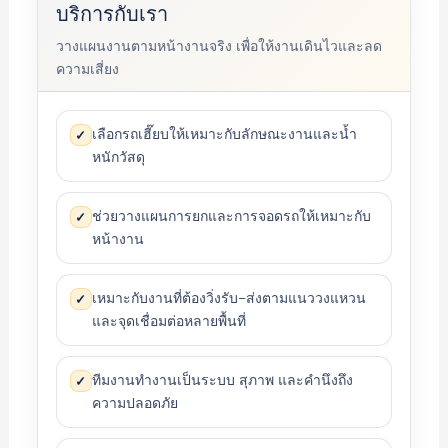
บริการกับเรา
วางแผนงานตามหน้างานจริง เพื่อให้งานเดินไวและลด
ความเสี่ยง
เลือกรถเฮี๊ยบให้เหมาะกับลักษณะงานและน้ำ
✓
หนักวัสดุ
ช่วยวางแผนการยกและการจอดรถให้เหมาะกับ
✓
หน้างาน
เหมาะกับงานที่ต้องวิ่งรับ–ส่งตามแนววงแหวน
✓
และจุดเชื่อมต่อหลายพื้นที่
ทีมงานทำงานเป็นระบบ สุภาพ และคำนึงถึง
✓
ความปลอดภัย