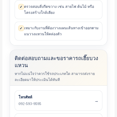
ตรวจสอบสิ่งกีดขวาง เช่น สายไฟ ต้นไม้ หรือ
✓
โครงสร้างใกล้เคียง
เหมาะกับงานที่ต้องวางแผนเส้นทางเข้าออกตาม
✓
แนววงแหวนให้คล่องตัว
ติดต่อสอบถามและขอราคารถเฮี๊ยบวง
แหวน
หากไม่แน่ใจว่าควรใช้รถประเภทใด สามารถส่งราย
ละเอียดมาให้ประเมินได้ทันที
โทรศัพท์
→
092-593-9595