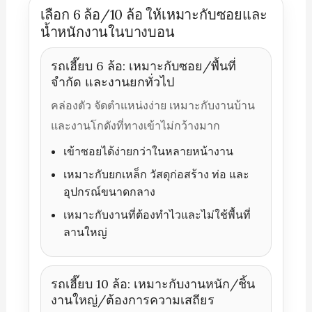
เลือก 6 ล้อ/10 ล้อ ให้เหมาะกับซอยและ
น้ำหนักงานในบางบอน
รถเฮี๊ยบ 6 ล้อ: เหมาะกับซอย/พื้นที่
จำกัด และงานยกทั่วไป
คล่องตัว จัดตำแหน่งง่าย เหมาะกับงานบ้าน
และงานโกดังที่ทางเข้าไม่กว้างมาก
เข้าซอยได้ง่ายกว่าในหลายหน้างาน
เหมาะกับยกเหล็ก วัสดุก่อสร้าง ท่อ และ
อุปกรณ์ขนาดกลาง
เหมาะกับงานที่ต้องทำไวและไม่ใช้พื้นที่
ลานใหญ่
รถเฮี๊ยบ 10 ล้อ: เหมาะกับงานหนัก/ชิ้น
งานใหญ่/ต้องการความเสถียร