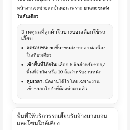
หน้างานจะช่วยลดขั้นตอน เพราะ
ยกและขนส่ง
ในคันเดียว
3 เหตุผลที่ลูกค้าในบางบอนเลือกใช้รถ
เฮี๊ยบ
ลดรอบขน:
ยกขึ้น–ขนส่ง–ยกลง ต่อเนื่อง
ในเที่ยวเดียว
เข้าพื้นที่ได้จริง:
เลือก 6 ล้อสำหรับซอย/
พื้นที่จำกัด หรือ 10 ล้อสำหรับงานหนัก
คุมเวลา:
นัดงานได้ไว โดยเฉพาะงาน
เข้า–ออกโกดังที่ต้องทำตามคิว
พื้นที่ให้บริการรถเฮี๊ยบรับจ้างบางบอน
และโซนใกล้เคียง