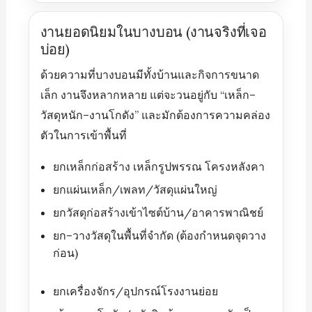
งานยอดนิยมในบางบอน (งานจริงที่เจอ
บ่อย)
ด้วยความที่บางบอนมีทั้งบ้านและกิจการขนาด
เล็ก งานจึงหลากหลาย แต่จะวนอยู่กับ “เหล็ก–
วัสดุหนัก–งานโกดัง” และมักต้องการความคล่อง
ตัวในการเข้าพื้นที่
ยกเหล็กก่อสร้าง เหล็กรูปพรรณ โครงหลังคา
ยกแผ่นเหล็ก/เพลท/วัสดุแผ่นใหญ่
ยกวัสดุก่อสร้างเข้าไซต์บ้าน/อาคารพาณิชย์
ยก–วางวัสดุในพื้นที่จำกัด (ต้องกำหนดจุดวาง
ก่อน)
ยกเครื่องจักร/อุปกรณ์โรงงานย่อย