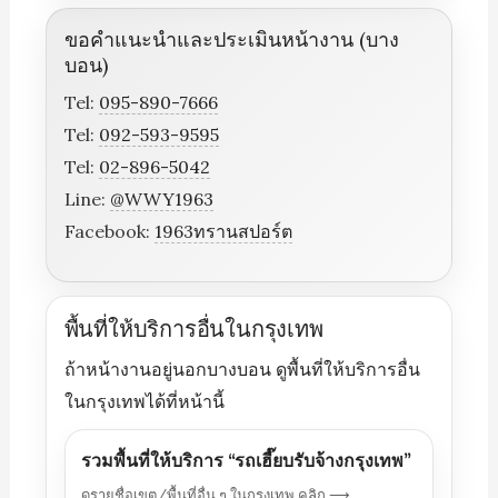
ขอคำแนะนำและประเมินหน้างาน (บาง
บอน)
Tel:
095-890-7666
Tel:
092-593-9595
Tel:
02-896-5042
Line:
@WWY1963
Facebook:
1963ทรานสปอร์ต
พื้นที่ให้บริการอื่นในกรุงเทพ
ถ้าหน้างานอยู่นอกบางบอน ดูพื้นที่ให้บริการอื่น
ในกรุงเทพได้ที่หน้านี้
รวมพื้นที่ให้บริการ “รถเฮี๊ยบรับจ้างกรุงเทพ”
ดูรายชื่อเขต/พื้นที่อื่น ๆ ในกรุงเทพ คลิก ⟶