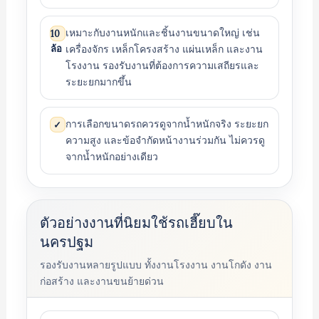
เหมาะกับงานหนักและชิ้นงานขนาดใหญ่ เช่น
10
ล้อ
เครื่องจักร เหล็กโครงสร้าง แผ่นเหล็ก และงาน
โรงงาน รองรับงานที่ต้องการความเสถียรและ
ระยะยกมากขึ้น
การเลือกขนาดรถควรดูจากน้ำหนักจริง ระยะยก
✓
ความสูง และข้อจำกัดหน้างานร่วมกัน ไม่ควรดู
จากน้ำหนักอย่างเดียว
ตัวอย่างงานที่นิยมใช้รถเฮี๊ยบใน
นครปฐม
รองรับงานหลายรูปแบบ ทั้งงานโรงงาน งานโกดัง งาน
ก่อสร้าง และงานขนย้ายด่วน