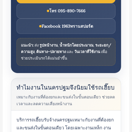
โทร 095-890-7666
Facebook 1963ทรานสปอร์ต
แนะนำ:
ส่ง
รูปหน้างาน
,
น้ำหนักโดยประมาณ
,
ระยะยก/
ความสูง
,
ต้นทาง–ปลายทาง
และ
วันเวลาที่ใช้งาน
เพื่อ
ช่วยประเมินรถได้แม่นยำขึ้น
ทำไมงานในนครปฐมจึงนิยมใช้รถเฮี๊ยบ
เหมาะกับงานที่ต้องยกและขนส่งในขั้นตอนเดียว ช่วยลด
เวลาและลดความเสี่ยงหน้างาน
บริการรถเฮี๊ยบรับจ้างนครปฐมเหมาะกับงานที่ต้องยก
และขนส่งในขั้นตอนเดียว โดยเฉพาะงานเหล็ก งาน