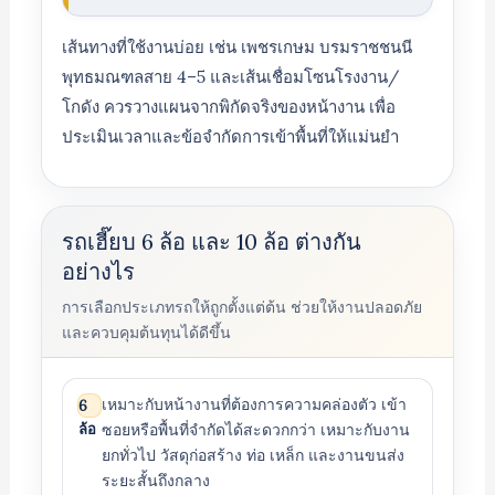
เส้นทางที่ใช้งานบ่อย เช่น เพชรเกษม บรมราชชนนี
พุทธมณฑลสาย 4–5 และเส้นเชื่อมโซนโรงงาน/
โกดัง ควรวางแผนจากพิกัดจริงของหน้างาน เพื่อ
ประเมินเวลาและข้อจำกัดการเข้าพื้นที่ให้แม่นยำ
รถเฮี๊ยบ 6 ล้อ และ 10 ล้อ ต่างกัน
อย่างไร
การเลือกประเภทรถให้ถูกตั้งแต่ต้น ช่วยให้งานปลอดภัย
และควบคุมต้นทุนได้ดีขึ้น
เหมาะกับหน้างานที่ต้องการความคล่องตัว เข้า
6
ล้อ
ซอยหรือพื้นที่จำกัดได้สะดวกกว่า เหมาะกับงาน
ยกทั่วไป วัสดุก่อสร้าง ท่อ เหล็ก และงานขนส่ง
ระยะสั้นถึงกลาง