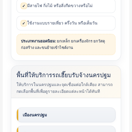
มีสายไฟ กิ่งไม้ หรือสิ่งกีดขวางหรือไม่
✓
ใช้งานแบบรายเที่ยว ครึ่งวัน หรือเต็มวัน
✓
ประเภทงานยอดนิยม:
ยกเหล็ก ยกเครื่องจักร ยกวัสดุ
ก่อสร้าง และขนย้ายเข้าไซต์งาน
พื้นที่ให้บริการรถเฮี๊ยบรับจ้างนครปฐม
ให้บริการในนครปฐมและจุดเชื่อมต่อใกล้เคียง สามารถ
กดเลือกพื้นที่เพื่อดูรายละเอียดแต่ละหน้าได้ทันที
เมืองนครปฐม