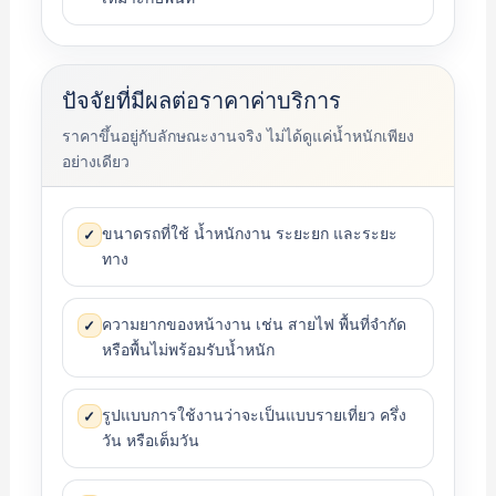
ปัจจัยที่มีผลต่อราคาค่าบริการ
ราคาขึ้นอยู่กับลักษณะงานจริง ไม่ได้ดูแค่น้ำหนักเพียง
อย่างเดียว
ขนาดรถที่ใช้ น้ำหนักงาน ระยะยก และระยะ
✓
ทาง
ความยากของหน้างาน เช่น สายไฟ พื้นที่จำกัด
✓
หรือพื้นไม่พร้อมรับน้ำหนัก
รูปแบบการใช้งานว่าจะเป็นแบบรายเที่ยว ครึ่ง
✓
วัน หรือเต็มวัน