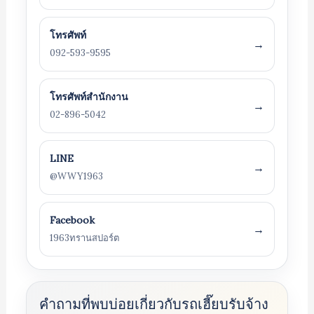
โทรศัพท์
→
092-593-9595
โทรศัพท์สำนักงาน
→
02-896-5042
LINE
→
@WWY1963
Facebook
→
1963ทรานสปอร์ต
คำถามที่พบบ่อยเกี่ยวกับรถเฮี๊ยบรับจ้าง