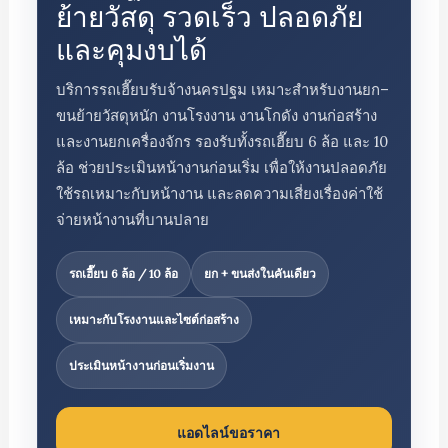
ย้ายวัสดุ รวดเร็ว ปลอดภัย
และคุมงบได้
บริการรถเฮี๊ยบรับจ้างนครปฐม เหมาะสำหรับงานยก–
ขนย้ายวัสดุหนัก งานโรงงาน งานโกดัง งานก่อสร้าง
และงานยกเครื่องจักร รองรับทั้งรถเฮี๊ยบ 6 ล้อ และ 10
ล้อ ช่วยประเมินหน้างานก่อนเริ่ม เพื่อให้งานปลอดภัย
ใช้รถเหมาะกับหน้างาน และลดความเสี่ยงเรื่องค่าใช้
จ่ายหน้างานที่บานปลาย
รถเฮี๊ยบ 6 ล้อ / 10 ล้อ
ยก + ขนส่งในคันเดียว
เหมาะกับโรงงานและไซต์ก่อสร้าง
ประเมินหน้างานก่อนเริ่มงาน
แอดไลน์ขอราคา