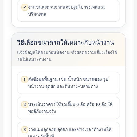
งานขนส่งด่วนจากนครปฐมไปกรุงเทพและ
✓
ปริมณฑล
วิธีเลือกขนาดรถให้เหมาะกับหน้างาน
แจ้งข้อมูลให้ครบก่อนนัดงาน ช่วยลดความเสี่ยงเรื่องใช้
รถไม่เหมาะกับงาน
ส่งข้อมูลพื้นฐาน เช่น น้ำหนัก ขนาดของ รูป
1
หน้างาน จุดยก และต้นทาง–ปลายทาง
ประเมินว่าควรใช้รถเฮี๊ยบ 6 ล้อ หรือ 10 ล้อ ให้
2
พอดีกับงานจริง
วางแผนจุดจอด จุดยก และช่วงเวลาทำงานให้
3
เหมาะกับพื้นที่