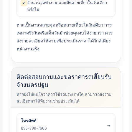
จำนวนจุดทำงาน และมีหลายเที่ยวในวันเดียว
✓
หรือไม่
หากเป็นงานหลายจุดหรือหลายเที่ยวในวันเดียว การ
เหมาครึ่งวันหรือเต็มวันมักช่วยคุมงบได้ง่ายกว่า ควร
ส่งรายละเอียดให้ครบเพื่อประเมินราคาได้ใกล้เคียง
หน้างานจริง
ติดต่อสอบถามและขอราคารถเฮี๊ยบรับ
จ้างนครปฐม
หากยังไม่แน่ใจว่าควรใช้รถประเภทใด สามารถส่งราย
ละเอียดมาให้ทีมงานช่วยประเมินได้
โทรศัพท์
→
095-890-7666