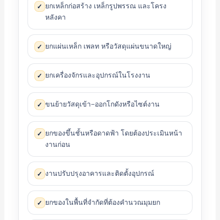
ยกเหล็กก่อสร้าง เหล็กรูปพรรณ และโครง
✓
หลังคา
ยกแผ่นเหล็ก เพลท หรือวัสดุแผ่นขนาดใหญ่
✓
ยกเครื่องจักรและอุปกรณ์ในโรงงาน
✓
ขนย้ายวัสดุเข้า–ออกโกดังหรือไซต์งาน
✓
ยกของขึ้นชั้นหรือดาดฟ้า โดยต้องประเมินหน้า
✓
งานก่อน
งานปรับปรุงอาคารและติดตั้งอุปกรณ์
✓
ยกของในพื้นที่จำกัดที่ต้องคำนวณมุมยก
✓