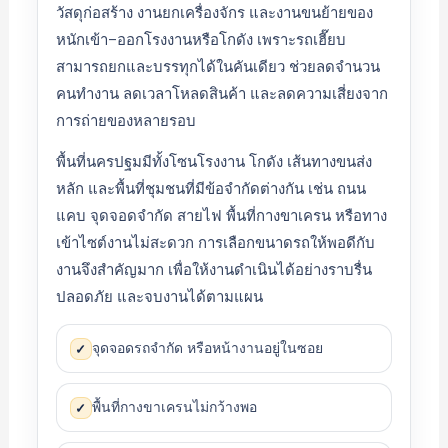
วัสดุก่อสร้าง งานยกเครื่องจักร และงานขนย้ายของ
หนักเข้า–ออกโรงงานหรือโกดัง เพราะรถเฮี๊ยบ
สามารถยกและบรรทุกได้ในคันเดียว ช่วยลดจำนวน
คนทำงาน ลดเวลาโหลดสินค้า และลดความเสี่ยงจาก
การถ่ายของหลายรอบ
พื้นที่นครปฐมมีทั้งโซนโรงงาน โกดัง เส้นทางขนส่ง
หลัก และพื้นที่ชุมชนที่มีข้อจำกัดต่างกัน เช่น ถนน
แคบ จุดจอดจำกัด สายไฟ พื้นที่กางขาเครน หรือทาง
เข้าไซต์งานไม่สะดวก การเลือกขนาดรถให้พอดีกับ
งานจึงสำคัญมาก เพื่อให้งานดำเนินได้อย่างราบรื่น
ปลอดภัย และจบงานได้ตามแผน
จุดจอดรถจำกัด หรือหน้างานอยู่ในซอย
✓
พื้นที่กางขาเครนไม่กว้างพอ
✓