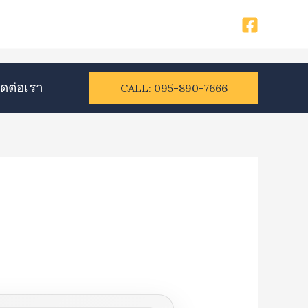
ิดต่อเรา​
CALL: 095-890-7666