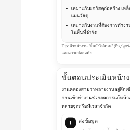
เหมาะกับยกวัสดุก่อสร้าง เหล็
แผ่นวัสดุ
เหมาะกับงานที่ต้องการทำงา
ในพื้นที่จำกัด
Tip: ถ้าหน้างาน “พื้นยังไม่แน่น” (ดิน/ลู
และความปลอดภัย
ขั้นตอนประเมินหน้า
งานคลองสามวาหลายงานอยู่ลึกเข้
ก่อนเข้าทำงานช่วยลดการแก้หน้า
หลายจุดหรือมีเวลาจำกัด
ส่งข้อมูล
1