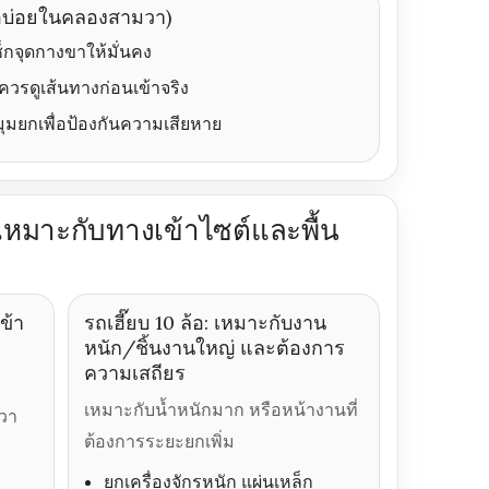
เจอบ่อยในคลองสามวา)
ช็กจุดกางขาให้มั่นคง
ควรดูเส้นทางก่อนเข้าจริง
มุมยกเพื่อป้องกันความเสียหาย
ห้เหมาะกับทางเข้าไซต์และพื้น
ข้า
รถเฮี๊ยบ 10 ล้อ: เหมาะกับงาน
หนัก/ชิ้นงานใหญ่ และต้องการ
ความเสถียร
เหมาะกับน้ำหนักมาก หรือหน้างานที่
วา
ต้องการระยะยกเพิ่ม
ยกเครื่องจักรหนัก แผ่นเหล็ก