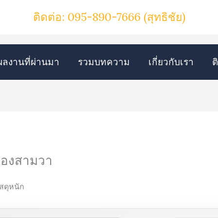
ติดต่อ: 095-890-7666
(สุทธิชัย)
ผลงานที่ผ่านมา
รวมบทความ
เกี่ยวกับเรา
ต
คลองสามวา