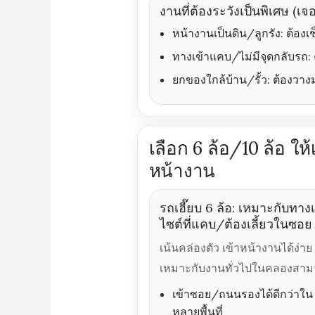
งานที่ต้องระวังเป็นพิเศษ (
หน้างานเป็นดิน/ลูกรัง: ต้องเ
ทางเข้าแคบ/ไม่มีจุดกลับรถ: 
ยกของใกล้บ้าน/รั้ว: ต้องวาง
เลือก 6 ล้อ/10 ล้อ ใ
หน้างาน
รถเฮี๊ยบ 6 ล้อ: เหมาะกับทางเ
ไซต์ที่แคบ/ต้องเลี้ยวในซอย
เน้นคล่องตัว เข้าหน้างานได้ง่าย
เหมาะกับงานทั่วไปในคลองสาม
เข้าซอย/ถนนรองได้ดีกว่าใน
หลายพื้นที่