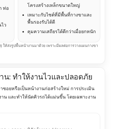
โครงสร้างเหล็กขนาดใหญ่
ก ท่อ
เหมาะกับไซต์ที่มีพื้นที่กางขาและ
พื้นรองรับได้ดี
นไว
คุมความเสถียรได้ดีกว่าเมื่อยกหนัก
กรัง) ให้ส่งรูปพื้นหน้างานมาด้วย เพราะมีผลต่อการวางแผนกางขา
งาน: ทำให้งานไวและปลอดภัย
าซอยหรือเป็นหน้างานก่อสร้างใหม่ การประเมิน
งาน และทำให้นัดคิวรถได้แม่นขึ้น โดยเฉพาะงาน