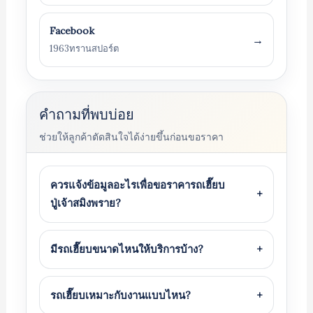
Facebook
→
1963ทรานสปอร์ต
คำถามที่พบบ่อย
ช่วยให้ลูกค้าตัดสินใจได้ง่ายขึ้นก่อนขอราคา
ควรแจ้งข้อมูลอะไรเพื่อขอราคารถเฮี๊ยบ
+
ปู่เจ้าสมิงพราย?
มีรถเฮี๊ยบขนาดไหนให้บริการบ้าง?
+
รถเฮี๊ยบเหมาะกับงานแบบไหน?
+