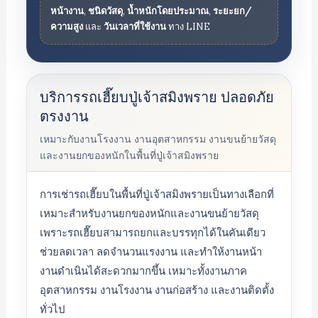
หน้างาน
,
ชนิดวัสดุ
,
น้ำหนักโดยประมาณ
,
ระยะยก/
ความสูง
และ
วันเวลาที่ใช้งาน
ทาง LINE
บริการรถเฮี๊ยบปู่เจ้าสมิงพราย ปลอดภัย
ตรงงาน
เหมาะกับงานโรงงาน งานอุตสาหกรรม งานขนย้ายวัสดุ
และงานยกของหนักในพื้นที่ปู่เจ้าสมิงพราย
การเช่ารถเฮี๊ยบในพื้นที่ปู่เจ้าสมิงพรายเป็นทางเลือกที่
เหมาะสำหรับงานยกของหนักและงานขนย้ายวัสดุ
เพราะรถเฮี๊ยบสามารถยกและบรรทุกได้ในคันเดียว
ช่วยลดเวลา ลดจำนวนแรงงาน และทำให้งานหน้า
งานดำเนินได้สะดวกมากขึ้น เหมาะทั้งงานภาค
อุตสาหกรรม งานโรงงาน งานก่อสร้าง และงานติดตั้ง
ทั่วไป