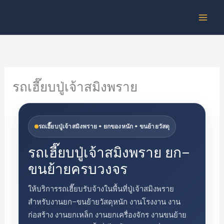
Skip
to
content
รถเฮี๊ยบปู่เจ้าสมิงพราย
รถเฮี๊ยบปู่เจ้าสมิงพราย • ยกของหนัก • ขนย้ายวัสดุ
รถเฮี๊ยบปู่เจ้าสมิงพราย ยก–
ขนย้ายครบวงจร
ให้บริการรถเฮี๊ยบรับจ้างในพื้นที่ปู่เจ้าสมิงพราย
สำหรับงานยก–ขนย้ายวัสดุหนัก งานโรงงาน งาน
ก่อสร้าง งานยกเหล็ก งานยกเครื่องจักร งานขนย้าย