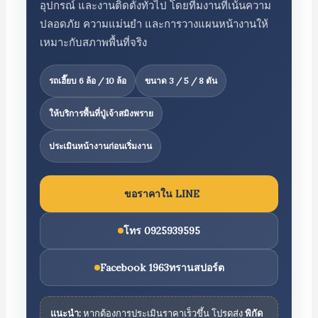
อุปกรณ์ และงานติดตั้งทั่วไป โดยทีมงานที่เน้นความ
ปลอดภัย ความแม่นยำ และการวางแผนหน้างานให้
เหมาะกับสภาพพื้นที่จริง
รถเฮี๊ยบ 6 ล้อ / 10 ล้อ
ขนาด 3 / 5 / 8 ตัน
ให้บริการพื้นที่ปู่เจ้าสมิงพราย
ประเมินหน้างานก่อนเริ่มงาน
ขอราคาใน LINE
โทร 0925939595
Facebook 1963ทรานสปอร์ต
แนะนำ:
หากต้องการประเมินราคาเร็วขึ้น โปรดส่ง
พิกัด