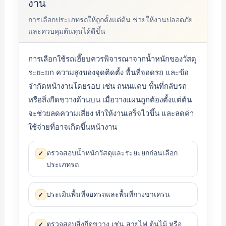
งาน
การเลือกประเภทรถให้ถูกตั้งแต่ต้น ช่วยให้งานปลอดภัย
และควบคุมต้นทุนได้ดีขึ้น
การเลือกใช้รถเฮี๊ยบควรพิจารณาจากน้ำหนักของวัสดุ
ระยะยก ความสูงของจุดติดตั้ง พื้นที่จอดรถ และข้อ
จำกัดหน้างานโดยรอบ เช่น ถนนแคบ พื้นที่กลับรถ
หรือสิ่งกีดขวางด้านบน เมื่อวางแผนถูกต้องตั้งแต่ต้น
จะช่วยลดความเสี่ยง ทำให้งานเสร็จไวขึ้น และลดค่า
ใช้จ่ายที่อาจเกิดขึ้นหน้างาน
ตรวจสอบน้ำหนักวัสดุและระยะยกก่อนเลือก
✓
ประเภทรถ
ประเมินพื้นที่จอดรถและพื้นที่กางขาเครน
✓
ตรวจสอบสิ่งกีดขวาง เช่น สายไฟ ต้นไม้ หรือ
✓