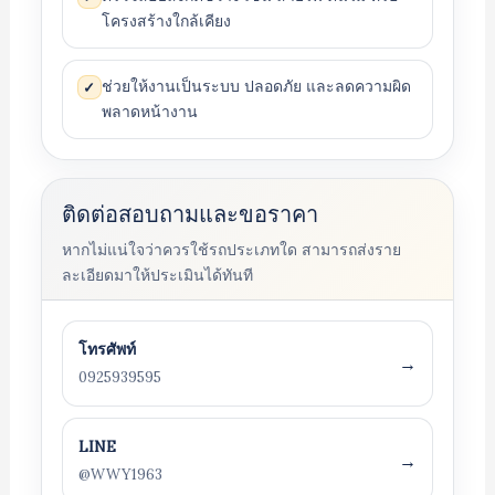
โครงสร้างใกล้เคียง
ช่วยให้งานเป็นระบบ ปลอดภัย และลดความผิด
✓
พลาดหน้างาน
ติดต่อสอบถามและขอราคา
หากไม่แน่ใจว่าควรใช้รถประเภทใด สามารถส่งราย
ละเอียดมาให้ประเมินได้ทันที
โทรศัพท์
→
0925939595
LINE
→
@WWY1963