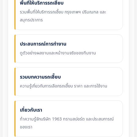
พื้นที่ให้บริการรถเฮี๊ยบ
รวมพื้นที่ให้บริการรถเฮี๊ยบ กรุงเทพฯ ปริมณฑล และ
สมุทรปราการ
ประสบการณ์การทำงาน
ดูตัวอย่างผลงานและหน้างานจริงของทีมงาน
รวมบทความรถเฮี๊ยบ
ความรู้เกี่ยวกับการเลือกรถเฮี๊ยบ ราคา และการใช้งาน
เกี่ยวกับเรา
ทำความรู้จักบริษัท 1963 ทรานสปอร์ต และประสบการณ์
ของเรา