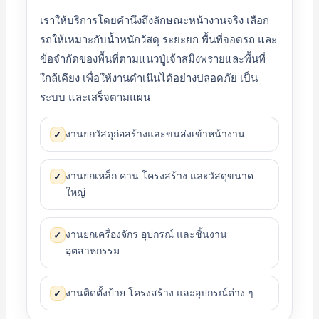
เราให้บริการโดยคำนึงถึงลักษณะหน้างานจริง เลือก
รถให้เหมาะกับน้ำหนักวัสดุ ระยะยก พื้นที่จอดรถ และ
ข้อจำกัดของพื้นที่ตามแนวปู่เจ้าสมิงพรายและพื้นที่
ใกล้เคียง เพื่อให้งานดำเนินได้อย่างปลอดภัย เป็น
ระบบ และเสร็จตามแผน
งานยกวัสดุก่อสร้างและขนส่งเข้าหน้างาน
✓
งานยกเหล็ก คาน โครงสร้าง และวัสดุขนาด
✓
ใหญ่
งานยกเครื่องจักร อุปกรณ์ และชิ้นงาน
✓
อุตสาหกรรม
งานติดตั้งป้าย โครงสร้าง และอุปกรณ์ต่าง ๆ
✓