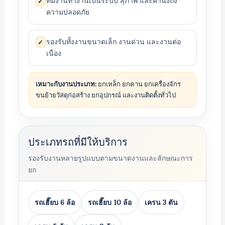
ทีมงานทำงานเป็นระบบ สุภาพ และคำนึงถึง
✓
ความปลอดภัย
รองรับทั้งงานขนาดเล็ก งานด่วน และงานต่อ
✓
เนื่อง
เหมาะกับงานประเภท:
ยกเหล็ก ยกคาน ยกเครื่องจักร
ขนย้ายวัสดุก่อสร้าง ยกอุปกรณ์ และงานติดตั้งทั่วไป
ประเภทรถที่มีให้บริการ
รองรับงานหลายรูปแบบตามขนาดงานและลักษณะการ
ยก
รถเฮี๊ยบ 6 ล้อ
รถเฮี๊ยบ 10 ล้อ
เครน 3 ตัน