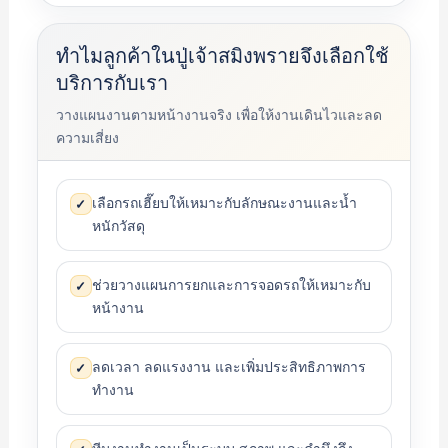
ทำไมลูกค้าในปู่เจ้าสมิงพรายจึงเลือกใช้
บริการกับเรา
วางแผนงานตามหน้างานจริง เพื่อให้งานเดินไวและลด
ความเสี่ยง
เลือกรถเฮี๊ยบให้เหมาะกับลักษณะงานและน้ำ
✓
หนักวัสดุ
ช่วยวางแผนการยกและการจอดรถให้เหมาะกับ
✓
หน้างาน
ลดเวลา ลดแรงงาน และเพิ่มประสิทธิภาพการ
✓
ทำงาน