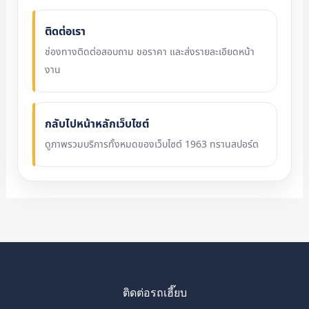
ติดต่อเรา
ช่องทางติดต่อสอบถาม ขอราคา และส่งรายละเอียดหน้า
งาน
กลับไปหน้าหลักเว็บไซต์
ดูภาพรวมบริการทั้งหมดของเว็บไซต์ 1963 ทรานสปอร์ต
ติดต่อรถเฮี๊ยบ