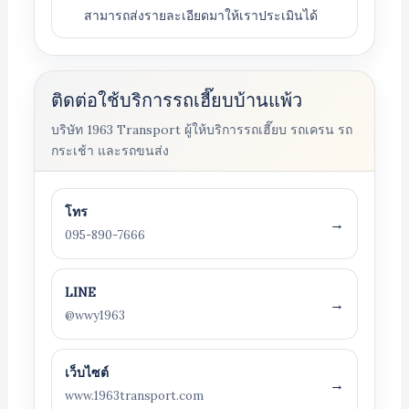
สามารถส่งรายละเอียดมาให้เราประเมินได้
ติดต่อใช้บริการรถเฮี๊ยบบ้านแพ้ว
บริษัท 1963 Transport ผู้ให้บริการรถเฮี๊ยบ รถเครน รถ
กระเช้า และรถขนส่ง
โทร
→
095-890-7666
LINE
→
@wwy1963
เว็บไซต์
→
www.1963transport.com