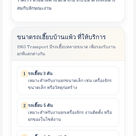
สมกับลักษณะงาน
ขนาดรถเฮี๊ยบบ้านแพ้ว ที่ให้บริการ
1963 Transport มีรถเฮี๊ยบหลายขนาด เพื่อรองรับงาน
ยกที่แตกต่างกัน
รถเฮี๊ยบ 3 ตัน
1
เหมาะสำหรับงานยกขนาดเล็ก เช่น เครื่องจักร
ขนาดเล็ก หรือวัสดุก่อสร้าง
รถเฮี๊ยบ 5 ตัน
2
เหมาะสำหรับงานยกเครื่องจักร งานติดตั้ง หรือ
ยกของในไซต์งาน