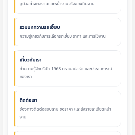
ดูตัวอย่างผลงานและหน้างานจริงของทีมงาน
รวมบทความรถเฮี๊ยบ
ความรู้เกี่ยวกับการเลือกรถเฮี๊ยบ ราคา และการใช้งาน
เกี่ยวกับเรา
ทำความรู้จักบริษัท 1963 ทรานสปอร์ต และประสบการณ์
ของเรา
ติดต่อเรา
ช่องทางติดต่อสอบถาม ขอราคา และส่งรายละเอียดหน้า
งาน