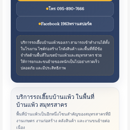
โทร 095-890-7666
Facebook 1963ทรานสปอร์ต
บริการรถเฮี๊ยบบ้านแพ้วของเรา สามารถเข้าทำงานได้ทั้ง
ในโรงงาน ไซต์ก่อสร้าง โกดังสินค้า และพื้นที่ที่มีข้อ
จำกัดด้านพื้นที่ในเขตบ้านแพ้วและสมุทรสาคร ช่วย
ให้การยกและขนย้ายของหนักเป็นไปอย่างรวดเร็ว
ปลอดภัย และมีประสิทธิภาพ
บริการรถเฮี๊ยบบ้านแพ้ว ในพื้นที่
บ้านแพ้ว สมุทรสาคร
พื้นที่บ้านแพ้วเป็นอีกหนึ่งโซนสำคัญของสมุทรสาครที่มี
งานเกษตร งานก่อสร้าง คลังสินค้า และงานขนย้ายต่อ
เนื่อง