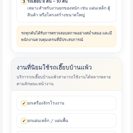
รถเฮี๊ยบ 8 ตัน – 10 ตัน
3
เหมาะสำหรับงานยกของหนัก เช่น แผ่นเหล็ก ตู้
สินค้า หรือโครงสร้างขนาดใหญ่
รถทุกคันได้รับการตรวจสอบสภาพอย่างสม่ำเสมอ และมี
พนักงานควบคุมเครนที่มีประสบการณ์
งานที่นิยมใช้รถเฮี๊ยบบ้านแพ้ว
บริการรถเฮี๊ยบบ้านแพ้วสามารถใช้งานได้หลากหลาย
ตามลักษณะหน้างาน
ยกเครื่องจักรโรงงาน
✓
ยกแผ่นเหล็ก / แผ่นพื้น
✓