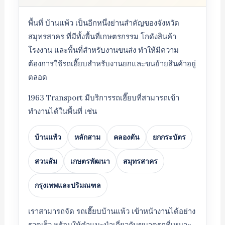
พื้นที่ บ้านแพ้ว เป็นอีกหนึ่งย่านสำคัญของจังหวัด
สมุทรสาคร ที่มีทั้งพื้นที่เกษตรกรรม โกดังสินค้า
โรงงาน และพื้นที่สำหรับงานขนส่ง ทำให้มีความ
ต้องการใช้รถเฮี๊ยบสำหรับงานยกและขนย้ายสินค้าอยู่
ตลอด
1963 Transport มีบริการรถเฮี๊ยบที่สามารถเข้า
ทำงานได้ในพื้นที่ เช่น
บ้านแพ้ว
หลักสาม
คลองตัน
ยกกระบัตร
สวนส้ม
เกษตรพัฒนา
สมุทรสาคร
กรุงเทพและปริมณฑล
เราสามารถจัด รถเฮี๊ยบบ้านแพ้ว เข้าหน้างานได้อย่าง
รวดเร็ว พร้อมให้คำแนะนำเกี่ยวกับขนาดรถที่เหมาะ