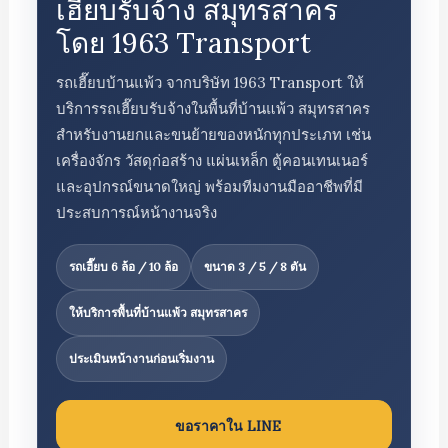
เฮี๊ยบรับจ้าง สมุทรสาคร
โดย 1963 Transport
รถเฮี๊ยบบ้านแพ้ว จากบริษัท 1963 Transport ให้
บริการรถเฮี๊ยบรับจ้างในพื้นที่บ้านแพ้ว สมุทรสาคร
สำหรับงานยกและขนย้ายของหนักทุกประเภท เช่น
เครื่องจักร วัสดุก่อสร้าง แผ่นเหล็ก ตู้คอนเทนเนอร์
และอุปกรณ์ขนาดใหญ่ พร้อมทีมงานมืออาชีพที่มี
ประสบการณ์หน้างานจริง
รถเฮี๊ยบ 6 ล้อ / 10 ล้อ
ขนาด 3 / 5 / 8 ตัน
ให้บริการพื้นที่บ้านแพ้ว สมุทรสาคร
ประเมินหน้างานก่อนเริ่มงาน
ขอราคาใน LINE