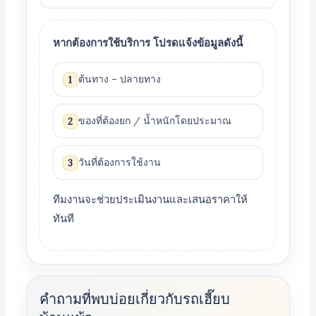
หากต้องการใช้บริการ โปรดแจ้งข้อมูลดังนี้
ต้นทาง – ปลายทาง
1
ของที่ต้องยก / น้ำหนักโดยประมาณ
2
วันที่ต้องการใช้งาน
3
ทีมงานจะช่วยประเมินงานและเสนอราคาให้
ทันที
คำถามที่พบบ่อยเกี่ยวกับรถเฮี๊ยบ