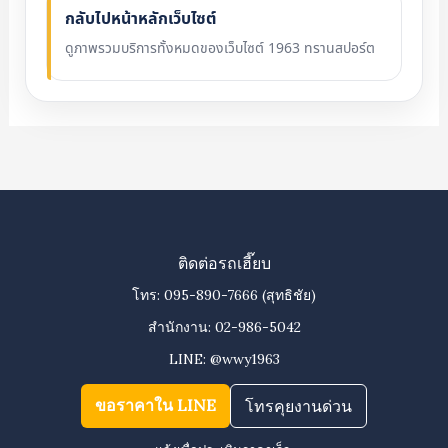
กลับไปหน้าหลักเว็บไซต์
ดูภาพรวมบริการทั้งหมดของเว็บไซต์ 1963 ทรานสปอร์ต
ติดต่อรถเฮี๊ยบ
โทร:
095-890-7666
(สุทธิชัย)
สำนักงาน:
02-986-5042
LINE:
@wwy1963
ขอราคาใน LINE
โทรคุยงานด่วน