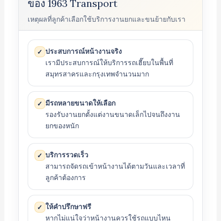
ของ 1963 Transport
เหตุผลที่ลูกค้าเลือกใช้บริการงานยกและขนย้ายกับเรา
ประสบการณ์หน้างานจริง
✓
เรามีประสบการณ์ให้บริการรถเฮี๊ยบในพื้นที่
สมุทรสาครและกรุงเทพจำนวนมาก
มีรถหลายขนาดให้เลือก
✓
รองรับงานยกตั้งแต่งานขนาดเล็กไปจนถึงงาน
ยกของหนัก
บริการรวดเร็ว
✓
สามารถจัดรถเข้าหน้างานได้ตามวันและเวลาที่
ลูกค้าต้องการ
ให้คำปรึกษาฟรี
✓
หากไม่แน่ใจว่าหน้างานควรใช้รถแบบไหน