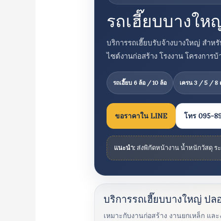
รถเฮี๊ยบบางให
บริการรถเฮี๊ยบรับจ้างบางใหญ่ สำหร
ไซต์งานก่อสร้าง โรงงาน โครงการบ้าน
รถเฮี๊ยบ 6 ล้อ / 10 ล้อ
เครน 3 / 5 / 8 
ขอราคาใน LINE
โทร 095-8
แนะนำ:
ส่งพิกัดหน้างาน น้ำหนักวัสดุ 
บริการรถเฮี๊ยบบางใหญ่ ปล
เหมาะกับงานก่อสร้าง งานยกเหล็ก และ