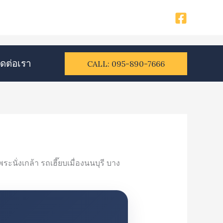
ิดต่อเรา​
CALL: 095-890-7666