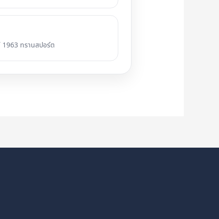
ต์ 1963 ทรานสปอร์ต