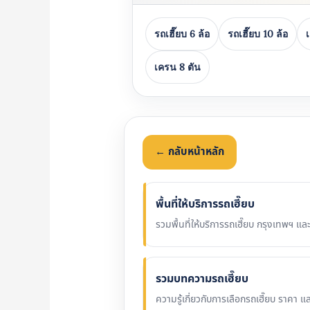
รถเฮี๊ยบ 6 ล้อ
รถเฮี๊ยบ 10 ล้อ
เครน 8 ตัน
← กลับหน้าหลัก
พื้นที่ให้บริการรถเฮี๊ยบ
รวมพื้นที่ให้บริการรถเฮี๊ยบ กรุงเทพฯ 
รวมบทความรถเฮี๊ยบ
ความรู้เกี่ยวกับการเลือกรถเฮี๊ยบ ราคา แ