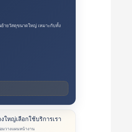
ย้ายวัสดุขนาดใหญ่ เหมาะกับทั้ง
งใหญ่เลือกใช้บริการเรา
ร้อมวางแผนหน้างาน