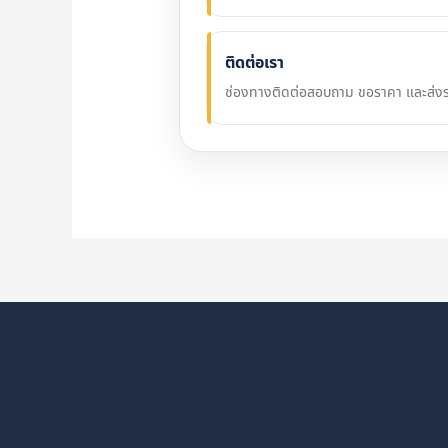
ติดต่อเรา
ช่องทางติดต่อสอบถาม ขอราคา และส่งร