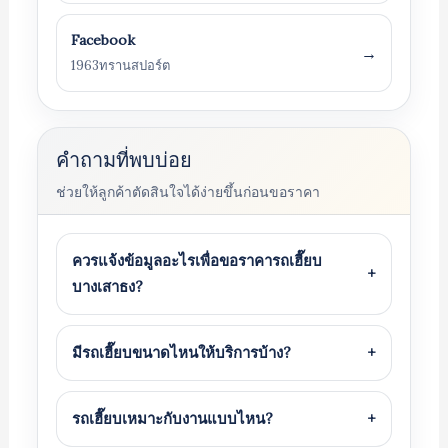
Facebook
→
1963ทรานสปอร์ต
คำถามที่พบบ่อย
ช่วยให้ลูกค้าตัดสินใจได้ง่ายขึ้นก่อนขอราคา
ควรแจ้งข้อมูลอะไรเพื่อขอราคารถเฮี๊ยบ
+
บางเสาธง?
มีรถเฮี๊ยบขนาดไหนให้บริการบ้าง?
+
รถเฮี๊ยบเหมาะกับงานแบบไหน?
+