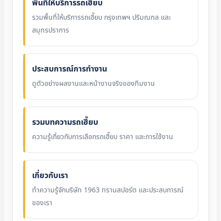
พื้นที่ให้บริการรถเฮี๊ยบ
รวมพื้นที่ให้บริการรถเฮี๊ยบ กรุงเทพฯ ปริมณฑล และ
สมุทรปราการ
ประสบการณ์การทำงาน
ดูตัวอย่างผลงานและหน้างานจริงของทีมงาน
รวมบทความรถเฮี๊ยบ
ความรู้เกี่ยวกับการเลือกรถเฮี๊ยบ ราคา และการใช้งาน
เกี่ยวกับเรา
ทำความรู้จักบริษัท 1963 ทรานสปอร์ต และประสบการณ์
ของเรา