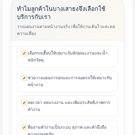
ทำไมลูกค้าในบางเสาธงจึงเลือกใช้
บริการกับเรา
วางแผนงานตามหน้างานจริง เพื่อให้งานเดินไวและลด
ความเสี่ยง
เลือกรถเฮี๊ยบให้เหมาะกับลักษณะงานและน้ำ
✓
หนักวัสดุ
ช่วยวางแผนการยกและการจอดรถให้เหมาะกับ
✓
หน้างาน
ลดเวลา ลดแรงงาน และเพิ่มประสิทธิภาพการ
✓
ทำงาน
ทีมงานทำงานเป็นระบบ สุภาพ และคำนึงถึง
✓
ความปลอดภัย