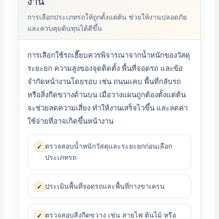
งาน
การเลือกประเภทรถให้ถูกตั้งแต่ต้น ช่วยให้งานปลอดภัย
และควบคุมต้นทุนได้ดีขึ้น
การเลือกใช้รถเฮี๊ยบควรพิจารณาจากน้ำหนักของวัสดุ
ระยะยก ความสูงของจุดติดตั้ง พื้นที่จอดรถ และข้อ
จำกัดหน้างานโดยรอบ เช่น ถนนแคบ พื้นที่กลับรถ
หรือสิ่งกีดขวางด้านบน เมื่อวางแผนถูกต้องตั้งแต่ต้น
จะช่วยลดความเสี่ยง ทำให้งานเสร็จไวขึ้น และลดค่า
ใช้จ่ายที่อาจเกิดขึ้นหน้างาน
ตรวจสอบน้ำหนักวัสดุและระยะยกก่อนเลือก
✓
ประเภทรถ
ประเมินพื้นที่จอดรถและพื้นที่กางขาเครน
✓
ตรวจสอบสิ่งกีดขวาง เช่น สายไฟ ต้นไม้ หรือ
✓