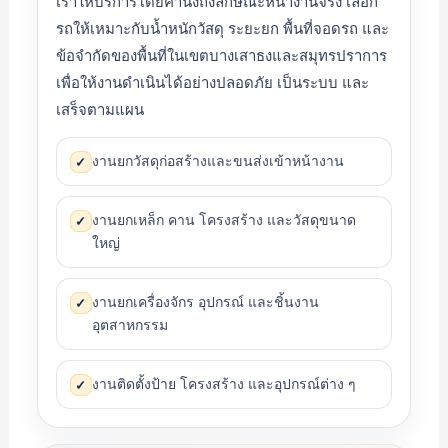
เราให้บริการโดยคำนึงถึงลักษณะหน้างานจริง เลือก
รถให้เหมาะกับน้ำหนักวัสดุ ระยะยก พื้นที่จอดรถ และ
ข้อจำกัดของพื้นที่ในเขตบางเสาธงและสมุทรปราการ
เพื่อให้งานดำเนินได้อย่างปลอดภัย เป็นระบบ และ
เสร็จตามแผน
งานยกวัสดุก่อสร้างและขนส่งเข้าหน้างาน
✓
งานยกเหล็ก คาน โครงสร้าง และวัสดุขนาด
✓
ใหญ่
งานยกเครื่องจักร อุปกรณ์ และชิ้นงาน
✓
อุตสาหกรรม
งานติดตั้งป้าย โครงสร้าง และอุปกรณ์ต่าง ๆ
✓