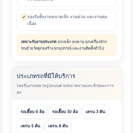
รองรับทั้งงานขนาดเล็ก งานด่วน และงานต่อ
✓
เนื่อง
เหมาะกับงานประเภท:
ยกเหล็ก ยกคาน ยกเครื่องจักร
ขนย้ายวัสดุก่อสร้าง ยกอุปกรณ์ และงานติดตั้งทั่วไป
ประเภทรถที่มีให้บริการ
รองรับงานหลายรูปแบบตามขนาดงานและลักษณะการ
ยก
รถเฮี๊ยบ 6 ล้อ
รถเฮี๊ยบ 10 ล้อ
เครน 3 ตัน
เครน 5 ตัน
เครน 8 ตัน