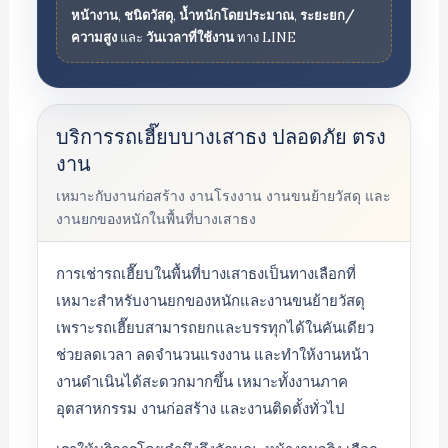
หน้างาน
,
ชนิดวัสดุ
,
น้ำหนักโดยประมาณ
,
ระยะยก/
ความสูง
และ
วันเวลาที่ใช้งาน
ทาง LINE
บริการรถเฮี๊ยบบางเสาธง ปลอดภัย ตรง
งาน
เหมาะกับงานก่อสร้าง งานโรงงาน งานขนย้ายวัสดุ และ
งานยกของหนักในพื้นที่บางเสาธง
การเช่ารถเฮี๊ยบในพื้นที่บางเสาธงเป็นทางเลือกที่
เหมาะสำหรับงานยกของหนักและงานขนย้ายวัสดุ
เพราะรถเฮี๊ยบสามารถยกและบรรทุกได้ในคันเดียว
ช่วยลดเวลา ลดจำนวนแรงงาน และทำให้งานหน้า
งานดำเนินได้สะดวกมากขึ้น เหมาะทั้งงานภาค
อุตสาหกรรม งานก่อสร้าง และงานติดตั้งทั่วไป