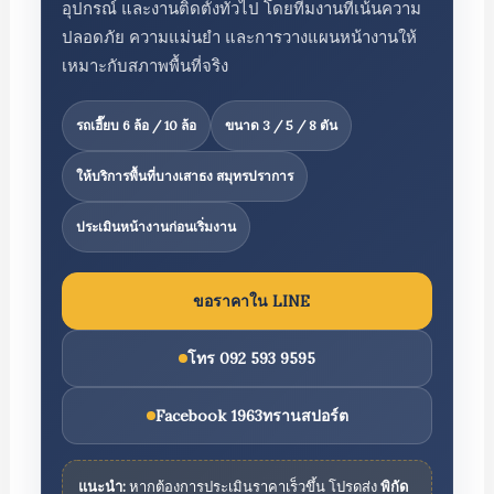
อุปกรณ์ และงานติดตั้งทั่วไป โดยทีมงานที่เน้นความ
ปลอดภัย ความแม่นยำ และการวางแผนหน้างานให้
เหมาะกับสภาพพื้นที่จริง
รถเฮี๊ยบ 6 ล้อ / 10 ล้อ
ขนาด 3 / 5 / 8 ตัน
ให้บริการพื้นที่บางเสาธง สมุทรปราการ
ประเมินหน้างานก่อนเริ่มงาน
ขอราคาใน LINE
โทร 092 593 9595
Facebook 1963ทรานสปอร์ต
แนะนำ:
หากต้องการประเมินราคาเร็วขึ้น โปรดส่ง
พิกัด