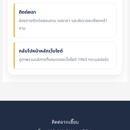
ติดต่อเรา
ช่องทางติดต่อสอบถาม ขอราคา และส่งรายละเอียดหน้า
งาน
กลับไปหน้าหลักเว็บไซต์
ดูภาพรวมบริการทั้งหมดของเว็บไซต์ 1963 ทรานสปอร์ต
ติดต่อรถเฮี๊ยบ