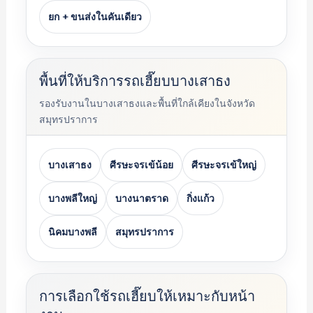
ยก + ขนส่งในคันเดียว
พื้นที่ให้บริการรถเฮี๊ยบบางเสาธง
รองรับงานในบางเสาธงและพื้นที่ใกล้เคียงในจังหวัด
สมุทรปราการ
บางเสาธง
ศีรษะจรเข้น้อย
ศีรษะจรเข้ใหญ่
บางพลีใหญ่
บางนาตราด
กิ่งแก้ว
นิคมบางพลี
สมุทรปราการ
การเลือกใช้รถเฮี๊ยบให้เหมาะกับหน้า