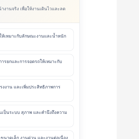
งานจริง เพื่อให้งานเดินไวและลด
ยบให้เหมาะกับลักษณะงานและน้ำหนัก
การยกและการจอดรถให้เหมาะกับ
งงาน และเพิ่มประสิทธิภาพการ
เป็นระบบ สุภาพ และคำนึงถึงความ
านขนาดเล็ก งานด่วน และงานต่อเนื่อง