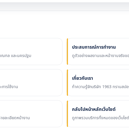
ประสบการณ์การทำงาน
 ปริมณฑล และนครปฐม
ดูตัวอย่างผลงานและหน้างานจริงข
เกี่ยวกับเรา
ละการใช้งาน
ทำความรู้จักบริษัท 1963 ทรานสป
กลับไปหน้าหลักเว็บไซต์
ายละเอียดหน้างาน
ดูภาพรวมบริการทั้งหมดของเว็บไซ