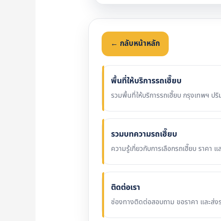
← กลับหน้าหลัก
พื้นที่ให้บริการรถเฮี๊ยบ
รวมพื้นที่ให้บริการรถเฮี๊ยบ กรุงเทพฯ
รวมบทความรถเฮี๊ยบ
ความรู้เกี่ยวกับการเลือกรถเฮี๊ยบ ราคา แ
ติดต่อเรา
ช่องทางติดต่อสอบถาม ขอราคา และส่งร