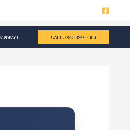
ิดต่อเรา​
CALL: 095-890-7666