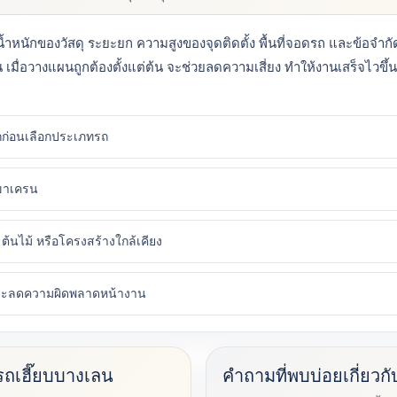
ำหนักของวัสดุ ระยะยก ความสูงของจุดติดตั้ง พื้นที่จอดรถ และข้อจำก
เมื่อวางแผนถูกต้องตั้งแต่ต้น จะช่วยลดความเสี่ยง ทำให้งานเสร็จไวขึ้น 
ก่อนเลือกประเภทรถ
งขาเครน
ต้นไม้ หรือโครงสร้างใกล้เคียง
และลดความผิดพลาดหน้างาน
ถเฮี๊ยบบางเลน
คำถามที่พบบ่อยเกี่ยวก