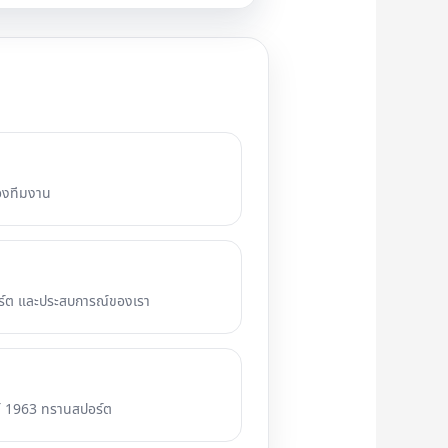
องทีมงาน
อร์ต และประสบการณ์ของเรา
ต์ 1963 ทรานสปอร์ต