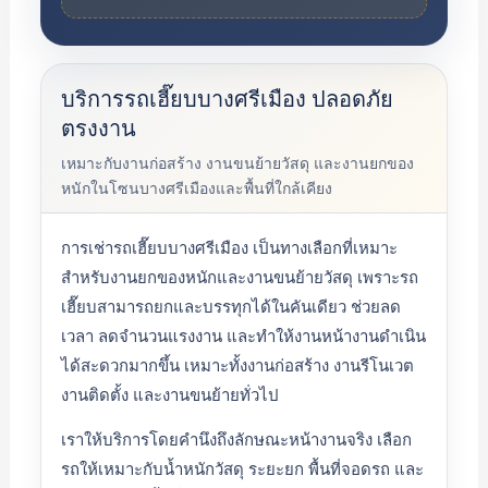
บริการรถเฮี๊ยบบางศรีเมือง ปลอดภัย
ตรงงาน
เหมาะกับงานก่อสร้าง งานขนย้ายวัสดุ และงานยกของ
หนักในโซนบางศรีเมืองและพื้นที่ใกล้เคียง
การเช่ารถเฮี๊ยบบางศรีเมือง เป็นทางเลือกที่เหมาะ
สำหรับงานยกของหนักและงานขนย้ายวัสดุ เพราะรถ
เฮี๊ยบสามารถยกและบรรทุกได้ในคันเดียว ช่วยลด
เวลา ลดจำนวนแรงงาน และทำให้งานหน้างานดำเนิน
ได้สะดวกมากขึ้น เหมาะทั้งงานก่อสร้าง งานรีโนเวต
งานติดตั้ง และงานขนย้ายทั่วไป
เราให้บริการโดยคำนึงถึงลักษณะหน้างานจริง เลือก
รถให้เหมาะกับน้ำหนักวัสดุ ระยะยก พื้นที่จอดรถ และ