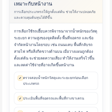
เหมาะกับหน้างาน
การเลือกประเภทรถให้ถูกตั้งแต่ต้น ช่วยให้งานปลอดภัย
และควบคุมต้นทุนได้ดีขึ้น
การเลือกใช้รถเฮี๊ยบควรพิจารณาจากน้ำหนักของวัสดุ
ระยะยก ความสูงของจุดติดตั้ง พื้นที่จอดรถ และข้อ
จำกัดหน้างานโดยรอบ เช่น ถนนแคบ พื้นที่กลับรถ
สายไฟ หรือสิ่งกีดขวางด้านบน เมื่อวางแผนถูกต้อง
ตั้งแต่ต้น จะช่วยลดความเสี่ยง ทำให้งานเสร็จไวขึ้น
และลดค่าใช้จ่ายที่อาจเกิดขึ้นหน้างาน
ตรวจสอบน้ำหนักวัสดุและระยะยกก่อนเลือก
✓
ประเภทรถ
ประเมินพื้นที่จอดรถและพื้นที่กางขาเครน
✓