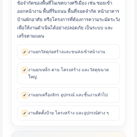
ข้อจำกัดของพื้นที่ในเขตบางศรีเมือง เช่น ซอยเข้า
ออกหน้างาน พื้นที่ริมถนน พื้นที่จอดจำกัด หน้าอาคาร
บ้านพักอาศัย หรือโครงการที่ต้องการความระมัดระวัง
เพื่อให้งานดำเนินได้อย่างปลอดภัย เป็นระบบ และ
เสร็จตามแผน
งานยกวัสดุก่อสร้างและขนส่งเข้าหน้างาน
✓
งานยกเหล็ก คาน โครงสร้าง และวัสดุขนาด
✓
ใหญ่
งานยกเครื่องจักร อุปกรณ์ และชิ้นงานทั่วไป
✓
งานติดตั้งป้าย โครงสร้าง และอุปกรณ์ต่าง ๆ
✓