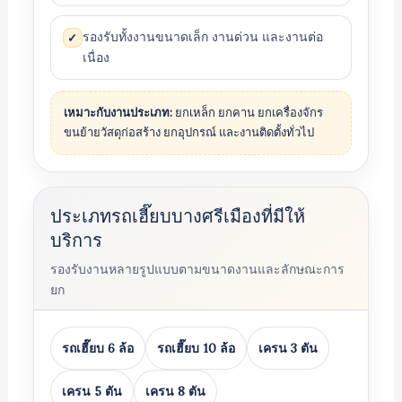
รองรับทั้งงานขนาดเล็ก งานด่วน และงานต่อ
✓
เนื่อง
เหมาะกับงานประเภท:
ยกเหล็ก ยกคาน ยกเครื่องจักร
ขนย้ายวัสดุก่อสร้าง ยกอุปกรณ์ และงานติดตั้งทั่วไป
ประเภทรถเฮี๊ยบบางศรีเมืองที่มีให้
บริการ
รองรับงานหลายรูปแบบตามขนาดงานและลักษณะการ
ยก
รถเฮี๊ยบ 6 ล้อ
รถเฮี๊ยบ 10 ล้อ
เครน 3 ตัน
เครน 5 ตัน
เครน 8 ตัน