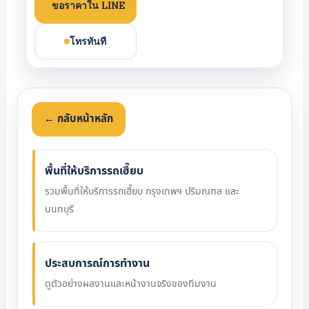
ขอราคาใน LINE
โทรทันที
← กลับหน้าหลัก
พื้นที่ให้บริการรถเฮี๊ยบ
รวมพื้นที่ให้บริการรถเฮี๊ยบ กรุงเทพฯ ปริมณฑล และ
นนทบุรี
ประสบการณ์การทำงาน
ดูตัวอย่างผลงานและหน้างานจริงของทีมงาน