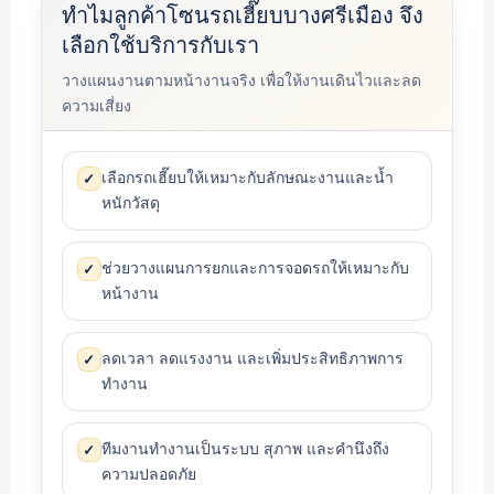
ทำไมลูกค้าโซนรถเฮี๊ยบบางศรีเมือง จึง
เลือกใช้บริการกับเรา
วางแผนงานตามหน้างานจริง เพื่อให้งานเดินไวและลด
ความเสี่ยง
เลือกรถเฮี๊ยบให้เหมาะกับลักษณะงานและน้ำ
✓
หนักวัสดุ
ช่วยวางแผนการยกและการจอดรถให้เหมาะกับ
✓
หน้างาน
ลดเวลา ลดแรงงาน และเพิ่มประสิทธิภาพการ
✓
ทำงาน
ทีมงานทำงานเป็นระบบ สุภาพ และคำนึงถึง
✓
ความปลอดภัย