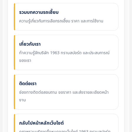
รวมบทความรถเฮี๊ยบ
ความรู้เกี่ยวกับการเลือกรถเฮี๊ยบ ราคา และการใช้งาน
เกี่ยวกับเรา
ทำความรู้จักบริษัท 1963 ทรานสปอร์ต และประสบการณ์
ของเรา
ติดต่อเรา
ช่องทางติดต่อสอบถาม ขอราคา และส่งรายละเอียดหน้า
งาน
กลับไปหน้าหลักเว็บไซต์
ดูภาพรวมบริการทั้งหมดของเว็บไซต์ 1963 ทรานสปอร์ต