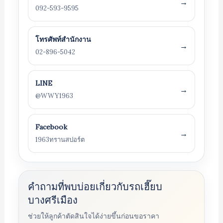
→
092-593-9595
โทรศัพท์สำนักงาน
→
02-896-5042
LINE
→
@WWY1963
Facebook
→
1963ทรานสปอร์ต
คำถามที่พบบ่อยเกี่ยวกับรถเฮี๊ยบ
บางศรีเมือง
ช่วยให้ลูกค้าตัดสินใจได้ง่ายขึ้นก่อนขอราคา