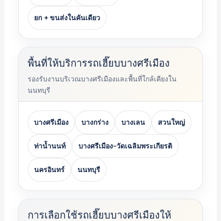
ยก + ขนส่งในคันเดียว
พื้นที่ให้บริการรถเฮี๊ยบบางศรีเมือง
รองรับงานบริเวณบางศรีเมืองและพื้นที่ใกล้เคียงใน
นนทบุรี
บางศรีเมือง
บางกร่าง
บางเลน
สวนใหญ่
ท่าน้ำนนท์
บางศรีเมือง-วัดเฉลิมพระเกียรติ
นครอินทร์
นนทบุรี
การเลือกใช้รถเฮี๊ยบบางศรีเมืองให้