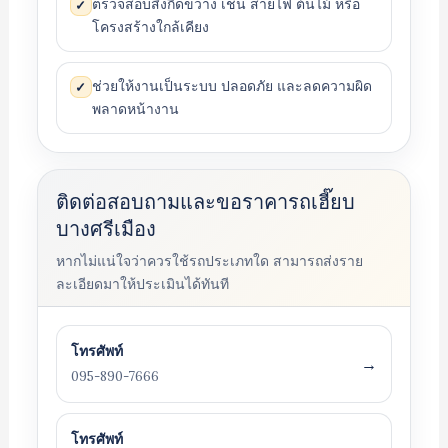
ตรวจสอบสิ่งกีดขวาง เช่น สายไฟ ต้นไม้ หรือ
✓
โครงสร้างใกล้เคียง
ช่วยให้งานเป็นระบบ ปลอดภัย และลดความผิด
✓
พลาดหน้างาน
ติดต่อสอบถามและขอราคารถเฮี๊ยบ
บางศรีเมือง
หากไม่แน่ใจว่าควรใช้รถประเภทใด สามารถส่งราย
ละเอียดมาให้ประเมินได้ทันที
โทรศัพท์
→
095-890-7666
โทรศัพท์