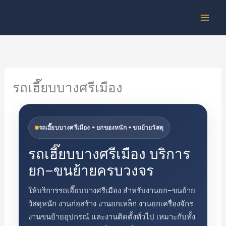
Skip
to
content
รถเฮี๊ยบบางศรีเมือง
รถเฮี๊ยบบางศรีเมือง • ยกของหนัก • ขนย้ายวัสดุ
รถเฮี๊ยบบางศรีเมือง บริการ
ยก–ขนย้ายครบวงจร
ให้บริการรถเฮี๊ยบบางศรีเมือง สำหรับงานยก–ขนย้าย
วัสดุหนัก งานก่อสร้าง งานยกเหล็ก งานยกเครื่องจักร
งานขนย้ายอุปกรณ์ และงานติดตั้งทั่วไป เหมาะกับทั้ง