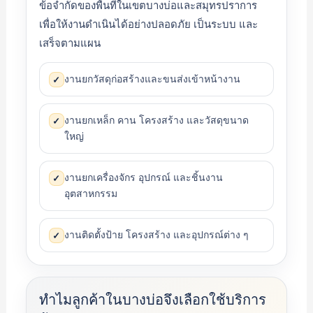
ข้อจำกัดของพื้นที่ในเขตบางบ่อและสมุทรปราการ
เพื่อให้งานดำเนินได้อย่างปลอดภัย เป็นระบบ และ
เสร็จตามแผน
งานยกวัสดุก่อสร้างและขนส่งเข้าหน้างาน
✓
งานยกเหล็ก คาน โครงสร้าง และวัสดุขนาด
✓
ใหญ่
งานยกเครื่องจักร อุปกรณ์ และชิ้นงาน
✓
อุตสาหกรรม
งานติดตั้งป้าย โครงสร้าง และอุปกรณ์ต่าง ๆ
✓
ทำไมลูกค้าในบางบ่อจึงเลือกใช้บริการ