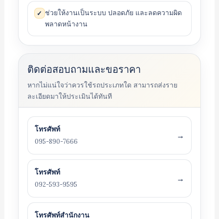
ช่วยให้งานเป็นระบบ ปลอดภัย และลดความผิด
✓
พลาดหน้างาน
ติดต่อสอบถามและขอราคา
หากไม่แน่ใจว่าควรใช้รถประเภทใด สามารถส่งราย
ละเอียดมาให้ประเมินได้ทันที
โทรศัพท์
→
095-890-7666
โทรศัพท์
→
092-593-9595
โทรศัพท์สำนักงาน