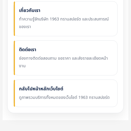
เกี่ยวกับเรา
ทำความรู้จักบริษัท 1963 ทรานสปอร์ต และประสบการณ์
ของเรา
ติดต่อเรา
ช่องทางติดต่อสอบถาม ขอราคา และส่งรายละเอียดหน้า
งาน
กลับไปหน้าหลักเว็บไซต์
ดูภาพรวมบริการทั้งหมดของเว็บไซต์ 1963 ทรานสปอร์ต