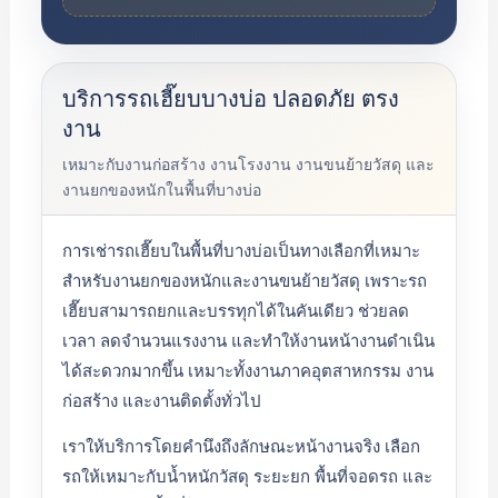
บริการรถเฮี๊ยบบางบ่อ ปลอดภัย ตรง
งาน
เหมาะกับงานก่อสร้าง งานโรงงาน งานขนย้ายวัสดุ และ
งานยกของหนักในพื้นที่บางบ่อ
การเช่ารถเฮี๊ยบในพื้นที่บางบ่อเป็นทางเลือกที่เหมาะ
สำหรับงานยกของหนักและงานขนย้ายวัสดุ เพราะรถ
เฮี๊ยบสามารถยกและบรรทุกได้ในคันเดียว ช่วยลด
เวลา ลดจำนวนแรงงาน และทำให้งานหน้างานดำเนิน
ได้สะดวกมากขึ้น เหมาะทั้งงานภาคอุตสาหกรรม งาน
ก่อสร้าง และงานติดตั้งทั่วไป
เราให้บริการโดยคำนึงถึงลักษณะหน้างานจริง เลือก
รถให้เหมาะกับน้ำหนักวัสดุ ระยะยก พื้นที่จอดรถ และ