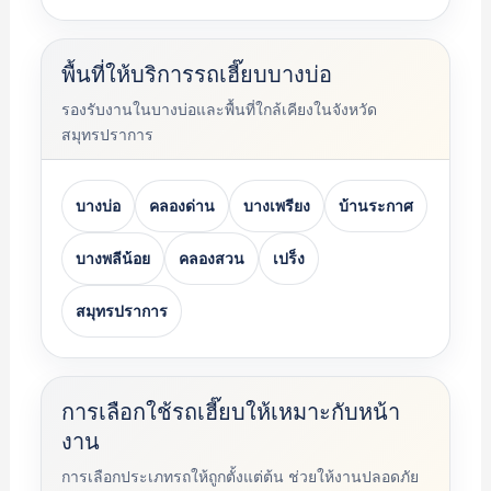
พื้นที่ให้บริการรถเฮี๊ยบบางบ่อ
รองรับงานในบางบ่อและพื้นที่ใกล้เคียงในจังหวัด
สมุทรปราการ
บางบ่อ
คลองด่าน
บางเพรียง
บ้านระกาศ
บางพลีน้อย
คลองสวน
เปร็ง
สมุทรปราการ
การเลือกใช้รถเฮี๊ยบให้เหมาะกับหน้า
งาน
การเลือกประเภทรถให้ถูกตั้งแต่ต้น ช่วยให้งานปลอดภัย