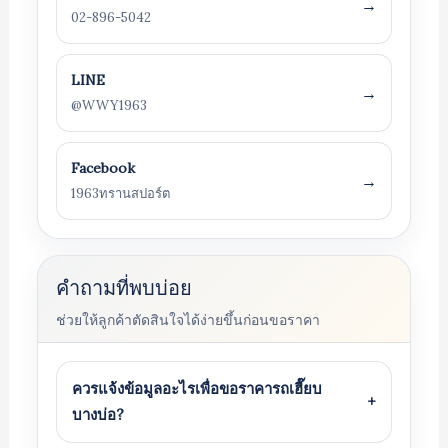
→
02-896-5042
LINE
→
@WWY1963
Facebook
→
1963ทรานสปอร์ต
คำถามที่พบบ่อย
ช่วยให้ลูกค้าตัดสินใจได้ง่ายขึ้นก่อนขอราคา
ควรแจ้งข้อมูลอะไรเพื่อขอราคารถเฮี๊ยบ
+
บางบ่อ?