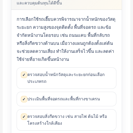
และควบคุมต้นทุนได้ดีขึ้น
การเลือกใช้รถเฮี๊ยบควรพิจารณาจากน้ำหนักของวัสดุ
ระยะยก ความสูงของจุดติดตั้ง พื้นที่จอดรถ และข้อ
จำกัดหน้างานโดยรอบ เช่น ถนนแคบ พื้นที่กลับรถ
หรือสิ่งกีดขวางด้านบน เมื่อวางแผนถูกต้องตั้งแต่ต้น
จะช่วยลดความเสี่ยง ทำให้งานเสร็จไวขึ้น และลดค่า
ใช้จ่ายที่อาจเกิดขึ้นหน้างาน
ตรวจสอบน้ำหนักวัสดุและระยะยกก่อนเลือก
✓
ประเภทรถ
ประเมินพื้นที่จอดรถและพื้นที่กางขาเครน
✓
ตรวจสอบสิ่งกีดขวาง เช่น สายไฟ ต้นไม้ หรือ
✓
โครงสร้างใกล้เคียง