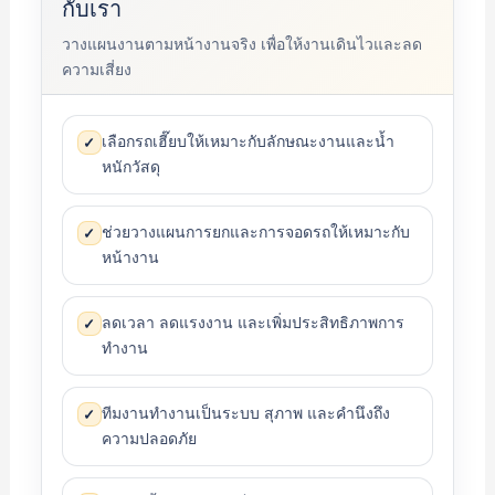
กับเรา
วางแผนงานตามหน้างานจริง เพื่อให้งานเดินไวและลด
ความเสี่ยง
เลือกรถเฮี๊ยบให้เหมาะกับลักษณะงานและน้ำ
✓
หนักวัสดุ
ช่วยวางแผนการยกและการจอดรถให้เหมาะกับ
✓
หน้างาน
ลดเวลา ลดแรงงาน และเพิ่มประสิทธิภาพการ
✓
ทำงาน
ทีมงานทำงานเป็นระบบ สุภาพ และคำนึงถึง
✓
ความปลอดภัย