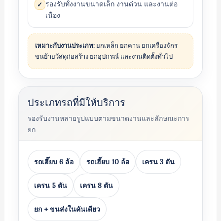
รองรับทั้งงานขนาดเล็ก งานด่วน และงานต่อ
✓
เนื่อง
เหมาะกับงานประเภท:
ยกเหล็ก ยกคาน ยกเครื่องจักร
ขนย้ายวัสดุก่อสร้าง ยกอุปกรณ์ และงานติดตั้งทั่วไป
ประเภทรถที่มีให้บริการ
รองรับงานหลายรูปแบบตามขนาดงานและลักษณะการ
ยก
รถเฮี๊ยบ 6 ล้อ
รถเฮี๊ยบ 10 ล้อ
เครน 3 ตัน
เครน 5 ตัน
เครน 8 ตัน
ยก + ขนส่งในคันเดียว