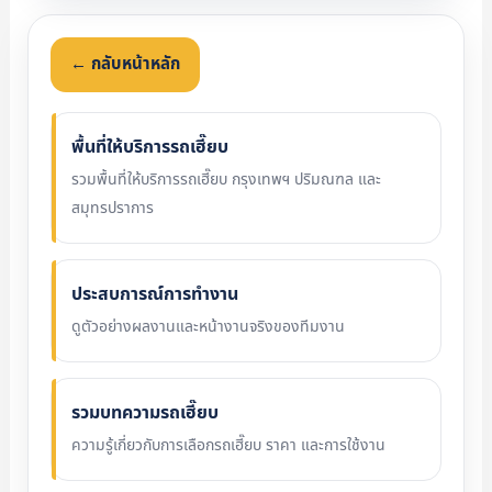
← กลับหน้าหลัก
พื้นที่ให้บริการรถเฮี๊ยบ
รวมพื้นที่ให้บริการรถเฮี๊ยบ กรุงเทพฯ ปริมณฑล และ
สมุทรปราการ
ประสบการณ์การทำงาน
ดูตัวอย่างผลงานและหน้างานจริงของทีมงาน
รวมบทความรถเฮี๊ยบ
ความรู้เกี่ยวกับการเลือกรถเฮี๊ยบ ราคา และการใช้งาน