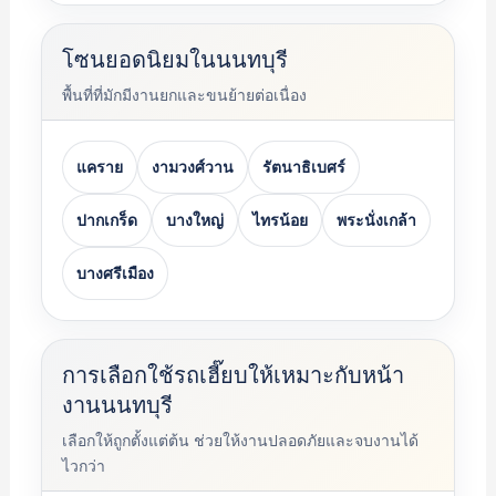
โซนยอดนิยมในนนทบุรี
พื้นที่ที่มักมีงานยกและขนย้ายต่อเนื่อง
แคราย
งามวงศ์วาน
รัตนาธิเบศร์
ปากเกร็ด
บางใหญ่
ไทรน้อย
พระนั่งเกล้า
บางศรีเมือง
การเลือกใช้รถเฮี๊ยบให้เหมาะกับหน้า
งานนนทบุรี
เลือกให้ถูกตั้งแต่ต้น ช่วยให้งานปลอดภัยและจบงานได้
ไวกว่า