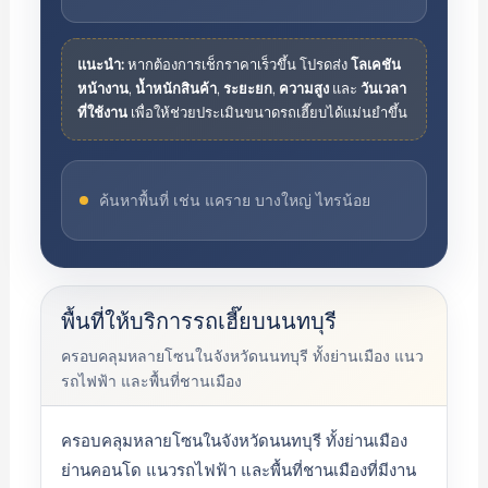
แนะนำ:
หากต้องการเช็กราคาเร็วขึ้น โปรดส่ง
โลเคชัน
หน้างาน
,
น้ำหนักสินค้า
,
ระยะยก
,
ความสูง
และ
วันเวลา
ที่ใช้งาน
เพื่อให้ช่วยประเมินขนาดรถเฮี๊ยบได้แม่นยำขึ้น
พื้นที่ให้บริการรถเฮี๊ยบนนทบุรี
ครอบคลุมหลายโซนในจังหวัดนนทบุรี ทั้งย่านเมือง แนว
รถไฟฟ้า และพื้นที่ชานเมือง
ครอบคลุมหลายโซนในจังหวัดนนทบุรี ทั้งย่านเมือง
ย่านคอนโด แนวรถไฟฟ้า และพื้นที่ชานเมืองที่มีงาน