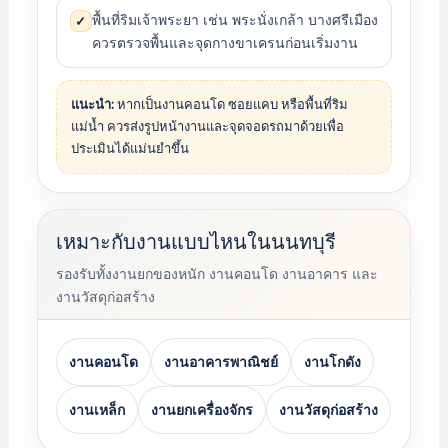
พื้นที่ริมเจ้าพระยา เช่น พระนั่งเกล้า บางศรีเมือง
✓
ควรตรวจพื้นและจุดกางขาเครนก่อนเริ่มงาน
แนะนำ:
หากเป็นงานคอนโด ซอยแคบ หรือพื้นที่ริม
แม่น้ำ ควรส่งรูปหน้างานและจุดจอดรถมาด้วยเพื่อ
ประเมินได้แม่นยำขึ้น
เหมาะกับงานแบบไหนในนนทบุรี
รองรับทั้งงานยกของหนัก งานคอนโด งานอาคาร และ
งานวัสดุก่อสร้าง
งานคอนโด
งานอาคารพาณิชย์
งานโกดัง
งานเหล็ก
งานยกเครื่องจักร
งานวัสดุก่อสร้าง