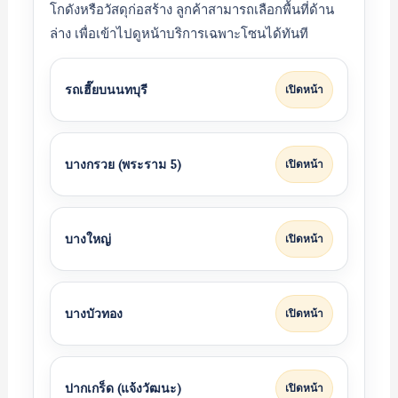
โกดังหรือวัสดุก่อสร้าง ลูกค้าสามารถเลือกพื้นที่ด้าน
ล่าง เพื่อเข้าไปดูหน้าบริการเฉพาะโซนได้ทันที
รถเฮี๊ยบนนทบุรี
เปิดหน้า
บางกรวย (พระราม 5)
เปิดหน้า
บางใหญ่
เปิดหน้า
บางบัวทอง
เปิดหน้า
ปากเกร็ด (แจ้งวัฒนะ)
เปิดหน้า