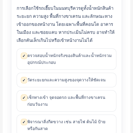
การเลือกใช้รถเฮี๊ยบในนนทบุรีควรดูทั้งน้ำหนักสินค้า
ระยะยก ความสูง พื้นที่กางขาเครน และลักษณะทาง
เข้าออกของหน้างาน โดยเฉพาะพื้นที่คอนโด อาคาร
ในเมือง และซอยแคบ หากประเมินไม่ครบ อาจทำให้
เลือกคันเล็กเกินไปหรือเข้าหน้างานไม่ได้
ตรวจสอบน้ำหนักจริงของสินค้าและน้ำหนักรวม
✓
อุปกรณ์ประกอบ
วัดระยะยกและความสูงของจุดวางให้ชัดเจน
✓
เช็กทางเข้า จุดจอดรถ และพื้นที่กางขาเครน
✓
ก่อนวันงาน
พิจารณาสิ่งกีดขวาง เช่น สายไฟ ต้นไม้ ป้าย
✓
หรือกันสาด