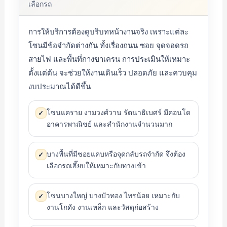
เลือกรถ
การให้บริการต้องดูบริบทหน้างานจริง เพราะแต่ละ
โซนมีข้อจำกัดต่างกัน ทั้งเรื่องถนน ซอย จุดจอดรถ
สายไฟ และพื้นที่กางขาเครน การประเมินให้เหมาะ
ตั้งแต่ต้น จะช่วยให้งานเดินเร็ว ปลอดภัย และควบคุม
งบประมาณได้ดีขึ้น
โซนแคราย งามวงศ์วาน รัตนาธิเบศร์ มีคอนโด
✓
อาคารพาณิชย์ และสำนักงานจำนวนมาก
บางพื้นที่มีซอยแคบหรือจุดกลับรถจำกัด จึงต้อง
✓
เลือกรถเฮี๊ยบให้เหมาะกับทางเข้า
โซนบางใหญ่ บางบัวทอง ไทรน้อย เหมาะกับ
✓
งานโกดัง งานเหล็ก และวัสดุก่อสร้าง