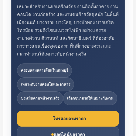
เหมาะสำหรับงานยกเครื่องจักร งานติดตั้งอาคาร งาน
คอนโด งานก่อสร้าง และงานขนย้ายวัสดุหนัก ในพื้นที่
เมืองนนท์ บางกรวย บางใหญ่ บางบัวทอง ปากเกร็ด
ไทรน้อย รวมถึงโซนแนวรถไฟฟ้า อย่างแคราย
งามวงศ์วาน ติวานนท์ และรัตนาธิเบศร์ ที่ต้องอาศัย
การวางแผนเรื่องจุดจอดรถ พื้นที่กางขาเครน และ
เวลาทำงานให้เหมาะกับหน้างานจริง
ครอบคลุมหลายโซนในนนทบุรี
เหมาะกับงานคอนโดและอาคาร
ประเมินตามหน้างานจริง
เลือกขนาดรถให้เหมาะกับงาน
โทรสอบถามราคา
แอดไลน์ขอราคา