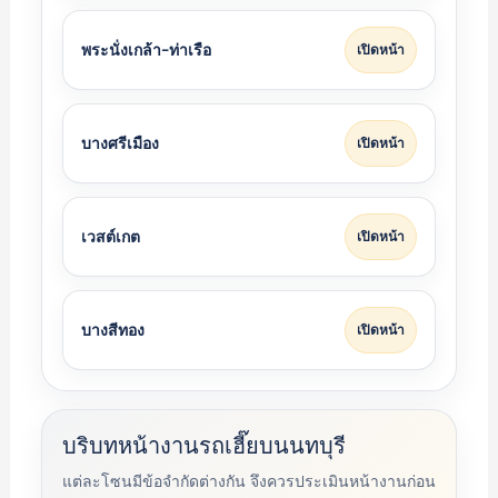
พระนั่งเกล้า-ท่าเรือ
เปิดหน้า
บางศรีเมือง
เปิดหน้า
เวสต์เกต
เปิดหน้า
บางสีทอง
เปิดหน้า
บริบทหน้างานรถเฮี๊ยบนนทบุรี
แต่ละโซนมีข้อจำกัดต่างกัน จึงควรประเมินหน้างานก่อน