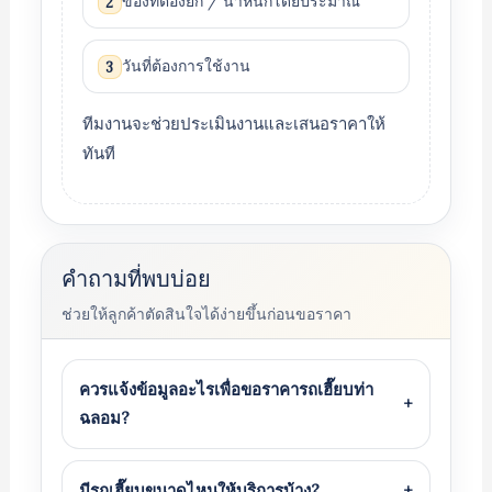
ของที่ต้องยก / น้ำหนักโดยประมาณ
2
วันที่ต้องการใช้งาน
3
ทีมงานจะช่วยประเมินงานและเสนอราคาให้
ทันที
คำถามที่พบบ่อย
ช่วยให้ลูกค้าตัดสินใจได้ง่ายขึ้นก่อนขอราคา
ควรแจ้งข้อมูลอะไรเพื่อขอราคารถเฮี๊ยบท่า
+
ฉลอม?
มีรถเฮี๊ยบขนาดไหนให้บริการบ้าง?
+