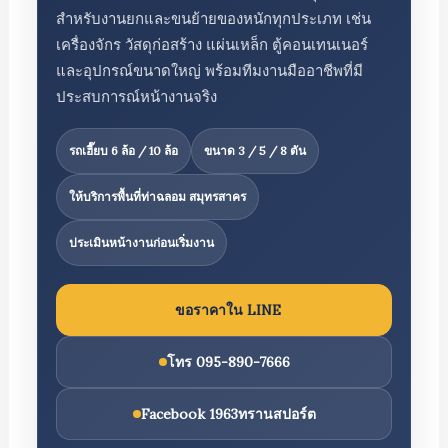
สำหรับงานยกและขนย้ายของหนักทุกประเภท เช่น
เครื่องจักร วัสดุก่อสร้าง แผ่นเหล็ก ตู้คอนเทนเนอร์
และอุปกรณ์ขนาดใหญ่ พร้อมทีมงานมืออาชีพที่มี
ประสบการณ์หน้างานจริง
รถเฮี๊ยบ 6 ล้อ / 10 ล้อ
ขนาด 3 / 5 / 8 ตัน
ให้บริการพื้นที่ท่าฉลอม สมุทรสาคร
ประเมินหน้างานก่อนเริ่มงาน
ขอราคาใน LINE
โทร 095-890-7666
Facebook 1963ทรานสปอร์ต