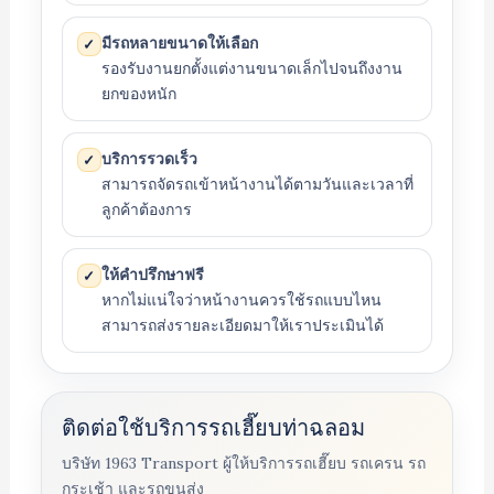
มีรถหลายขนาดให้เลือก
✓
รองรับงานยกตั้งแต่งานขนาดเล็กไปจนถึงงาน
ยกของหนัก
บริการรวดเร็ว
✓
สามารถจัดรถเข้าหน้างานได้ตามวันและเวลาที่
ลูกค้าต้องการ
ให้คำปรึกษาฟรี
✓
หากไม่แน่ใจว่าหน้างานควรใช้รถแบบไหน
สามารถส่งรายละเอียดมาให้เราประเมินได้
ติดต่อใช้บริการรถเฮี๊ยบท่าฉลอม
บริษัท 1963 Transport ผู้ให้บริการรถเฮี๊ยบ รถเครน รถ
กระเช้า และรถขนส่ง