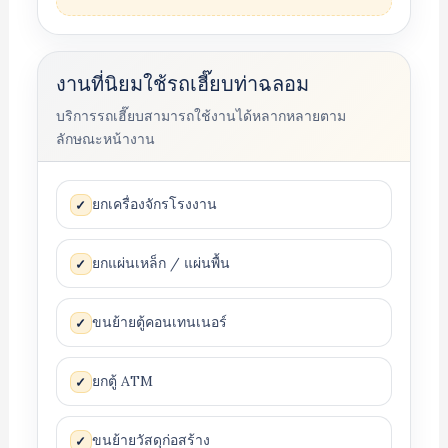
งานที่นิยมใช้รถเฮี๊ยบท่าฉลอม
บริการรถเฮี๊ยบสามารถใช้งานได้หลากหลายตาม
ลักษณะหน้างาน
ยกเครื่องจักรโรงงาน
✓
ยกแผ่นเหล็ก / แผ่นพื้น
✓
ขนย้ายตู้คอนเทนเนอร์
✓
ยกตู้ ATM
✓
ขนย้ายวัสดุก่อสร้าง
✓