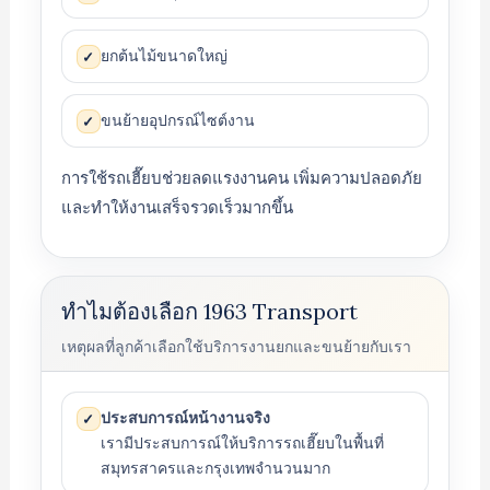
ยกต้นไม้ขนาดใหญ่
✓
ขนย้ายอุปกรณ์ไซต์งาน
✓
การใช้รถเฮี๊ยบช่วยลดแรงงานคน เพิ่มความปลอดภัย
และทำให้งานเสร็จรวดเร็วมากขึ้น
ทำไมต้องเลือก 1963 Transport
เหตุผลที่ลูกค้าเลือกใช้บริการงานยกและขนย้ายกับเรา
ประสบการณ์หน้างานจริง
✓
เรามีประสบการณ์ให้บริการรถเฮี๊ยบในพื้นที่
สมุทรสาครและกรุงเทพจำนวนมาก