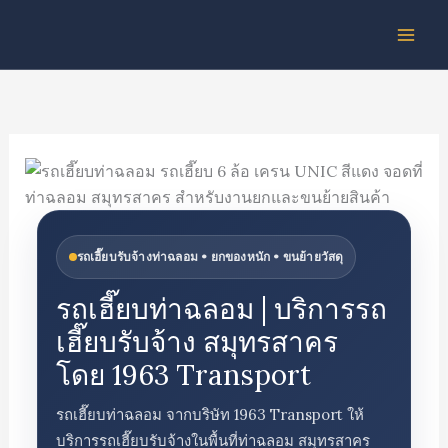
Skip
to
content
รถเฮี๊ยบรับจ้างท่าฉลอม • ยกของหนัก • ขนย้ายวัสดุ
รถเฮี๊ยบท่าฉลอม | บริการรถ
เฮี๊ยบรับจ้าง สมุทรสาคร
โดย 1963 Transport
รถเฮี๊ยบท่าฉลอม จากบริษัท 1963 Transport ให้
บริการรถเฮี๊ยบรับจ้างในพื้นที่ท่าฉลอม สมุทรสาคร