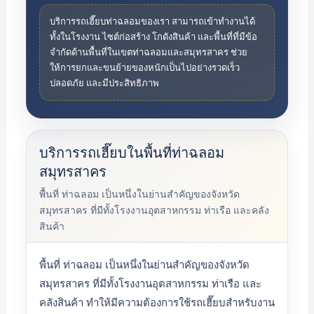
บริการรถเฮี๊ยบท่าฉลอมของเรา สามารถเข้าทำงานได้
ทั้งในโรงงาน ไซต์ก่อสร้าง โกดังสินค้า และพื้นที่ที่มีข้อ
จำกัดด้านพื้นที่ในเขตท่าฉลอมและสมุทรสาคร ช่วย
ให้การยกและขนย้ายของหนักเป็นไปอย่างรวดเร็ว
ปลอดภัย และมีประสิทธิภาพ
บริการรถเฮี๊ยบในพื้นที่ท่าฉลอม
สมุทรสาคร
พื้นที่ ท่าฉลอม เป็นหนึ่งในย่านสำคัญของจังหวัด
สมุทรสาคร ที่มีทั้งโรงงานอุตสาหกรรม ท่าเรือ และคลัง
สินค้า
พื้นที่ ท่าฉลอม เป็นหนึ่งในย่านสำคัญของจังหวัด
สมุทรสาคร ที่มีทั้งโรงงานอุตสาหกรรม ท่าเรือ และ
คลังสินค้า ทำให้มีความต้องการใช้รถเฮี๊ยบสำหรับงาน