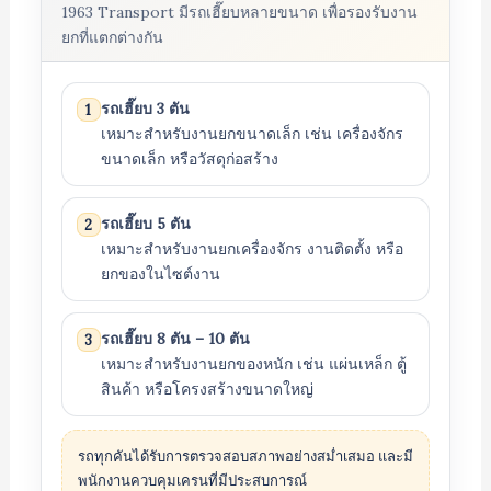
1963 Transport มีรถเฮี๊ยบหลายขนาด เพื่อรองรับงาน
ยกที่แตกต่างกัน
รถเฮี๊ยบ 3 ตัน
1
เหมาะสำหรับงานยกขนาดเล็ก เช่น เครื่องจักร
ขนาดเล็ก หรือวัสดุก่อสร้าง
รถเฮี๊ยบ 5 ตัน
2
เหมาะสำหรับงานยกเครื่องจักร งานติดตั้ง หรือ
ยกของในไซต์งาน
รถเฮี๊ยบ 8 ตัน – 10 ตัน
3
เหมาะสำหรับงานยกของหนัก เช่น แผ่นเหล็ก ตู้
สินค้า หรือโครงสร้างขนาดใหญ่
รถทุกคันได้รับการตรวจสอบสภาพอย่างสม่ำเสมอ และมี
พนักงานควบคุมเครนที่มีประสบการณ์