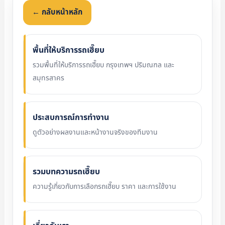
← กลับหน้าหลัก
พื้นที่ให้บริการรถเฮี๊ยบ
รวมพื้นที่ให้บริการรถเฮี๊ยบ กรุงเทพฯ ปริมณฑล และ
สมุทรสาคร
ประสบการณ์การทำงาน
ดูตัวอย่างผลงานและหน้างานจริงของทีมงาน
รวมบทความรถเฮี๊ยบ
ความรู้เกี่ยวกับการเลือกรถเฮี๊ยบ ราคา และการใช้งาน