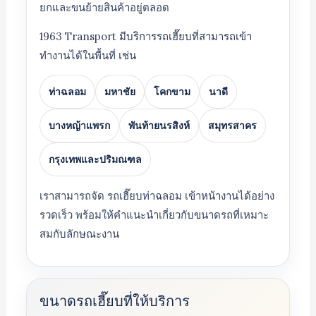
ยกและขนย้ายสินค้าอยู่ตลอด
1963 Transport มีบริการรถเฮี๊ยบที่สามารถเข้า
ทำงานได้ในพื้นที่ เช่น
ท่าฉลอม
มหาชัย
โคกขาม
นาดี
บางหญ้าแพรก
พันท้ายนรสิงห์
สมุทรสาคร
กรุงเทพและปริมณฑล
เราสามารถจัด รถเฮี๊ยบท่าฉลอม เข้าหน้างานได้อย่าง
รวดเร็ว พร้อมให้คำแนะนำเกี่ยวกับขนาดรถที่เหมาะ
สมกับลักษณะงาน
ขนาดรถเฮี๊ยบที่ให้บริการ