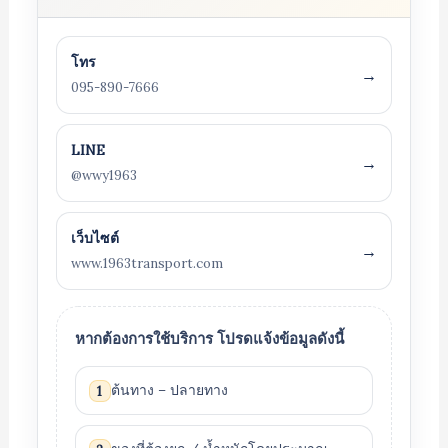
โทร
→
095-890-7666
LINE
→
@wwy1963
เว็บไซต์
→
www.1963transport.com
หากต้องการใช้บริการ โปรดแจ้งข้อมูลดังนี้
ต้นทาง – ปลายทาง
1