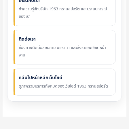
เกี่ยวกับเรา
ทำความรู้จักบริษัท 1963 ทรานสปอร์ต และประสบการณ์
ของเรา
ติดต่อเรา
ช่องทางติดต่อสอบถาม ขอราคา และส่งรายละเอียดหน้า
งาน
กลับไปหน้าหลักเว็บไซต์
ดูภาพรวมบริการทั้งหมดของเว็บไซต์ 1963 ทรานสปอร์ต