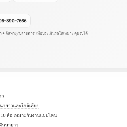
95-890-7666
ดยก + ต้นทาง/ปลายทาง” เพื่อประเมินรถให้เหมาะ คุมงบได้
าว
คันนายาวและใกล้เคียง
 / 10 ล้อ เหมาะกับงานแบบไหน
นคันนายาว