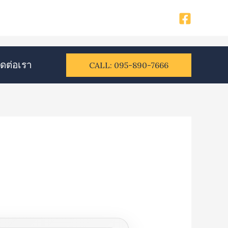
ิดต่อเรา​
CALL: 095-890-7666