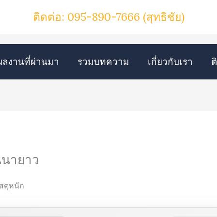
ติดต่อ: 095-890-7666
(สุทธิชัย)
ผลงานที่ผ่านมา
รวมบทความ
เกี่ยวกับเรา
ต
ันนายาว