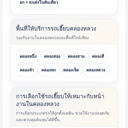
ยก + ขนส่งในคันเดียว
พื้นที่ให้บริการรถเฮี๊ยบคลองหลวง
รองรับงานในคลองหลวงและพื้นที่ใกล้เคียง
คลองหนึ่ง
คลองสอง
คลองสาม
คลองสี่
คลองห้า
คลองหก
คลองเจ็ด
คลองหลวง
การเลือกใช้รถเฮี๊ยบให้เหมาะกับหน้า
งานในคลองหลวง
การเลือกประเภทรถให้ถูกตั้งแต่ต้น ช่วยให้งานปลอดภัย
และควบคุมต้นทุนได้ดีขึ้น