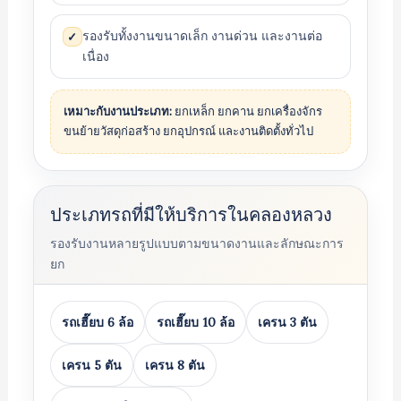
รองรับทั้งงานขนาดเล็ก งานด่วน และงานต่อ
✓
เนื่อง
เหมาะกับงานประเภท:
ยกเหล็ก ยกคาน ยกเครื่องจักร
ขนย้ายวัสดุก่อสร้าง ยกอุปกรณ์ และงานติดตั้งทั่วไป
ประเภทรถที่มีให้บริการในคลองหลวง
รองรับงานหลายรูปแบบตามขนาดงานและลักษณะการ
ยก
รถเฮี๊ยบ 6 ล้อ
รถเฮี๊ยบ 10 ล้อ
เครน 3 ตัน
เครน 5 ตัน
เครน 8 ตัน