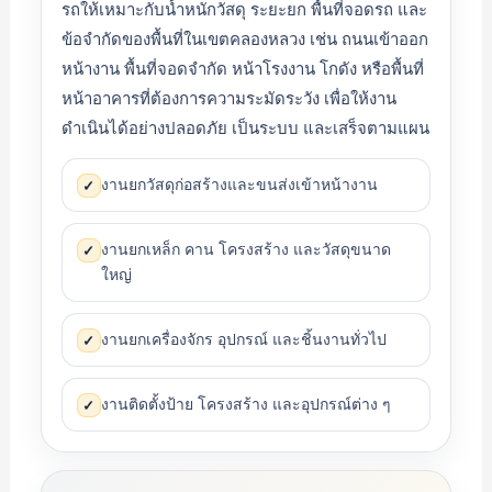
รถให้เหมาะกับน้ำหนักวัสดุ ระยะยก พื้นที่จอดรถ และ
ข้อจำกัดของพื้นที่ในเขตคลองหลวง เช่น ถนนเข้าออก
หน้างาน พื้นที่จอดจำกัด หน้าโรงงาน โกดัง หรือพื้นที่
หน้าอาคารที่ต้องการความระมัดระวัง เพื่อให้งาน
ดำเนินได้อย่างปลอดภัย เป็นระบบ และเสร็จตามแผน
งานยกวัสดุก่อสร้างและขนส่งเข้าหน้างาน
✓
งานยกเหล็ก คาน โครงสร้าง และวัสดุขนาด
✓
ใหญ่
งานยกเครื่องจักร อุปกรณ์ และชิ้นงานทั่วไป
✓
งานติดตั้งป้าย โครงสร้าง และอุปกรณ์ต่าง ๆ
✓