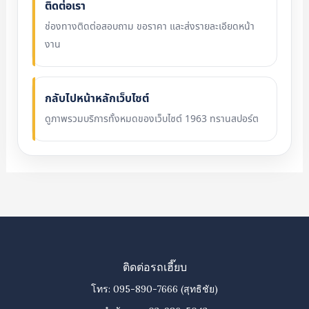
ติดต่อเรา
ช่องทางติดต่อสอบถาม ขอราคา และส่งรายละเอียดหน้า
งาน
กลับไปหน้าหลักเว็บไซต์
ดูภาพรวมบริการทั้งหมดของเว็บไซต์ 1963 ทรานสปอร์ต
ติดต่อรถเฮี๊ยบ
โทร:
095-890-7666
(สุทธิชัย)