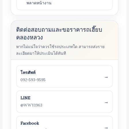
พลาดหน้างาน
ติดต่อสอบถามและขอราคารถเฮี๊ยบ
คลองหลวง
หากไม่แน่ใจว่าควรใช้รถประเภทใด สามารถส่งราย
ละเอียดมาให้ประเมินได้ทันที
โทรศัพท์
→
092-593-9595
LINE
→
@WWY1963
Facebook
→