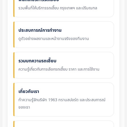
รวมพื้นที่ให้บริการรถเฮี๊ยบ กรุงเทพฯ และปริมณฑล
ประสบการณ์การทำงาน
ดูตัวอย่างผลงานและหน้างานจริงของทีมงาน
รวมบทความรถเฮี๊ยบ
ความรู้เกี่ยวกับการเลือกรถเฮี๊ยบ ราคา และการใช้งาน
เกี่ยวกับเรา
ทำความรู้จักบริษัท 1963 ทรานสปอร์ต และประสบการณ์
ของเรา