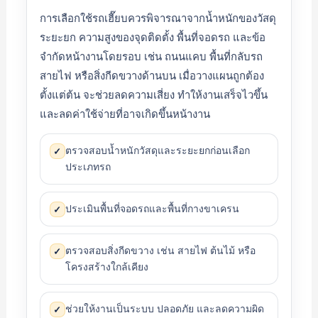
การเลือกใช้รถเฮี๊ยบควรพิจารณาจากน้ำหนักของวัสดุ
ระยะยก ความสูงของจุดติดตั้ง พื้นที่จอดรถ และข้อ
จำกัดหน้างานโดยรอบ เช่น ถนนแคบ พื้นที่กลับรถ
สายไฟ หรือสิ่งกีดขวางด้านบน เมื่อวางแผนถูกต้อง
ตั้งแต่ต้น จะช่วยลดความเสี่ยง ทำให้งานเสร็จไวขึ้น
และลดค่าใช้จ่ายที่อาจเกิดขึ้นหน้างาน
ตรวจสอบน้ำหนักวัสดุและระยะยกก่อนเลือก
✓
ประเภทรถ
ประเมินพื้นที่จอดรถและพื้นที่กางขาเครน
✓
ตรวจสอบสิ่งกีดขวาง เช่น สายไฟ ต้นไม้ หรือ
✓
โครงสร้างใกล้เคียง
ช่วยให้งานเป็นระบบ ปลอดภัย และลดความผิด
✓