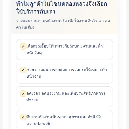
ทำไมลูกค้าในโซนคลองหลวงจึงเลือก
ใช้บริการกับเรา
วางแผนงานตามหน้างานจริง เพื่อให้งานเดินไวและลด
ความเสี่ยง
เลือกรถเฮี๊ยบให้เหมาะกับลักษณะงานและน้ำ
✓
หนักวัสดุ
ช่วยวางแผนการยกและการจอดรถให้เหมาะกับ
✓
หน้างาน
ลดเวลา ลดแรงงาน และเพิ่มประสิทธิภาพการ
✓
ทำงาน
ทีมงานทำงานเป็นระบบ สุภาพ และคำนึงถึง
✓
ความปลอดภัย