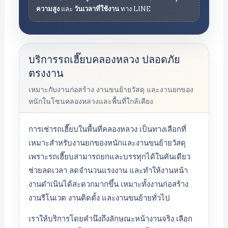
ความสูง
และ
วันเวลาที่ใช้งาน
ทาง LINE
บริการรถเฮี๊ยบคลองหลวง ปลอดภัย
ตรงงาน
เหมาะกับงานก่อสร้าง งานขนย้ายวัสดุ และงานยกของ
หนักในโซนคลองหลวงและพื้นที่ใกล้เคียง
การเช่ารถเฮี๊ยบในพื้นที่คลองหลวง เป็นทางเลือกที่
เหมาะสำหรับงานยกของหนักและงานขนย้ายวัสดุ
เพราะรถเฮี๊ยบสามารถยกและบรรทุกได้ในคันเดียว
ช่วยลดเวลา ลดจำนวนแรงงาน และทำให้งานหน้า
งานดำเนินได้สะดวกมากขึ้น เหมาะทั้งงานก่อสร้าง
งานรีโนเวต งานติดตั้ง และงานขนย้ายทั่วไป
เราให้บริการโดยคำนึงถึงลักษณะหน้างานจริง เลือก