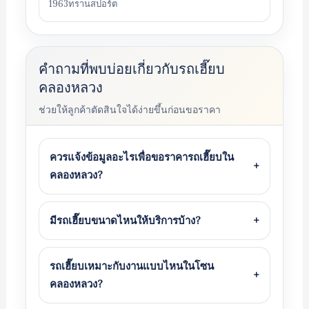
1963ทรานสปอร์ต
คำถามที่พบบ่อยเกี่ยวกับรถเฮี๊ยบ
คลองหลวง
ช่วยให้ลูกค้าตัดสินใจได้ง่ายขึ้นก่อนขอราคา
ควรแจ้งข้อมูลอะไรเพื่อขอราคารถเฮี๊ยบใน
+
คลองหลวง?
มีรถเฮี๊ยบขนาดไหนให้บริการบ้าง?
+
รถเฮี๊ยบเหมาะกับงานแบบไหนในโซน
+
คลองหลวง?