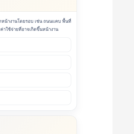
ัดหน้างานโดยรอบ เช่น ถนนแคบ พื้นที่
่าใช้จ่ายที่อาจเกิดขึ้นหน้างาน