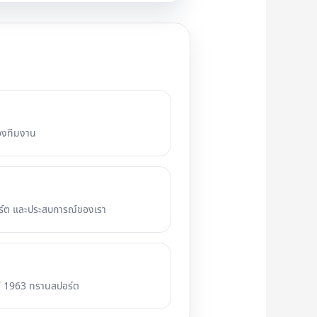
องทีมงาน
อร์ต และประสบการณ์ของเรา
ต์ 1963 ทรานสปอร์ต