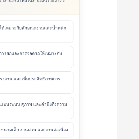
งานจริง เพื่อให้งานเดินไวและลด
ยบให้เหมาะกับลักษณะงานและน้ำหนัก
การยกและการจอดรถให้เหมาะกับ
งงาน และเพิ่มประสิทธิภาพการ
เป็นระบบ สุภาพ และคำนึงถึงความ
านขนาดเล็ก งานด่วน และงานต่อเนื่อง