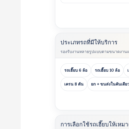
ประเภทรถที่มีให้บริการ
รองรับงานหลายรูปแบบตามขนาดงาน
รถเฮี๊ยบ 6 ล้อ
รถเฮี๊ยบ 10 ล้อ
เครน 8 ตัน
ยก + ขนส่งในคันเดีย
การเลือกใช้รถเฮี๊ยบให้เหม