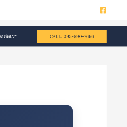
ิดต่อเรา​
CALL: 095-890-7666