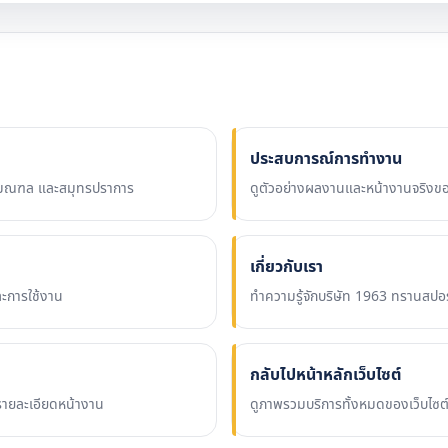
ประสบการณ์การทำงาน
 ปริมณฑล และสมุทรปราการ
ดูตัวอย่างผลงานและหน้างานจริงข
เกี่ยวกับเรา
ละการใช้งาน
ทำความรู้จักบริษัท 1963 ทรานสป
กลับไปหน้าหลักเว็บไซต์
ายละเอียดหน้างาน
ดูภาพรวมบริการทั้งหมดของเว็บไซ