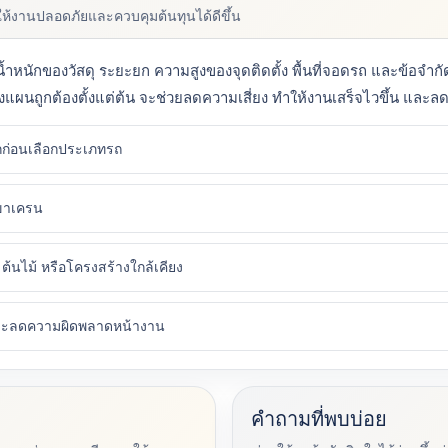
ยให้งานปลอดภัยและควบคุมต้นทุนได้ดีขึ้น
ำหนักของวัสดุ ระยะยก ความสูงของจุดติดตั้ง พื้นที่จอดรถ และข้อจำก
างแผนถูกต้องตั้งแต่ต้น จะช่วยลดความเสี่ยง ทำให้งานเสร็จไวขึ้น และลดค
ก่อนเลือกประเภทรถ
งขาเครน
ต้นไม้ หรือโครงสร้างใกล้เคียง
และลดความผิดพลาดหน้างาน
คำถามที่พบบ่อย