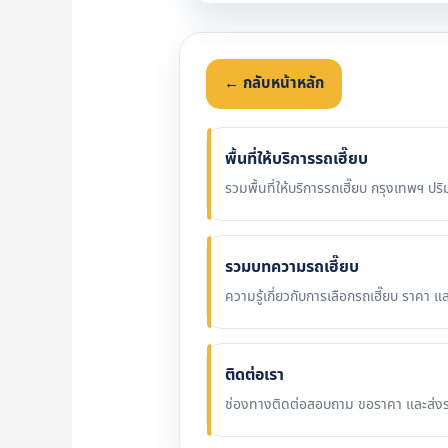
← กลับหน้าหลัก
พื้นที่ให้บริการรถเฮี๊ยบ
รวมพื้นที่ให้บริการรถเฮี๊ยบ กรุงเทพฯ
รวมบทความรถเฮี๊ยบ
ความรู้เกี่ยวกับการเลือกรถเฮี๊ยบ ราคา แ
ติดต่อเรา
ช่องทางติดต่อสอบถาม ขอราคา และส่งร