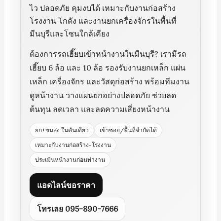
ไว ปลอดภัย คุมงบได้ เหมาะกับงานก่อสร้าง
โรงงาน โกดัง และงานยกเครื่องจักรในพื้นที่
มีนบุรีและโซนใกล้เคียง
ต้องการรถเฮี๊ยบเข้าหน้างานในมีนบุรี? เรามีรถ
เฮี๊ยบ 6 ล้อ และ 10 ล้อ รองรับงานยกเหล็ก แผ่น
เหล็ก เครื่องจักร และวัสดุก่อสร้าง พร้อมทีมงาน
ดูหน้างาน วางแผนยกอย่างปลอดภัย ช่วยลด
ต้นทุน ลดเวลา และลดความเสี่ยงหน้างาน
ยก+ขนส่ง ในคันเดียว
เข้าซอย/พื้นที่จำกัดได้
เหมาะกับงานก่อสร้าง-โรงงาน
ประเมินหน้างานก่อนทำงาน
แอดไลน์ขอราคา
โทรเลย 095-890-7666