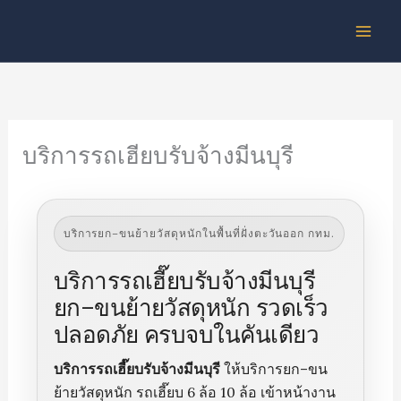
Skip
to
content
บริการรถเฮียบรับจ้างมีนบุรี
บริการยก–ขนย้ายวัสดุหนักในพื้นที่ฝั่งตะวันออก กทม.
บริการรถเฮี๊ยบรับจ้างมีนบุรี
ยก–ขนย้ายวัสดุหนัก รวดเร็ว
ปลอดภัย ครบจบในคันเดียว
บริการรถเฮี๊ยบรับจ้างมีนบุรี
ให้บริการยก–ขน
ย้ายวัสดุหนัก รถเฮี๊ยบ 6 ล้อ 10 ล้อ เข้าหน้างาน