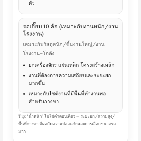
ตัว
รถเฮี๊ยบ 10 ล้อ (เหมาะกับงานหนัก/งาน
โรงงาน)
เหมาะกับวัสดุหนัก/ชิ้นงานใหญ่/งาน
โรงงาน–โกดัง
ยกเครื่องจักร แผ่นเหล็ก โครงสร้างเหล็ก
งานที่ต้องการความเสถียรและระยะยก
มากขึ้น
เหมาะกับไซต์งานที่มีพื้นที่ทำงานพอ
สำหรับกางขา
Tip: “น้ำหนัก” ไม่ใช่คำตอบเดียว — ระยะยก/ความสูง/
พื้นที่กางขา มีผลกับความปลอดภัยและการเลือกขนาดรถ
มาก