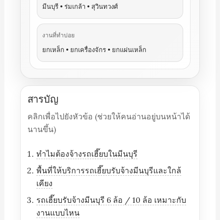
มีนบุรี • ร่มเกล้า • สุวินทวงศ์
งานที่ทำบ่อย
ยกเหล็ก • ยกเครื่องจักร • ยกแผ่นเหล็ก
สารบัญ
คลิกเพื่อไปยังหัวข้อ (ช่วยให้คนอ่านอยู่บนหน้าได้
นานขึ้น)
ทำไมต้องจ้างรถเฮี๊ยบในมีนบุรี
พื้นที่ให้บริการรถเฮี๊ยบรับจ้างมีนบุรีและใกล้
เคียง
รถเฮี๊ยบรับจ้างมีนบุรี 6 ล้อ / 10 ล้อ เหมาะกับ
งานแบบไหน