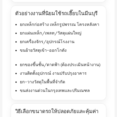
ตัวอย่างงานที่นิยมใช้รถเฮี๊ยบในมีนบุรี
ยกเหล็กก่อสร้าง เหล็กรูปพรรณ โครงหลังคา
ยกแผ่นเหล็ก/เพลท/วัสดุแผ่นใหญ่
ยกเครื่องจักร/อุปกรณ์โรงงาน
ขนย้ายวัสดุเข้า–ออกโกดัง
ยกของขึ้นชั้น/ดาดฟ้า (ต้องประเมินหน้างาน)
งานติดตั้งอุปกรณ์ งานปรับปรุงอาคาร
ยก–วางวัสดุในพื้นที่จำกัด
ขนส่งงานด่วนในกรุงเทพและปริมณฑล
วิธีเลือกขนาดรถให้ปลอดภัยและคุ้มค่า