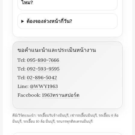
ไหม?
ต้องจองล่วงหน้ากี่วัน?
ขอคำแนะนำและประเมินหน้างาน
Tel:
095-890-7666
Tel:
092-593-9595
Tel:
02-896-5042
Line:
@WWY1963
Facebook:
1963ทรานสปอร์ต
คีย์เวิร์ดแนะนำ: รถเฮี๊ยบรับจ้างมีนบุรี, เช่ารถเฮี๊ยบมีนบุรี, รถเฮี๊ยบ 6 ล้อ
มีนบุรี, รถเฮี๊ยบ 10 ล้อ มีนบุรี, รถบรรทุกติดเครนมีนบุรี