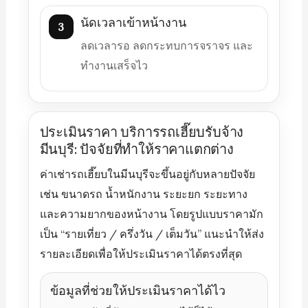
นัดเวลาเข้าหน้างาน
3
ลดเวลารอ ลดกระทบการจราจร และ
ทำงานเสร็จไว
ประเมินราคา บริการรถเฮี๊ยบรับจ้าง
มีนบุรี: ปัจจัยที่ทำให้ราคาแตกต่าง
ค่าเช่ารถเฮี๊ยบในมีนบุรีจะขึ้นอยู่กับหลายปัจจัย
เช่น ขนาดรถ น้ำหนักงาน ระยะยก ระยะทาง
และความยากของหน้างาน โดยรูปแบบราคามัก
เป็น “รายเที่ยว / ครึ่งวัน / เต็มวัน” แนะนำให้ส่ง
รายละเอียดเพื่อให้ประเมินราคาได้ตรงที่สุด
ข้อมูลที่ช่วยให้ประเมินราคาได้ไว