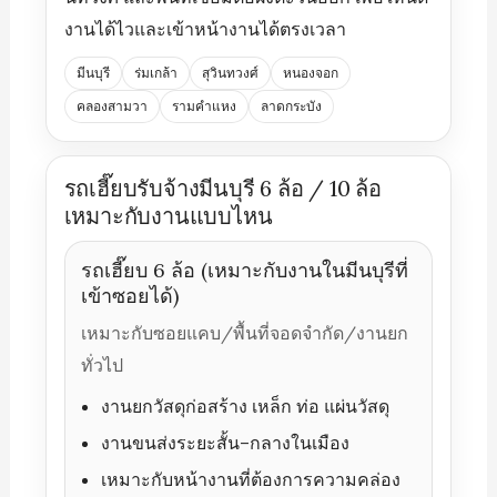
งานได้ไวและเข้าหน้างานได้ตรงเวลา
มีนบุรี
ร่มเกล้า
สุวินทวงศ์
หนองจอก
คลองสามวา
รามคำแหง
ลาดกระบัง
รถเฮี๊ยบรับจ้างมีนบุรี 6 ล้อ / 10 ล้อ
เหมาะกับงานแบบไหน
รถเฮี๊ยบ 6 ล้อ (เหมาะกับงานในมีนบุรีที่
เข้าซอยได้)
เหมาะกับซอยแคบ/พื้นที่จอดจำกัด/งานยก
ทั่วไป
งานยกวัสดุก่อสร้าง เหล็ก ท่อ แผ่นวัสดุ
งานขนส่งระยะสั้น–กลางในเมือง
เหมาะกับหน้างานที่ต้องการความคล่อง