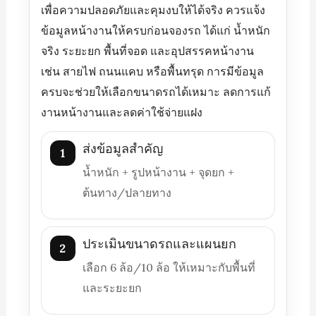
เพื่อความปลอดภัยและคุมงบให้ได้จริง ควรแจ้ง
ข้อมูลหน้างานให้ครบก่อนจองรถ ได้แก่ น้ำหนัก
จริง ระยะยก พื้นที่จอด และอุปสรรคหน้างาน
เช่น สายไฟ ถนนแคบ หรือพื้นทรุด การมีข้อมูล
ครบจะช่วยให้เลือกขนาดรถได้เหมาะ ลดการแก้
งานหน้างานและลดค่าใช้จ่ายแฝง
ส่งข้อมูลสำคัญ
1
น้ำหนัก + รูปหน้างาน + จุดยก +
ต้นทาง/ปลายทาง
ประเมินขนาดรถและแผนยก
2
เลือก 6 ล้อ/10 ล้อ ให้เหมาะกับพื้นที่
และระยะยก